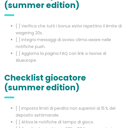
(summer edition)
[ ] Verifica che tutti i bonus estivi rispettino il limite di
wagering 20x.
[ ] Integra messaggi di avviso clima‑aware nelle
notifiche push.
[ ] Aggiorna la pagina FAQ con link a risorse di
Alueurope.
Checklist giocatore
(summer edition)
[ ] Imposta limiti di perdita non superiori al 15 % del
deposito settimanale.
[ ] Attiva le notifiche di tempo di gioco.