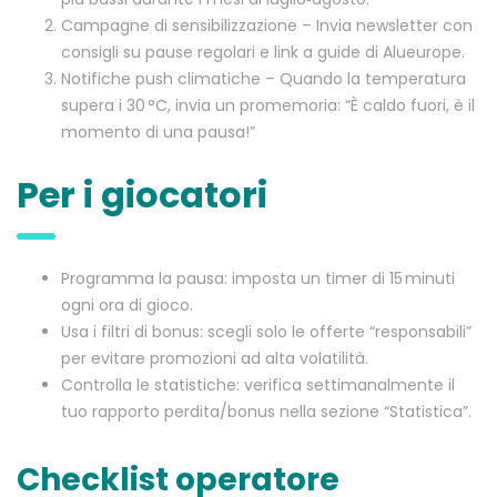
Campagne di sensibilizzazione – Invia newsletter con
consigli su pause regolari e link a guide di Alueurope.
Notifiche push climatiche – Quando la temperatura
supera i 30 °C, invia un promemoria: “È caldo fuori, è il
momento di una pausa!”
Per i giocatori
Programma la pausa: imposta un timer di 15 minuti
ogni ora di gioco.
Usa i filtri di bonus: scegli solo le offerte “responsabili”
per evitare promozioni ad alta volatilità.
Controlla le statistiche: verifica settimanalmente il
tuo rapporto perdita/bonus nella sezione “Statistica”.
Checklist operatore