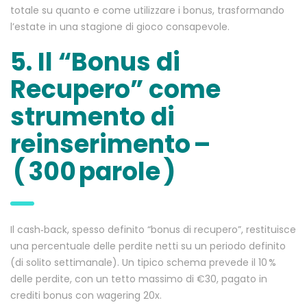
totale su quanto e come utilizzare i bonus, trasformando
l’estate in una stagione di gioco consapevole.
5. Il “Bonus di
Recupero” come
strumento di
reinserimento –
( 300 parole )
Il cash‑back, spesso definito “bonus di recupero”, restituisce
una percentuale delle perdite netti su un periodo definito
(di solito settimanale). Un tipico schema prevede il 10 %
delle perdite, con un tetto massimo di €30, pagato in
crediti bonus con wagering 20x.