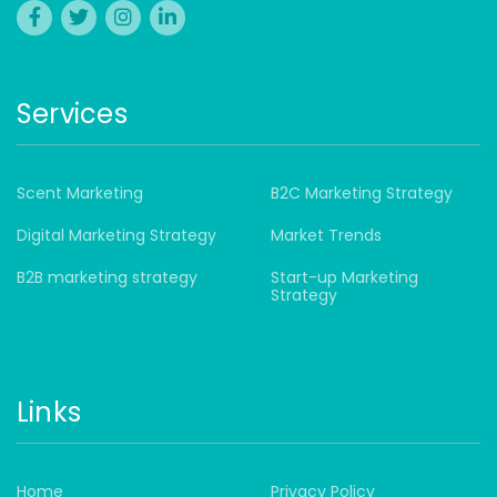
Services
Scent Marketing
B2C Marketing Strategy
Digital Marketing Strategy
Market Trends
B2B marketing strategy
Start-up Marketing
Strategy
Links
Home
Privacy Policy