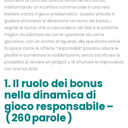
strumenti di controllo direttamente nei loro bonus,
trasformando un incentivo commerciale in una vera
barriera contro il gioco problematico. Questo articolo ti
guiderà attraverso le dinamiche tecniche dei bonus, i
segnali di rischio che si nascondono nei dati e le pratiche
migliori da adottare sia come operatore sia come
giocatore, con un occhio di riguardo alle specificità estive.
Scoprirai come le offerte “responsabili” possano ridurre le
perdite e aumentare la soddisfazione, senza sacrificare la
possibilità di vincere un jackpot o di sfruttare le criptovalute
con licenza ADM.
1. Il ruolo dei bonus
nella dinamica di
gioco responsabile –
( 260 parole )