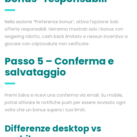
Nella sezione “Preferenze bonus”, attiva l’opzione Solo
offerte responsabili. Verranno mostrati solo i bonus con
wagering ridotto, cash‑back limitato e nessun incentivo a
giocare con criptovalute non verificate.
Passo 5 – Conferma e
salvataggio
Premi Salva e ricevi una conferma via email. Su mobile,
potrai attivare le notifiche push per essere avvisato ogni
volta che un bonus supera i tuoi limiti.
Differenze desktop vs