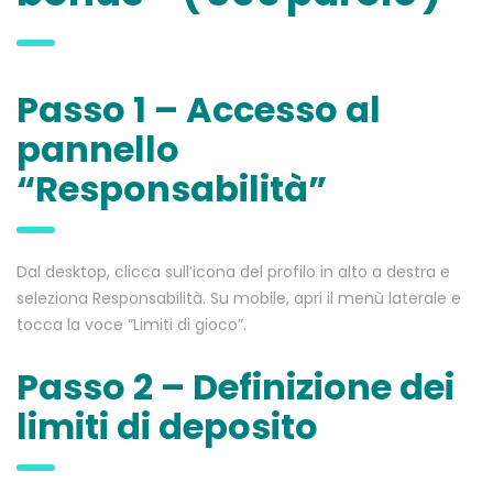
Passo 1 – Accesso al
pannello
“Responsabilità”
Dal desktop, clicca sull’icona del profilo in alto a destra e
seleziona Responsabilità. Su mobile, apri il menù laterale e
tocca la voce “Limiti di gioco”.
Passo 2 – Definizione dei
limiti di deposito