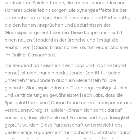
zertifizierten Spielen freuen, die für ein spannendes und
sicheres Spielerlebnis sorgen. Die Synergieeffekte beider
Unternehmen versprechen Innovationen und Fortschritte,
die den hohen Ansprüchen und Bedürfnissen der
Glücksspieler gerecht werden. Diese Kooperation setzt
einen neuen Standard in der Branche und festigt die
Position von [Casino brand name] als führender Anbieter
im Online-Casinomarkt.
Die Kooperation zwischen iTech Labs und [Casino brand
name] ist nicht nur ein bedeutender Schritt für beide
Unternehmen, sondern auch ein Meilenstein für die
gesamte Glücksspielindustrie. Durch regelmäßige Audits
und Zertifizierungen gewährleistet iTech Labs, dass die
Spieleplattform von [Casino brand name] transparent und
vertrauenswürdig ist. Spieler können sich somit darauf
verlassen, dass alle Spiele auf Fairness und Zuverlässigkeit
geprüft wurden. Diese Partnerschaft unterstreicht das
beiderseitige Engagement für höchste Qualitätsstandards