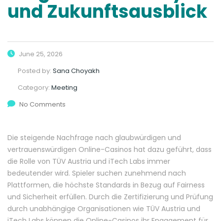
und Zukunftsausblick
June 25, 2026
Posted by:
Sana Choyakh
Category:
Meeting
No Comments
Die steigende Nachfrage nach glaubwürdigen und
vertrauenswürdigen Online-Casinos hat dazu geführt, dass
die Rolle von TÜV Austria und iTech Labs immer
bedeutender wird. Spieler suchen zunehmend nach
Plattformen, die höchste Standards in Bezug auf Fairness
und Sicherheit erfüllen. Durch die Zertifizierung und Prüfung
durch unabhängige Organisationen wie TÜV Austria und
iTech Labs können die Online-Casinos ihr Engagement für