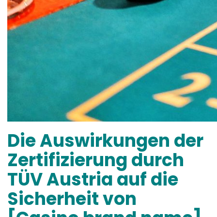
Die Auswirkungen der
Zertifizierung durch
TÜV Austria auf die
Sicherheit von