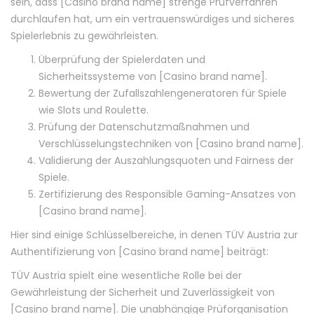
sein, dass [Casino brand name] strenge Prüfverfahren
durchlaufen hat, um ein vertrauenswürdiges und sicheres
Spielerlebnis zu gewährleisten.
Überprüfung der Spielerdaten und
Sicherheitssysteme von [Casino brand name].
Bewertung der Zufallszahlengeneratoren für Spiele
wie Slots und Roulette.
Prüfung der Datenschutzmaßnahmen und
Verschlüsselungstechniken von [Casino brand name].
Validierung der Auszahlungsquoten und Fairness der
Spiele.
Zertifizierung des Responsible Gaming-Ansatzes von
[Casino brand name].
Hier sind einige Schlüsselbereiche, in denen TÜV Austria zur
Authentifizierung von [Casino brand name] beiträgt:
TÜV Austria spielt eine wesentliche Rolle bei der
Gewährleistung der Sicherheit und Zuverlässigkeit von
[Casino brand name]. Die unabhängige Prüforganisation