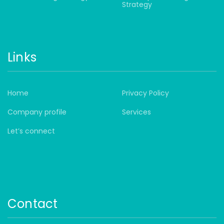
Strategy
Links
Home
Privacy Policy
Company profile
Services
Let’s connect
Contact