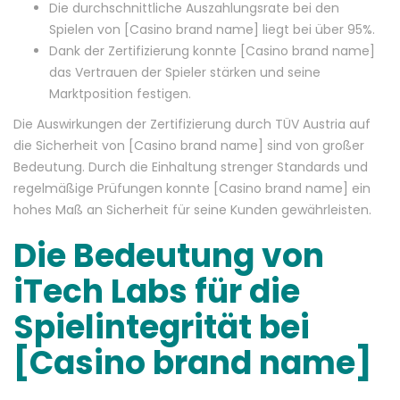
Die durchschnittliche Auszahlungsrate bei den
Spielen von [Casino brand name] liegt bei über 95%.
Dank der Zertifizierung konnte [Casino brand name]
das Vertrauen der Spieler stärken und seine
Marktposition festigen.
Die Auswirkungen der Zertifizierung durch TÜV Austria auf
die Sicherheit von [Casino brand name] sind von großer
Bedeutung. Durch die Einhaltung strenger Standards und
regelmäßige Prüfungen konnte [Casino brand name] ein
hohes Maß an Sicherheit für seine Kunden gewährleisten.
Die Bedeutung von
iTech Labs für die
Spielintegrität bei
[Casino brand name]