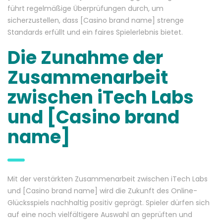
führt regelmäßige Überprüfungen durch, um
sicherzustellen, dass [Casino brand name] strenge
Standards erfüllt und ein faires Spielerlebnis bietet.
Die Zunahme der
Zusammenarbeit
zwischen iTech Labs
und [Casino brand
name]
Mit der verstärkten Zusammenarbeit zwischen iTech Labs
und [Casino brand name] wird die Zukunft des Online-
Glücksspiels nachhaltig positiv geprägt. Spieler dürfen sich
auf eine noch vielfältigere Auswahl an geprüften und