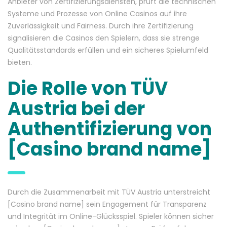
Anbieter von Zertifizierungsdiensten, prüft die technischen
Systeme und Prozesse von Online Casinos auf ihre
Zuverlässigkeit und Fairness. Durch ihre Zertifizierung
signalisieren die Casinos den Spielern, dass sie strenge
Qualitätsstandards erfüllen und ein sicheres Spielumfeld
bieten.
Die Rolle von TÜV
Austria bei der
Authentifizierung von
[Casino brand name]
Durch die Zusammenarbeit mit TÜV Austria unterstreicht
[Casino brand name] sein Engagement für Transparenz
und Integrität im Online-Glücksspiel. Spieler können sicher