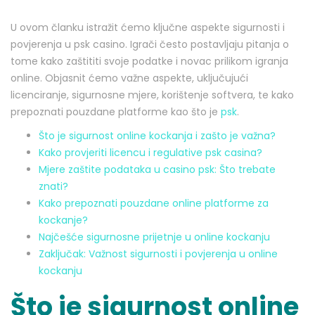
U ovom članku istražit ćemo ključne aspekte sigurnosti i
povjerenja u psk casino. Igrači često postavljaju pitanja o
tome kako zaštititi svoje podatke i novac prilikom igranja
online. Objasnit ćemo važne aspekte, uključujući
licenciranje, sigurnosne mjere, korištenje softvera, te kako
prepoznati pouzdane platforme kao što je
psk
.
Što je sigurnost online kockanja i zašto je važna?
Kako provjeriti licencu i regulative psk casina?
Mjere zaštite podataka u casino psk: Što trebate
znati?
Kako prepoznati pouzdane online platforme za
kockanje?
Najčešće sigurnosne prijetnje u online kockanju
Zaključak: Važnost sigurnosti i povjerenja u online
kockanju
Što je sigurnost online