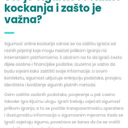
kockanja i zašto je
važna?
Sigurnost online kockanja odnosi se na zaštitu igrača od
raznih prijetnji koje mogu nastati prilikom igranja na
internetskim platformama. S obzirom na to da igrači često
dijele osobne i financijske podatke, izuzetno je važno da
budu svjesni kako zaštititi svoje informacije. U ovom
kontekstu, sigurnost uključuje enkripciju podataka, provjeru
identiteta i korištenje sigurnih platnih metoda.
Osim zaštite osobnih podataka, povjerenje u psk casino
također igra ključnu ulogu. Igrači trebaju osjećati sigurnost
prilikom igranja, a to se postiže transparentnošću operatera
i dostupnošću informacija o sigurnosnim mjerama. Kada se
igrači osjećaju sigurno, povećava se šansa da će se vratiti