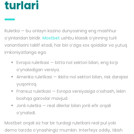
turlari
Ruletka — bu onlayn kazino dunyosining eng mashhur
o‘yinlaridan biridir.
Mostbet
ushbu klassik o‘yinning turli
variantlarini taklif etadi, har biri o‘ziga xos qoidalar va yutuq
imkoniyatlariga ega.
Evropa ruletkasi — bitta nol sektori bilan, eng ko‘p
o‘ynaladigan versiya.
Amerika ruletkasi — ikkita nol sektori bilan, risk darajasi
yuqoriroq.
Fransuz ruletkasi — Evropa versiyasiga o‘xshash, lekin
boshqa garovlar mavjud.
Jonli ruletka — real dilerlar bilan jonli efir orqali
o‘ynaladi.
Mostbet orqali siz har bir turdagi ruletkani real pul yoki
demo tarzda o‘ynashingiz mumkin. Interfeys oddiy, tikish