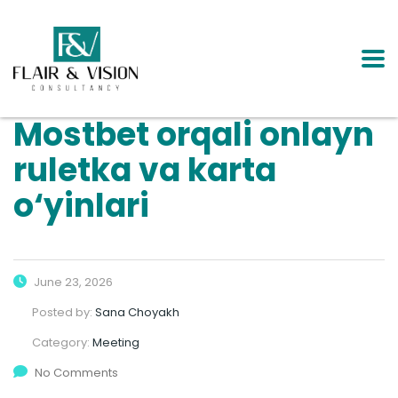
Mostbet orqali onlayn
ruletka va karta
o‘yinlari
June 23, 2026
Posted by:
Sana Choyakh
Category:
Meeting
No Comments