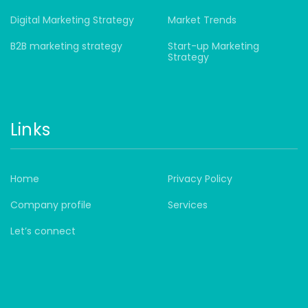
Digital Marketing Strategy
Market Trends
B2B marketing strategy
Start-up Marketing
Strategy
Links
Home
Privacy Policy
Company profile
Services
Let’s connect