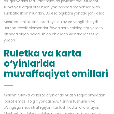
o‘z garovlarini real vaqt rejimida joylashtiradi. Muloqot
funksiyasi orqali diler bilan yoki boshqa o‘yinchilar bilan
suhbatlashish mumkin. Bu esa tajribani yanada jonli qiladi.
Mostbet jonli kazino interfeysi qulay va yengil ishlaydi.
Barcha texnik elementlar foydalanuvchining ehtiyojlarini
hisobga olgan holda ishlab chiqilgan va harakat tezligi
yuqori.
Ruletka va karta
o‘yinlarida
muvaffaqiyat omillari
Onlayn ruletka va karta o‘yinlarida yutish faqat omaddan
iborat emas. To‘g‘ri yondashuv, tizimni tushunish va
o‘zingizga mos strategiyani tanlash katta rol o‘ynaydi.
Mostbet foydalanuvchilari uchun quyidagi maslahatlar