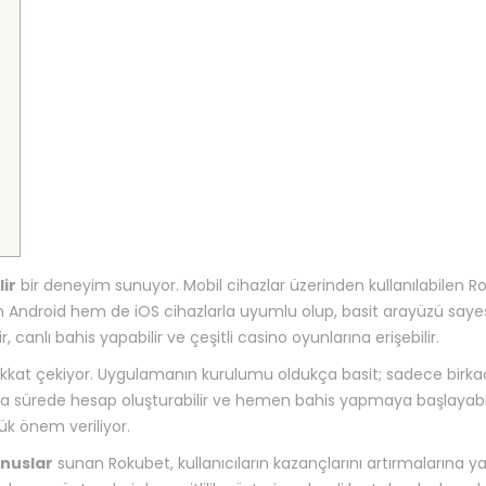
lir
bir deneyim sunuyor. Mobil cihazlar üzerinden kullanılabilen Rok
ndroid hem de iOS cihazlarla uyumlu olup, basit arayüzü sayesind
, canlı bahis yapabilir ve çeşitli casino oyunlarına erişebilir.
 dikkat çekiyor. Uygulamanın kurulumu oldukça basit; sadece birkaç a
a sürede hesap oluşturabilir ve hemen bahis yapmaya başlayabilir
ük önem veriliyor.
onuslar
sunan Rokubet, kullanıcıların kazançlarını artırmalarına yar