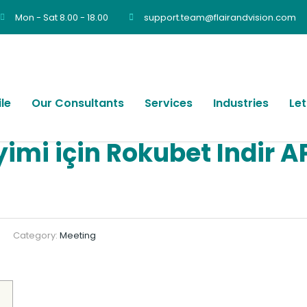
Mon - Sat 8.00 - 18.00
support.team@flairandvision.com
le
Our Consultants
Services
Industries
Let
imi için Rokubet Indir A
Category:
Meeting