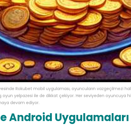
sayesinde Rokubet mobil uygulaması, oyuncuların vazgeçilmezi hali
eniş oyun yelpazesi ile de dikkat çekiyor. Her seviyeden oyuncuya
maya devam ediyor.
ve Android Uygulamaları