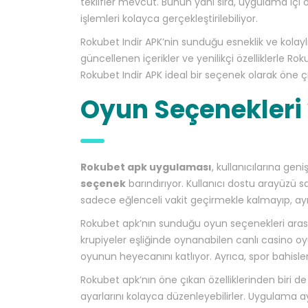
teklifler mevcut. Bunun yanı sıra, uygulama içi 
işlemleri kolayca gerçekleştirilebiliyor.
Rokubet Indir APK’nin sunduğu esneklik ve kolay
güncellenen içerikler ve yenilikçi özelliklerle 
Rokubet Indir APK ideal bir seçenek olarak öne çı
Oyun Seçenekleri 
Rokubet apk uygulaması
, kullanıcılarına gen
seçenek
barındırıyor. Kullanıcı dostu arayüzü
sadece eğlenceli vakit geçirmekle kalmayıp, aynı
Rokubet apk’nın sunduğu oyun seçenekleri ara
krupiyeler eşliğinde oynanabilen canlı casino 
oyunun heyecanını katlıyor. Ayrıca, spor bahisleri
Rokubet apk’nın öne çıkan özelliklerinden biri de ki
ayarlarını kolayca düzenleyebilirler. Uygulama 