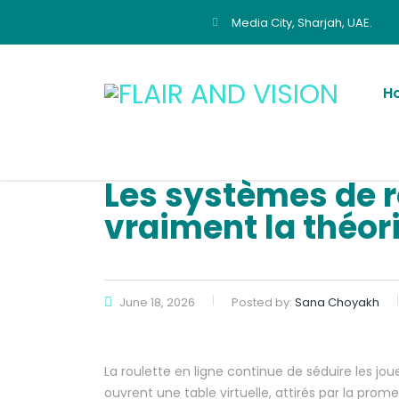
Media City, Sharjah, UAE.
H
Les systèmes de r
vraiment la théori
June 18, 2026
Posted by:
Sana Choyakh
La roulette en ligne continue de séduire les jo
ouvrent une table virtuelle, attirés par la pr