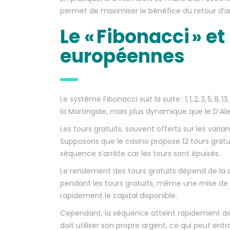
permet de maximiser le bénéfice du retour d’a
Le « Fibonacci » et
européennes
Le système Fibonacci suit la suite : 1, 1, 2, 3,
la Martingale, mais plus dynamique que le D’Al
Les tours gratuits, souvent offerts sur les var
Supposons que le casino propose 12 tours gratuits,
séquence s’arrête car les tours sont épuisés.
Le rendement des tours gratuits dépend de la c
pendant les tours gratuits, même une mise de 
rapidement le capital disponible.
Cependant, la séquence atteint rapidement des 
doit utiliser son propre argent, ce qui peut ent