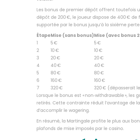
Les bonus de premier dépôt offrent toutefois u
dépôt de 200 €, le joueur dispose de 400 € de f
supportée par le bonus jusqu’à la sixième perte
Étape
Mise (sans bonus)
Mise (avec bonus 2
1
5 €
5 €
2
10 €
10 €
3
20 €
20 €
4
40 €
40 €
5
80 €
80 €
6
160 €
160 €
7
320 €
320 € (dépasserait l
Lorsque le bonus est « non‑withdrawable », les 
retirés. Cette contrainte réduit l’avantage de l
d’accomplir le wagering.
En résumé, la Martingale profite le plus aux b
plafonds de mise imposés par le casino.