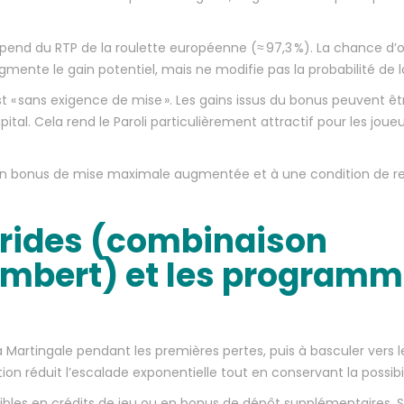
épend du RTP de la roulette européenne (≈ 97,3 %). La chance d’o
gmente le gain potentiel, mais ne modifie pas la probabilité de 
st « sans exigence de mise ». Les gains issus du bonus peuvent ê
l. Cela rend le Paroli particulièrement attractif pour les joue
à un bonus de mise maximale augmentée et à une condition de retrai
rides (combinaison
embert) et les programme
 Martingale pendant les premières pertes, puis à basculer vers
tion réduit l’escalade exponentielle tout en conservant la possib
bles en crédits de jeu ou en bonus de dépôt supplémentaires. S