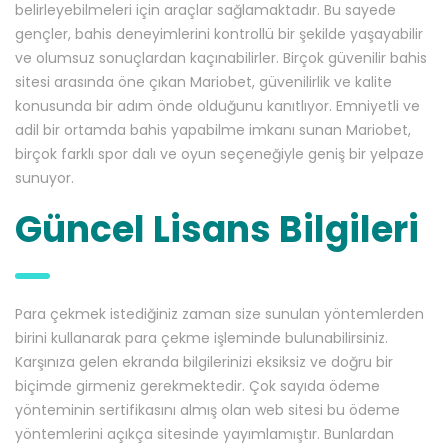
belirleyebilmeleri için araçlar sağlamaktadır. Bu sayede
gençler, bahis deneyimlerini kontrollü bir şekilde yaşayabilir
ve olumsuz sonuçlardan kaçınabilirler. Birçok güvenilir bahis
sitesi arasında öne çıkan Mariobet, güvenilirlik ve kalite
konusunda bir adım önde olduğunu kanıtlıyor. Emniyetli ve
adil bir ortamda bahis yapabilme imkanı sunan Mariobet,
birçok farklı spor dalı ve oyun seçeneğiyle geniş bir yelpaze
sunuyor.
Güncel Lisans Bilgileri
Para çekmek istediğiniz zaman size sunulan yöntemlerden
birini kullanarak para çekme işleminde bulunabilirsiniz.
Karşınıza gelen ekranda bilgilerinizi eksiksiz ve doğru bir
biçimde girmeniz gerekmektedir. Çok sayıda ödeme
yönteminin sertifikasını almış olan web sitesi bu ödeme
yöntemlerini açıkça sitesinde yayımlamıştır. Bunlardan