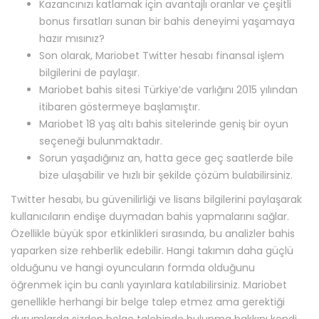
Kazancınızı katlamak için avantajlı oranlar ve çeşitli
bonus fırsatları sunan bir bahis deneyimi yaşamaya
hazır mısınız?
Son olarak, Mariobet Twitter hesabı finansal işlem
bilgilerini de paylaşır.
Mariobet bahis sitesi Türkiye’de varlığını 2015 yılından
itibaren göstermeye başlamıştır.
Mariobet 18 yaş altı bahis sitelerinde geniş bir oyun
seçeneği bulunmaktadır.
Sorun yaşadığınız an, hatta gece geç saatlerde bile
bize ulaşabilir ve hızlı bir şekilde çözüm bulabilirsiniz.
Twitter hesabı, bu güvenilirliği ve lisans bilgilerini paylaşarak
kullanıcıların endişe duymadan bahis yapmalarını sağlar.
Özellikle büyük spor etkinlikleri sırasında, bu analizler bahis
yaparken size rehberlik edebilir. Hangi takımın daha güçlü
olduğunu ve hangi oyuncuların formda olduğunu
öğrenmek için bu canlı yayınlara katılabilirsiniz. Mariobet
genellikle herhangi bir belge talep etmez ama gerektiği
durumlarda sizden belge talebinde bulunma hakkını kendi