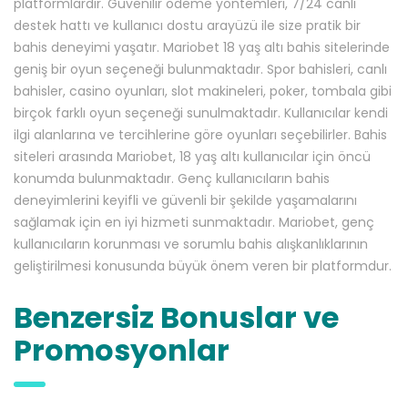
platformlardır. Güvenilir ödeme yöntemleri, 7/24 canlı
destek hattı ve kullanıcı dostu arayüzü ile size pratik bir
bahis deneyimi yaşatır. Mariobet 18 yaş altı bahis sitelerinde
geniş bir oyun seçeneği bulunmaktadır. Spor bahisleri, canlı
bahisler, casino oyunları, slot makineleri, poker, tombala gibi
birçok farklı oyun seçeneği sunulmaktadır. Kullanıcılar kendi
ilgi alanlarına ve tercihlerine göre oyunları seçebilirler. Bahis
siteleri arasında Mariobet, 18 yaş altı kullanıcılar için öncü
konumda bulunmaktadır. Genç kullanıcıların bahis
deneyimlerini keyifli ve güvenli bir şekilde yaşamalarını
sağlamak için en iyi hizmeti sunmaktadır. Mariobet, genç
kullanıcıların korunması ve sorumlu bahis alışkanlıklarının
geliştirilmesi konusunda büyük önem veren bir platformdur.
Benzersiz Bonuslar ve
Promosyonlar