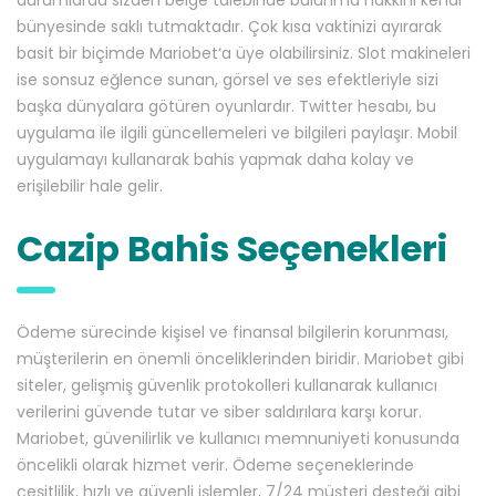
bünyesinde saklı tutmaktadır. Çok kısa vaktinizi ayırarak
basit bir biçimde Mariobet‘a üye olabilirsiniz. Slot makineleri
ise sonsuz eğlence sunan, görsel ve ses efektleriyle sizi
başka dünyalara götüren oyunlardır. Twitter hesabı, bu
uygulama ile ilgili güncellemeleri ve bilgileri paylaşır. Mobil
uygulamayı kullanarak bahis yapmak daha kolay ve
erişilebilir hale gelir.
Cazip Bahis Seçenekleri
Ödeme sürecinde kişisel ve finansal bilgilerin korunması,
müşterilerin en önemli önceliklerinden biridir. Mariobet gibi
siteler, gelişmiş güvenlik protokolleri kullanarak kullanıcı
verilerini güvende tutar ve siber saldırılara karşı korur.
Mariobet, güvenilirlik ve kullanıcı memnuniyeti konusunda
öncelikli olarak hizmet verir. Ödeme seçeneklerinde
çeşitlilik, hızlı ve güvenli işlemler, 7/24 müşteri desteği gibi