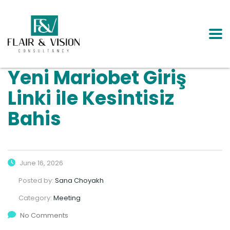
Yeni Mariobet Giriş
Linki ile Kesintisiz
Bahis
June 16, 2026
Posted by:
Sana Choyakh
Category:
Meeting
No Comments