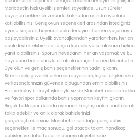
bulunmasını sağlar ve sonuçta kullanıcı deneyimini geliştirir.
Mariobet’in hızlı üyelik işlemleri sayesinde, uzun süreler
boyunca beklemek zorunda kalmadan anında oyunlara
katılabilirsiniz. Geniş oyun seçenekleri arasından istediğiniz
oyunu seçerek, heyecan dolu deneyimi hemen yaşamaya
başlayabilirsiniz. Üyelik avantajlarından yararlanırken, her an
canlı destek ekibimizle iletişim kurabilir ve sorularınıza hızlıca
yanıt alabilirsiniz. Sporun heyecanını her an yaşamak ve bu
heyecana bahislerinizle ortak olmak için hemen Mariobet’e
üye olun ve geniş bahis seçeneklerinin tadını çıkarın.
Sitemizdeki güvenlik önlemleri sayesinde, kişisel bilgilerinizin
ve kazançlarınızın güvende olduğundan emin olabilirsiniz.
Hızlı ve kolay bir kayıt işlemiyle siz de Mariobet ailesine katılın
ve favori spor dallarında bahis yapmanın keyfini çıkarın.
Birçok farklı spor dalında oynanan karşılaşmaları canlı olarak
takip edebilir ve anlık olarak bahislerinizi
gerçekleştirebilirsiniz. Mariobet’in sunduğu geniş bahis
seçenekleri ile maç sonucu, gol atacak takım, handikap
bahisleri ve daha fazlasını deneyimleyebilirsiniz.