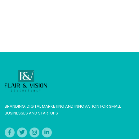
BRANDING, DIGITAL MARKETING AND INNOVATION FOR SMALL
BUSINESSES AND STARTUPS