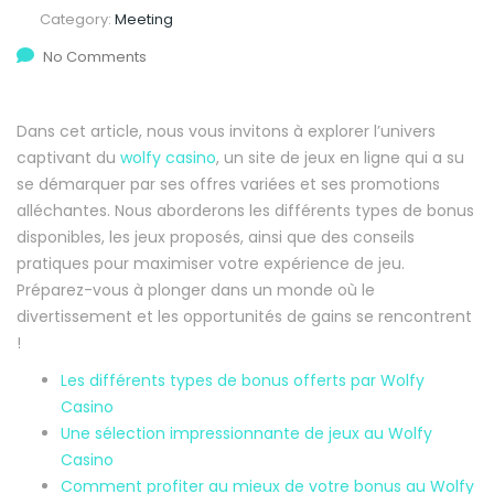
Category:
Meeting
No Comments
Dans cet article, nous vous invitons à explorer l’univers
captivant du
wolfy casino
, un site de jeux en ligne qui a su
se démarquer par ses offres variées et ses promotions
alléchantes. Nous aborderons les différents types de bonus
disponibles, les jeux proposés, ainsi que des conseils
pratiques pour maximiser votre expérience de jeu.
Préparez-vous à plonger dans un monde où le
divertissement et les opportunités de gains se rencontrent
!
Les différents types de bonus offerts par Wolfy
Casino
Une sélection impressionnante de jeux au Wolfy
Casino
Comment profiter au mieux de votre bonus au Wolfy