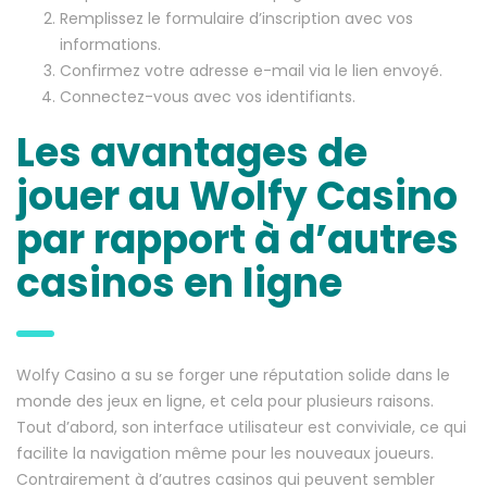
Remplissez le formulaire d’inscription avec vos
informations.
Confirmez votre adresse e-mail via le lien envoyé.
Connectez-vous avec vos identifiants.
Les avantages de
jouer au Wolfy Casino
par rapport à d’autres
casinos en ligne
Wolfy Casino a su se forger une réputation solide dans le
monde des jeux en ligne, et cela pour plusieurs raisons.
Tout d’abord, son interface utilisateur est conviviale, ce qui
facilite la navigation même pour les nouveaux joueurs.
Contrairement à d’autres casinos qui peuvent sembler