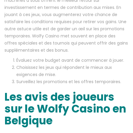
machines à sous offrent le meilleur retour sur
investissement en termes de contribution aux mises. En
jouant à ces jeux, vous augmenterez votre chance de
satisfaire les conditions requises pour retirer vos gains. Une
autre astuce utile est de garder un œil sur les promotions
temporaires. Wolfy Casino met souvent en place des
offres spéciales et des tournois qui peuvent offrir des gains
supplémentaires et des bonus.
Évaluez votre budget avant de commencer à jouer.
Choisissez les jeux qui répondent le mieux aux
exigences de mise.
Surveillez les promotions et les offres temporaires.
Les avis des joueurs
sur le Wolfy Casino en
Belgique