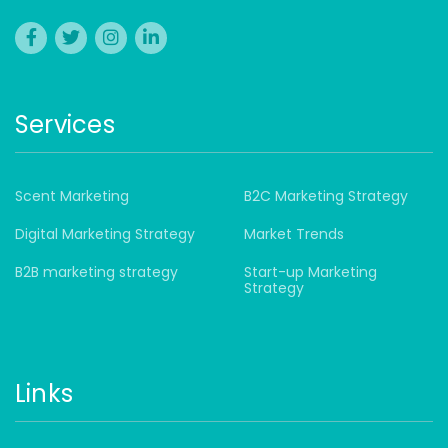
Services
Scent Marketing
B2C Marketing Strategy
Digital Marketing Strategy
Market Trends
B2B marketing strategy
Start-up Marketing
Strategy
Links