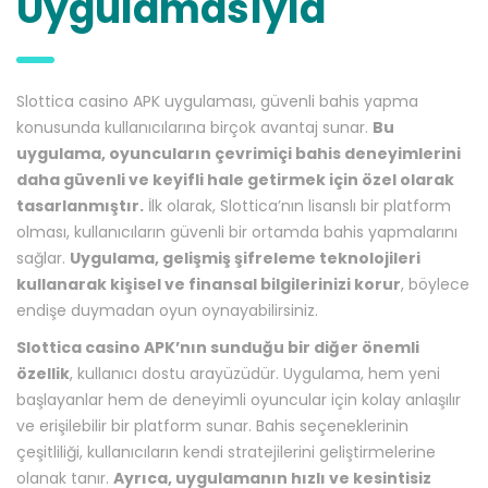
Uygulamasıyla
Slottica casino APK uygulaması, güvenli bahis yapma
konusunda kullanıcılarına birçok avantaj sunar.
Bu
uygulama, oyuncuların çevrimiçi bahis deneyimlerini
daha güvenli ve keyifli hale getirmek için özel olarak
tasarlanmıştır.
İlk olarak, Slottica’nın lisanslı bir platform
olması, kullanıcıların güvenli bir ortamda bahis yapmalarını
sağlar.
Uygulama, gelişmiş şifreleme teknolojileri
kullanarak kişisel ve finansal bilgilerinizi korur
, böylece
endişe duymadan oyun oynayabilirsiniz.
Slottica casino APK’nın sunduğu bir diğer önemli
özellik
, kullanıcı dostu arayüzüdür. Uygulama, hem yeni
başlayanlar hem de deneyimli oyuncular için kolay anlaşılır
ve erişilebilir bir platform sunar. Bahis seçeneklerinin
çeşitliliği, kullanıcıların kendi stratejilerini geliştirmelerine
olanak tanır.
Ayrıca, uygulamanın hızlı ve kesintisiz