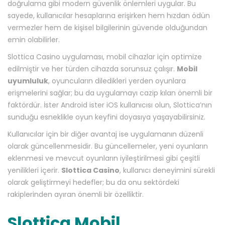
doğrulama gibi modern güvenlik önlemleri uygular. Bu
sayede, kullanıcılar hesaplarına erişirken hem hızdan ödün
vermezler hem de kişisel bilgilerinin güvende olduğundan
emin olabilirler.
Slottica Casino uygulaması, mobil cihazlar için optimize
edilmiştir ve her türden cihazda sorunsuz çalışır.
Mobil
uyumluluk
, oyuncuların diledikleri yerden oyunlara
erişmelerini sağlar; bu da uygulamayı cazip kılan önemli bir
faktördür. İster Android ister iOS kullanıcısı olun, Slottica’nın
sunduğu esneklikle oyun keyfini doyasıya yaşayabilirsiniz.
Kullanıcılar için bir diğer avantaj ise uygulamanın düzenli
olarak güncellenmesidir. Bu güncellemeler, yeni oyunların
eklenmesi ve mevcut oyunların iyileştirilmesi gibi çeşitli
yenilikleri içerir.
Slottica Casino
, kullanıcı deneyimini sürekli
olarak geliştirmeyi hedefler; bu da onu sektördeki
rakiplerinden ayıran önemli bir özelliktir.
Slottica Mobil