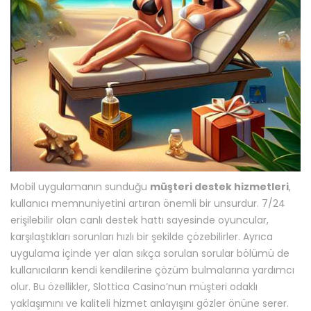
Mobil uygulamanın sunduğu
müşteri destek hizmetleri
,
kullanıcı memnuniyetini artıran önemli bir unsurdur. 7/24
erişilebilir olan canlı destek hattı sayesinde oyuncular,
karşılaştıkları sorunları hızlı bir şekilde çözebilirler. Ayrıca
uygulama içinde yer alan sıkça sorulan sorular bölümü de
kullanıcıların kendi kendilerine çözüm bulmalarına yardımcı
olur. Bu özellikler, Slottica Casino’nun müşteri odaklı
yaklaşımını ve kaliteli hizmet anlayışını gözler önüne serer.