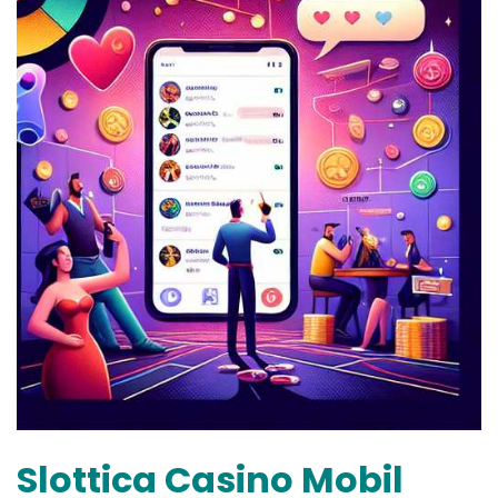
Slottica Casino Mobil