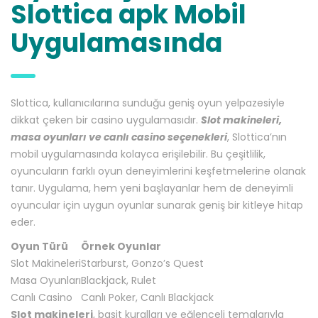
Slottica apk Mobil
Uygulamasında
Slottica, kullanıcılarına sunduğu geniş oyun yelpazesiyle
dikkat çeken bir casino uygulamasıdır.
Slot makineleri,
masa oyunları ve canlı casino seçenekleri
, Slottica’nın
mobil uygulamasında kolayca erişilebilir. Bu çeşitlilik,
oyuncuların farklı oyun deneyimlerini keşfetmelerine olanak
tanır. Uygulama, hem yeni başlayanlar hem de deneyimli
oyuncular için uygun oyunlar sunarak geniş bir kitleye hitap
eder.
Oyun Türü
Örnek Oyunlar
Slot Makineleri
Starburst, Gonzo’s Quest
Masa Oyunları
Blackjack, Rulet
Canlı Casino
Canlı Poker, Canlı Blackjack
Slot makineleri
, basit kuralları ve eğlenceli temalarıyla