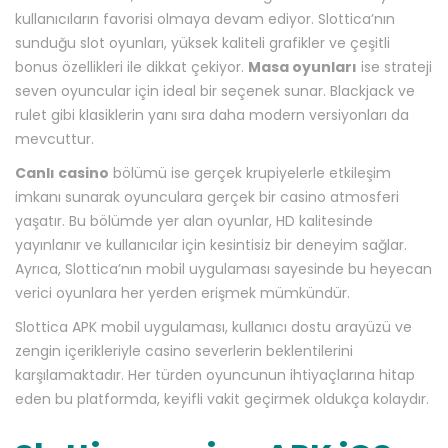
kullanıcıların favorisi olmaya devam ediyor. Slottica’nın
sunduğu slot oyunları, yüksek kaliteli grafikler ve çeşitli
bonus özellikleri ile dikkat çekiyor.
Masa oyunları
ise strateji
seven oyuncular için ideal bir seçenek sunar. Blackjack ve
rulet gibi klasiklerin yanı sıra daha modern versiyonları da
mevcuttur.
Canlı casino
bölümü ise gerçek krupiyelerle etkileşim
imkanı sunarak oyunculara gerçek bir casino atmosferi
yaşatır. Bu bölümde yer alan oyunlar, HD kalitesinde
yayınlanır ve kullanıcılar için kesintisiz bir deneyim sağlar.
Ayrıca, Slottica’nın mobil uygulaması sayesinde bu heyecan
verici oyunlara her yerden erişmek mümkündür.
Slottica APK mobil uygulaması, kullanıcı dostu arayüzü ve
zengin içerikleriyle casino severlerin beklentilerini
karşılamaktadır. Her türden oyuncunun ihtiyaçlarına hitap
eden bu platformda, keyifli vakit geçirmek oldukça kolaydır.