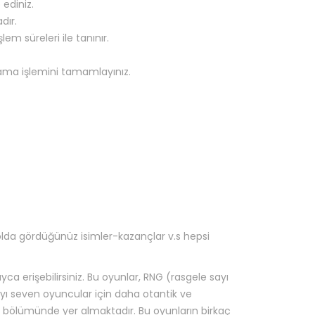
 ediniz.
dır.
em süreleri ile tanınır.
lama işlemini tamamlayınız.
olda gördüğünüz isimler-kazançlar v.s hepsi
a erişebilirsiniz. Bu oyunlar, RNG (rasgele sayı
mayı seven oyuncular için daha otantik ve
rı bölümünde yer almaktadır. Bu oyunların birkaç