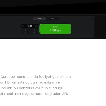
Curacao lisansı altında faaliyet gösterir, bu
r, HD formatında canlı yayınlanır ve
oyuncular, bu benzersiz oyunun sunduğu
stBet mobil indir uygulamasını doğrudan APK