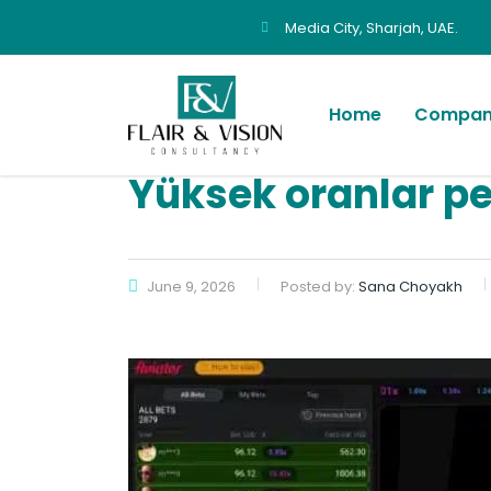
Media City, Sharjah, UAE.
Home
Company
Yüksek oranlar p
June 9, 2026
Posted by:
Sana Choyakh