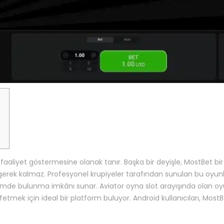
faaliyet göstermesine olanak tanır. Başka bir deyişle, MostBet bir 
ek kalmaz. Profesyonel krupiyeler tarafından sunulan bu oyunla
şimde bulunma imkânı sunar. Aviator oyna slot arayışında olan 
şfetmek için ideal bir platform buluyor. Android kullanıcıları, Mo