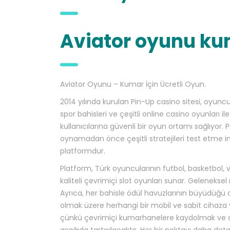
Aviator oyunu ku
Aviator Oyunu – Kumar İçin Ücretli Oyun.
2014 yılında kurulan Pin-Up casino sitesi, oyuncul
spor bahisleri ve çeşitli online casino oyunları il
kullanıcılarına güvenli bir oyun ortamı sağlıyo
oynamadan önce çeşitli stratejileri test etme i
platformdur.
Platform, Türk oyuncularının futbol, basketbol, 
kaliteli çevrimiçi slot oyunları sunar. Gelenekse
Ayrıca, her bahisle ödül havuzlarının büyüdüğü 
olmak üzere herhangi bir mobil ve sabit cihaza y
çünkü çevrimiçi kumarhanelere kaydolmak ve oy