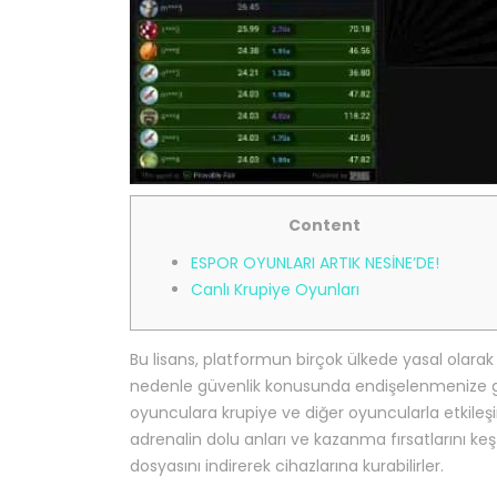
Content
ESPOR OYUNLARI ARTIK NESİNE’DE!
Canlı Krupiye Oyunları
Bu lisans, platformun birçok ülkede yasal olarak 
nedenle güvenlik konusunda endişelenmenize ger
oyunculara krupiye ve diğer oyuncularla etkile
adrenalin dolu anları ve kazanma fırsatlarını ke
dosyasını indirerek cihazlarına kurabilirler.