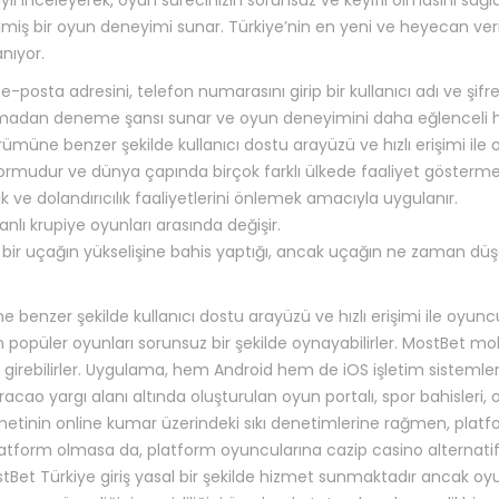
aylı inceleyerek, oyun sürecinizin sorunsuz ve keyifli olmasını sağl
ilmiş bir oyun deneyimi sunar. Türkiye’nin en yeni ve heyecan veri
nıyor.
e-posta adresini, telefon numarasını girip bir kullanıcı adı ve şifr
lmadan deneme şansı sunar ve oyun deneyimini daha eğlenceli hal
müne benzer şekilde kullanıcı dostu arayüzü ve hızlı erişimi ile
tformudur ve dünya çapında birçok farklı ülkede faaliyet gösterme
 ve dolandırıcılık faaliyetlerini önlemek amacıyla uygulanır.
anlı krupiye oyunları arasında değişir.
bir uçağın yükselişine bahis yaptığı, ancak uçağın ne zaman düş
enzer şekilde kullanıcı dostu arayüzü ve hızlı erişimi ile oyunc
n popüler oyunları sorunsuz bir şekilde oynayabilirler. MostBet mo
a girebilirler. Uygulama, hem Android hem de iOS işletim sistemleri
uracao yargı alanı altında oluşturulan oyun portalı, spor bahisleri
etinin online kumar üzerindeki sıkı denetimlerine rağmen, platfor
r platform olmasa da, platform oyuncularına cazip casino altern
stBet Türkiye giriş yasal bir şekilde hizmet sunmaktadır ancak o