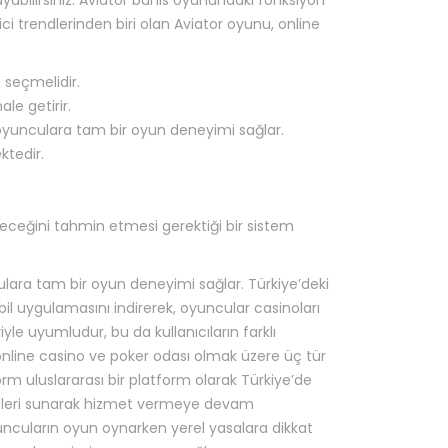
ayabilirsiniz. Aviator bahis oyunundaki fonksiyon
ci trendlerinden biri olan Aviator oyunu, online
e seçmelidir.
e getirir.
 oyunculara tam bir oyun deneyimi sağlar.
ktedir.
eceğini tahmin etmesi gerektiği bir sistem
ulara tam bir oyun deneyimi sağlar. Türkiye’deki
bil uygulamasını indirerek, oyuncular casinoları
yle uyumludur, bu da kullanıcıların farklı
, online casino ve poker odası olmak üzere üç tür
m uluslararası bir platform olarak Türkiye’de
atifleri sunarak hizmet vermeye devam
yuncuların oyun oynarken yerel yasalara dikkat