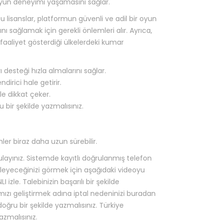
r oyun deneyimi yaşamasını sağlar.
 lisanslar, platformun güvenli ve adil bir oyun
ını sağlamak için gerekli önlemleri alır. Ayrıca,
 faaliyet gösterdiği ülkelerdeki kumar
 desteği hızla almalarını sağlar.
irici hale getirir.
le dikkat çeker.
 bir şekilde yazmalısınız.
ler biraz daha uzun sürebilir.
layınız. Sistemde kayıtlı doğrulanmış telefon
kleyeceğinizi görmek için aşağıdaki videoyu
zle. Talebinizin başarılı bir şekilde
mızı geliştirmek adına iptal nedeninizi buradan
doğru bir şekilde yazmalısınız. Türkiye
azmalısınız.