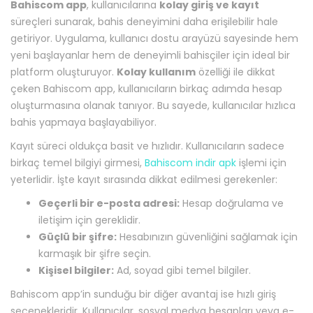
Bahiscom app
, kullanıcılarına
kolay giriş ve kayıt
süreçleri sunarak, bahis deneyimini daha erişilebilir hale
getiriyor. Uygulama, kullanıcı dostu arayüzü sayesinde hem
yeni başlayanlar hem de deneyimli bahisçiler için ideal bir
platform oluşturuyor.
Kolay kullanım
özelliği ile dikkat
çeken Bahiscom app, kullanıcıların birkaç adımda hesap
oluşturmasına olanak tanıyor. Bu sayede, kullanıcılar hızlıca
bahis yapmaya başlayabiliyor.
Kayıt süreci oldukça basit ve hızlıdır. Kullanıcıların sadece
birkaç temel bilgiyi girmesi,
Bahiscom indir apk
işlemi için
yeterlidir. İşte kayıt sırasında dikkat edilmesi gerekenler:
Geçerli bir e-posta adresi:
Hesap doğrulama ve
iletişim için gereklidir.
Güçlü bir şifre:
Hesabınızın güvenliğini sağlamak için
karmaşık bir şifre seçin.
Kişisel bilgiler:
Ad, soyad gibi temel bilgiler.
Bahiscom app’in sunduğu bir diğer avantaj ise hızlı giriş
seçenekleridir. Kullanıcılar, sosyal medya hesapları veya e-