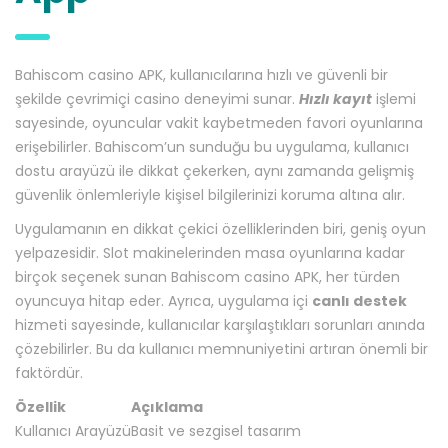
Bahiscom casino APK, kullanıcılarına hızlı ve güvenli bir
şekilde çevrimiçi casino deneyimi sunar.
Hızlı kayıt
işlemi
sayesinde, oyuncular vakit kaybetmeden favori oyunlarına
erişebilirler. Bahiscom’un sunduğu bu uygulama, kullanıcı
dostu arayüzü ile dikkat çekerken, aynı zamanda gelişmiş
güvenlik önlemleriyle kişisel bilgilerinizi koruma altına alır.
Uygulamanın en dikkat çekici özelliklerinden biri, geniş oyun
yelpazesidir. Slot makinelerinden masa oyunlarına kadar
birçok seçenek sunan Bahiscom casino APK, her türden
oyuncuya hitap eder. Ayrıca, uygulama içi
canlı destek
hizmeti sayesinde, kullanıcılar karşılaştıkları sorunları anında
çözebilirler. Bu da kullanıcı memnuniyetini artıran önemli bir
faktördür.
Özellik
Açıklama
Kullanıcı Arayüzü
Basit ve sezgisel tasarım