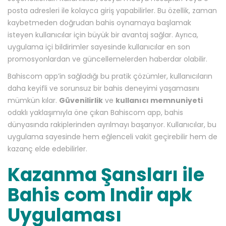
posta adresleri ile kolayca giriş yapabilirler. Bu özellik, zaman
kaybetmeden doğrudan bahis oynamaya başlamak
isteyen kullanıcılar için büyük bir avantaj sağlar. Ayrıca,
uygulama içi bildirimler sayesinde kullanıcılar en son
promosyonlardan ve güncellemelerden haberdar olabilir.
Bahiscom app’in sağladığı bu pratik çözümler, kullanıcıların
daha keyifli ve sorunsuz bir bahis deneyimi yaşamasını
mümkün kılar.
Güvenilirlik
ve
kullanıcı memnuniyeti
odaklı yaklaşımıyla öne çıkan Bahiscom app, bahis
dünyasında rakiplerinden ayrılmayı başarıyor. Kullanıcılar, bu
uygulama sayesinde hem eğlenceli vakit geçirebilir hem de
kazanç elde edebilirler.
Kazanma Şansları ile
Bahis com Indir apk
Uygulaması