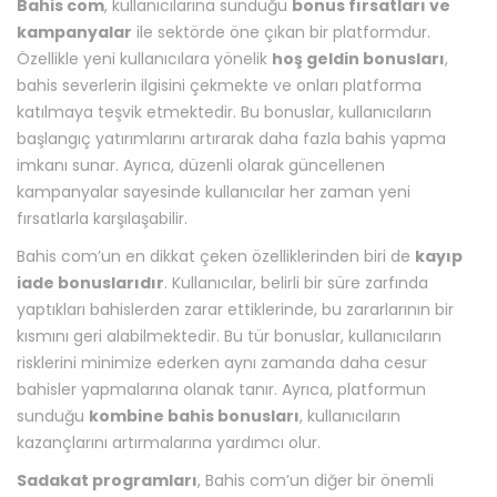
Bahis com
, kullanıcılarına sunduğu
bonus fırsatları ve
kampanyalar
ile sektörde öne çıkan bir platformdur.
Özellikle yeni kullanıcılara yönelik
hoş geldin bonusları
,
bahis severlerin ilgisini çekmekte ve onları platforma
katılmaya teşvik etmektedir. Bu bonuslar, kullanıcıların
başlangıç yatırımlarını artırarak daha fazla bahis yapma
imkanı sunar. Ayrıca, düzenli olarak güncellenen
kampanyalar sayesinde kullanıcılar her zaman yeni
fırsatlarla karşılaşabilir.
Bahis com’un en dikkat çeken özelliklerinden biri de
kayıp
iade bonuslarıdır
. Kullanıcılar, belirli bir süre zarfında
yaptıkları bahislerden zarar ettiklerinde, bu zararlarının bir
kısmını geri alabilmektedir. Bu tür bonuslar, kullanıcıların
risklerini minimize ederken aynı zamanda daha cesur
bahisler yapmalarına olanak tanır. Ayrıca, platformun
sunduğu
kombine bahis bonusları
, kullanıcıların
kazançlarını artırmalarına yardımcı olur.
Sadakat programları
, Bahis com’un diğer bir önemli