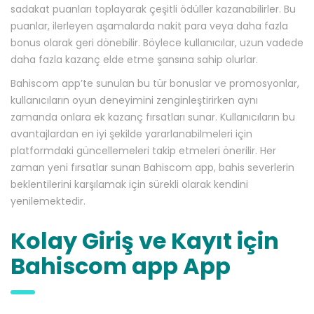
sadakat puanları toplayarak çeşitli ödüller kazanabilirler. Bu
puanlar, ilerleyen aşamalarda nakit para veya daha fazla
bonus olarak geri dönebilir. Böylece kullanıcılar, uzun vadede
daha fazla kazanç elde etme şansına sahip olurlar.
Bahiscom app’te sunulan bu tür bonuslar ve promosyonlar,
kullanıcıların oyun deneyimini zenginleştirirken aynı
zamanda onlara ek kazanç fırsatları sunar. Kullanıcıların bu
avantajlardan en iyi şekilde yararlanabilmeleri için
platformdaki güncellemeleri takip etmeleri önerilir. Her
zaman yeni fırsatlar sunan Bahiscom app, bahis severlerin
beklentilerini karşılamak için sürekli olarak kendini
yenilemektedir.
Kolay Giriş ve Kayıt için
Bahiscom app App