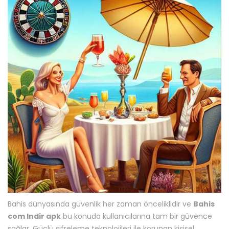
Bahis dünyasında güvenlik her zaman önceliklidir ve
Bahis
com Indir apk
bu konuda kullanıcılarına tam bir güvence
sağlar. Güçlü şifreleme teknolojileri ile korunan kişisel