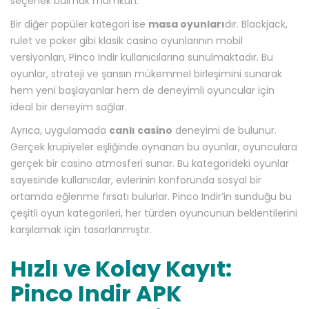
seçenek bulmak mümkün.
Bir diğer popüler kategori ise
masa oyunları
dır. Blackjack,
rulet ve poker gibi klasik casino oyunlarının mobil
versiyonları, Pinco Indir kullanıcılarına sunulmaktadır. Bu
oyunlar, strateji ve şansın mükemmel birleşimini sunarak
hem yeni başlayanlar hem de deneyimli oyuncular için
ideal bir deneyim sağlar.
Ayrıca, uygulamada
canlı casino
deneyimi de bulunur.
Gerçek krupiyeler eşliğinde oynanan bu oyunlar, oyunculara
gerçek bir casino atmosferi sunar. Bu kategorideki oyunlar
sayesinde kullanıcılar, evlerinin konforunda sosyal bir
ortamda eğlenme fırsatı bulurlar. Pinco Indir’in sunduğu bu
çeşitli oyun kategorileri, her türden oyuncunun beklentilerini
karşılamak için tasarlanmıştır.
Hızlı ve Kolay Kayıt:
Pinco Indir APK