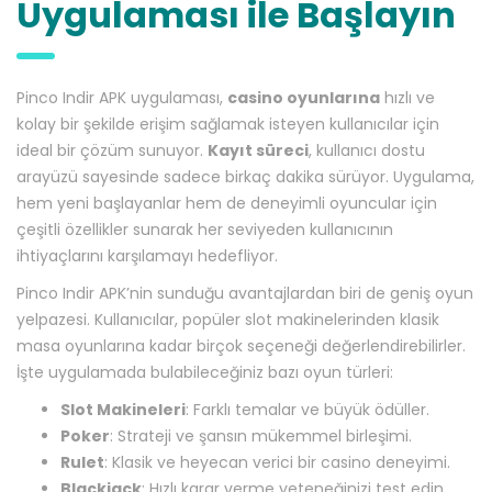
Uygulaması ile Başlayın
Pinco Indir APK uygulaması,
casino oyunlarına
hızlı ve
kolay bir şekilde erişim sağlamak isteyen kullanıcılar için
ideal bir çözüm sunuyor.
Kayıt süreci
, kullanıcı dostu
arayüzü sayesinde sadece birkaç dakika sürüyor. Uygulama,
hem yeni başlayanlar hem de deneyimli oyuncular için
çeşitli özellikler sunarak her seviyeden kullanıcının
ihtiyaçlarını karşılamayı hedefliyor.
Pinco Indir APK’nin sunduğu avantajlardan biri de geniş oyun
yelpazesi. Kullanıcılar, popüler slot makinelerinden klasik
masa oyunlarına kadar birçok seçeneği değerlendirebilirler.
İşte uygulamada bulabileceğiniz bazı oyun türleri:
Slot Makineleri
: Farklı temalar ve büyük ödüller.
Poker
: Strateji ve şansın mükemmel birleşimi.
Rulet
: Klasik ve heyecan verici bir casino deneyimi.
Blackjack
: Hızlı karar verme yeteneğinizi test edin.