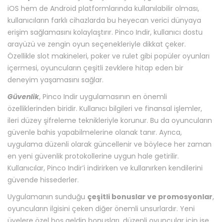
iOS hem de Android platformlarında kullanılabilir olması,
kullanıcıların farklı cihazlarda bu heyecan verici dünyaya
erişim sağlamasını kolaylaştırır. Pinco Indir, kullanıcı dostu
arayüzü ve zengin oyun seçenekleriyle dikkat çeker.
Özellikle slot makineleri, poker ve rulet gibi popüler oyunları
içermesi, oyuncuların çeşitli zevklere hitap eden bir
deneyim yaşamasını sağlar.
Güvenlik
, Pinco Indir uygulamasının en önemli
özelliklerinden biridir. Kullanıcı bilgileri ve finansal işlemler,
ileri düzey şifreleme teknikleriyle korunur. Bu da oyuncuların
güvenle bahis yapabilmelerine olanak tanır. Ayrıca,
uygulama düzenli olarak güncellenir ve böylece her zaman
en yeni güvenlik protokollerine uygun hale getirilir.
Kullanıcılar, Pinco Indir’i indirirken ve kullanırken kendilerini
güvende hissederler.
Uygulamanın sunduğu
çeşitli bonuslar ve promosyonlar
,
oyuncuların ilgisini çeken diğer önemli unsurlardır. Yeni
üyelere özel hoş geldin bonusları, düzenli oyuncular için ise