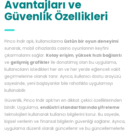
Avantajları ve
Güvenlik Özellikleri
Pinco İndir apk, kullanıcılarına
üstün bir oyun deneyimi
sunarak, mobil cihazlarda casino oyunlarının keyfini
çıkarmalarını sağlar.
Kolay erişim
,
yüksek hızlı bağlantı
ve
gelişmiş grafikler
ile donatılmış olan bu uygulama,
kullanıcıların istedikleri her an ve her yerde eğlenceli vakit
geçirmelerine olanak tanır. Ayrıca, kullanıcı dostu arayüzü
sayesinde, yeni başlayanlar bile rahatlıkla uygulamayı
kullanabilir.
Güvenlik, Pinco İndir apk’nın en dikkat çekici özelliklerinden
biridir. Uygulama,
endüstri standartlarında şifreleme
teknolojileri kullanarak kullanıcı bilgilerini korur. Bu sayede,
kişisel verilerin ve finansal bilgilerin güvenliği sağlanır. Ayrıca,
uygulama düzenli olarak güncellenir ve bu güncellemelerle