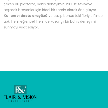
çeken bu platform, bahis deneyimini bir üst seviyeye
taşımak isteyenler için ideal bir tercih olarak öne çıkıyor.
Kullanıcı dostu arayüzü
ve cazip bonus teklifleriyle Pinco
apk, hem eğlenceli hem de kazançlı bir bahis deneyimi
sunmayı vaat ediyor.