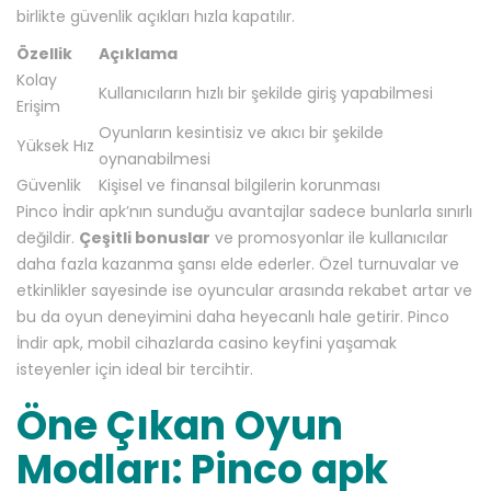
birlikte güvenlik açıkları hızla kapatılır.
Özellik
Açıklama
Kolay
Kullanıcıların hızlı bir şekilde giriş yapabilmesi
Erişim
Oyunların kesintisiz ve akıcı bir şekilde
Yüksek Hız
oynanabilmesi
Güvenlik
Kişisel ve finansal bilgilerin korunması
Pinco İndir apk’nın sunduğu avantajlar sadece bunlarla sınırlı
değildir.
Çeşitli bonuslar
ve promosyonlar ile kullanıcılar
daha fazla kazanma şansı elde ederler. Özel turnuvalar ve
etkinlikler sayesinde ise oyuncular arasında rekabet artar ve
bu da oyun deneyimini daha heyecanlı hale getirir. Pinco
İndir apk, mobil cihazlarda casino keyfini yaşamak
isteyenler için ideal bir tercihtir.
Öne Çıkan Oyun
Modları: Pinco apk