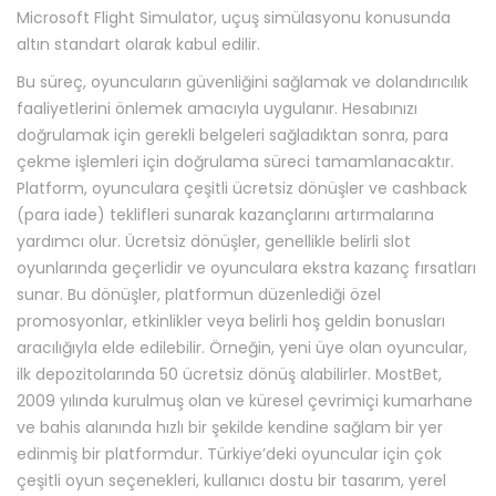
Microsoft Flight Simulator, uçuş simülasyonu konusunda
altın standart olarak kabul edilir.
Bu süreç, oyuncuların güvenliğini sağlamak ve dolandırıcılık
faaliyetlerini önlemek amacıyla uygulanır. Hesabınızı
doğrulamak için gerekli belgeleri sağladıktan sonra, para
çekme işlemleri için doğrulama süreci tamamlanacaktır.
Platform, oyunculara çeşitli ücretsiz dönüşler ve cashback
(para iade) teklifleri sunarak kazançlarını artırmalarına
yardımcı olur. Ücretsiz dönüşler, genellikle belirli slot
oyunlarında geçerlidir ve oyunculara ekstra kazanç fırsatları
sunar. Bu dönüşler, platformun düzenlediği özel
promosyonlar, etkinlikler veya belirli hoş geldin bonusları
aracılığıyla elde edilebilir. Örneğin, yeni üye olan oyuncular,
ilk depozitolarında 50 ücretsiz dönüş alabilirler. MostBet,
2009 yılında kurulmuş olan ve küresel çevrimiçi kumarhane
ve bahis alanında hızlı bir şekilde kendine sağlam bir yer
edinmiş bir platformdur. Türkiye’deki oyuncular için çok
çeşitli oyun seçenekleri, kullanıcı dostu bir tasarım, yerel