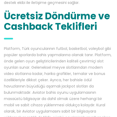
destek ekibi ile iletişime geçmesini sağlar.
Ücretsiz Döndürme ve
Cashback Teklifleri
Platform, Türk oyuncularının futbol, basketbol, voleybol gibi
popüler sporlarda bahis yapmalarına olanak tanır. Platform,
önde gelen oyun geliştiricilerinden kaliteli çevrimiçi slot
oyunları sunar. Geleneksel meyve slotlarından modern
video slotlarına kadar, harika grafikler, temalar ve bonus
özellikleriyle dikkat çeker. Ayrıca, her bahisle ödül
havuzlarının büyüdüğü aşamalı jackpot slotları da
bulunmaktadır. Aviator bahis oyunu uygulamasının
masaüstü bilgisayar da dahil olmak üzere herhangi bir
mobil ve sabit cihaza yüklenmesi oldukça kolaydır. Kural
olarak, bir Aviator uygulamasını sabit bir bilgisayara