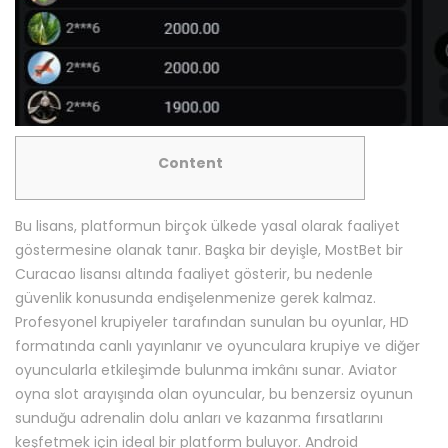
Content
Bu lisans, platformun birçok ülkede yasal olarak faaliyet
göstermesine olanak tanır. Başka bir deyişle, MostBet bir
Curacao lisansı altında faaliyet gösterir, bu nedenle
güvenlik konusunda endişelenmenize gerek kalmaz.
Profesyonel krupiyeler tarafından sunulan bu oyunlar, HD
formatında canlı yayınlanır ve oyunculara krupiye ve diğer
oyuncularla etkileşimde bulunma imkânı sunar. Aviator
oyna slot arayışında olan oyuncular, bu benzersiz oyunun
sunduğu adrenalin dolu anları ve kazanma fırsatlarını
keşfetmek için ideal bir platform buluyor. Android