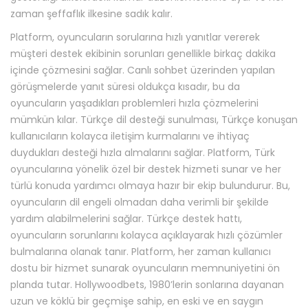
zaman şeffaflık ilkesine sadık kalır.
Platform, oyuncuların sorularına hızlı yanıtlar vererek
müşteri destek ekibinin sorunları genellikle birkaç dakika
içinde çözmesini sağlar. Canlı sohbet üzerinden yapılan
görüşmelerde yanıt süresi oldukça kısadır, bu da
oyuncuların yaşadıkları problemleri hızla çözmelerini
mümkün kılar. Türkçe dil desteği sunulması, Türkçe konuşan
kullanıcıların kolayca iletişim kurmalarını ve ihtiyaç
duydukları desteği hızla almalarını sağlar. Platform, Türk
oyuncularına yönelik özel bir destek hizmeti sunar ve her
türlü konuda yardımcı olmaya hazır bir ekip bulundurur. Bu,
oyuncuların dil engeli olmadan daha verimli bir şekilde
yardım alabilmelerini sağlar. Türkçe destek hattı,
oyuncuların sorunlarını kolayca açıklayarak hızlı çözümler
bulmalarına olanak tanır. Platform, her zaman kullanıcı
dostu bir hizmet sunarak oyuncuların memnuniyetini ön
planda tutar. Hollywoodbets, 1980’lerin sonlarına dayanan
uzun ve köklü bir geçmişe sahip, en eski ve en saygın