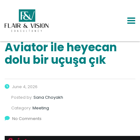
Aviator ile heyecan
dolu bir uçuşa çık
June 4, 2026
Posted by:
Sana Choyakh
Category:
Meeting
No Comments