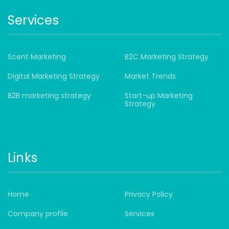
Services
Scent Marketing
B2C Marketing Strategy
Digital Marketing Strategy
Market Trends
B2B marketing strategy
Start-up Marketing
Strategy
Links
Home
Privacy Policy
Company profile
Services