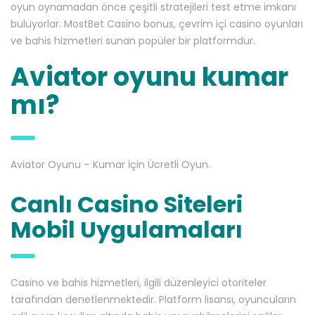
oyun oynamadan önce çeşitli stratejileri test etme imkanı
buluyorlar. MostBet Casino bonus, çevrim içi casino oyunları
ve bahis hizmetleri sunan popüler bir platformdur.
Aviator oyunu kumar
mı?
Aviator Oyunu – Kumar İçin Ücretli Oyun.
Canlı Casino Siteleri
Mobil Uygulamaları
Casino ve bahis hizmetleri, ilgili düzenleyici otoriteler
tarafından denetlenmektedir. Platform lisansı, oyuncuların