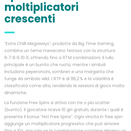
moltiplicatori
crescenti
“Extra Chilli Megaways”, prodotta da Big Time Gaming,
combina un tema messicano festoso con la struttura
6‑7‑8‑9‑10‑11, offrendo fino a 117 M combinazioni. Il rullo
principale è un burrito che ruota, mentre i simboli
includono peperoncini, sombreri e una margarita che
funge da simbolo wild. L’RTP è di 96,2 % e la volatilità è
classificata come alta, rendendo le sessioni di gioco molto
dinamiche.
La funzione Free Spins si attiva con tre o più scatter
(burrito). Il giocatore riceve 10 giri gratuiti, durante i quali è
presente il bonus “Hot Free Spins”. Ogni vincita in free spin
aggiunge un moltiplicatore progressivo che può arrivare
fino a 10×, ma solo se la combinazione contiene almeno un