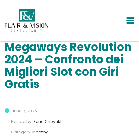
Megaways Revolution
2024 – Confronto dei
Migliori Slot con Giri
Gratis
June 3, 2026
Posted by:
Sana Choyakh
Category:
Meeting