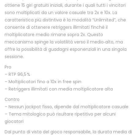
ottiene 15 giri gratuiti iniziali, durante i quali tutti i vincitori
sono moltiplicati da un valore casuale tra 2x e 10x. La
caratteristica più distintiva è la modalità “Unlimited”, che
consente di ottenere retriggers illimitati finché il
moltiplicatore medio rimane sopra 2x. Questo
meccanismo spinge la volatilità verso il medio‑alto, ma
offre la possibilità di guadagni esponenziali in una singola
sessione.
Pro
– RTP 96,5 %
– Moltiplicatori fino a 10x in free spin
– Retriggers illimitati con media moltiplicatore alta
Contro
– Nessun jackpot fisso, dipende dal moltiplicatore casuale
– Tema mitologico può risultare ripetitivo per alcuni
giocatori
Dal punto di vista del gioco responsabile, la durata media di