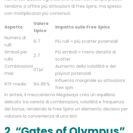
tendono a offrire più attivazioni di Free Spins, ma spesso
con moltiplicatori più contenuti.
Valore
Aspetto
Impatto sulle Free Spins
tipico
Numero di
6‑7
Più rulli = più scatter potenziali
rulli
Simboli per
Più simboli = meno densità di
2‑7
rullo
scatter
Combinazioni
Aumento della volatilità e dei
117 M
max
payout potenziali
Influenza marginale su attivazioni
RTP medio
94‑96 %
free spin
In sintesi, il meccanismo Megaways crea un equilibrio
delicato tra varietà di combinazioni, volatilità e frequenza
dei bonus, rendendo le Free Spins un elemento decisivo per
valutare la convenienza di una slot.
2. “Gates of Olympus”