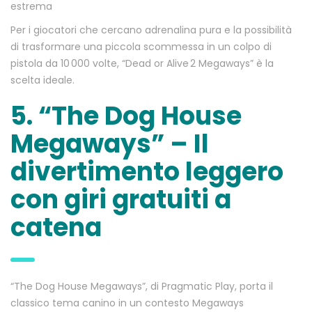
estrema
Per i giocatori che cercano adrenalina pura e la possibilità
di trasformare una piccola scommessa in un colpo di
pistola da 10 000 volte, “Dead or Alive 2 Megaways” è la
scelta ideale.
5. “The Dog House
Megaways” – Il
divertimento leggero
con giri gratuiti a
catena
“The Dog House Megaways”, di Pragmatic Play, porta il
classico tema canino in un contesto Megaways