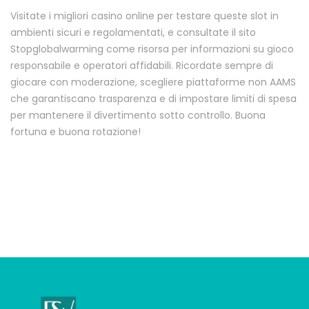
Visitate i migliori casino online per testare queste slot in
ambienti sicuri e regolamentati, e consultate il sito
Stopglobalwarming come risorsa per informazioni su gioco
responsabile e operatori affidabili. Ricordate sempre di
giocare con moderazione, scegliere piattaforme non AAMS
che garantiscano trasparenza e di impostare limiti di spesa
per mantenere il divertimento sotto controllo. Buona
fortuna e buona rotazione!