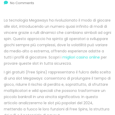
No Comments
La tecnologia Megaways ha rivoluzionato il modo di giocare
alle slot, introducendo un numero quasi infinito di modi di
vincere grazie a rulli dinamici che cambiano simboli ad ogni
spin. Questo approccio ha spinto gli operatori a sviluppare
giochi sempre più complessi, dove la volatilità può variare
da medio‑alto a estrema, offrendo esperienze adatte a
tutti i profili di giocatore. Scopri i
migliori casino online
per
provare queste slot in tutta sicurezza.
I giri gratuiti (Free Spins) rappresentano il fulcro della scelta
di una slot Megaways: consentono di prolungare il tempo di
gioco, ridurre il rischio di perdita e, soprattutto, di sfruttare
moltiplicatori e wild speciali che possono trasformare un
piccolo bankroll in una vincita significativa. In questo
articolo analizzeremo le slot più popolari del 2024,
mettendo a fuoco le loro funzioni di Free Spins, la struttura