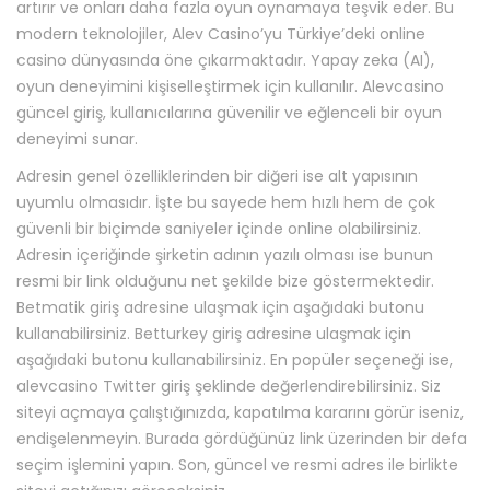
artırır ve onları daha fazla oyun oynamaya teşvik eder. Bu
modern teknolojiler, Alev Casino’yu Türkiye’deki online
casino dünyasında öne çıkarmaktadır. Yapay zeka (AI),
oyun deneyimini kişiselleştirmek için kullanılır. Alevcasino
güncel giriş, kullanıcılarına güvenilir ve eğlenceli bir oyun
deneyimi sunar.
Adresin genel özelliklerinden bir diğeri ise alt yapısının
uyumlu olmasıdır. İşte bu sayede hem hızlı hem de çok
güvenli bir biçimde saniyeler içinde online olabilirsiniz.
Adresin içeriğinde şirketin adının yazılı olması ise bunun
resmi bir link olduğunu net şekilde bize göstermektedir.
Betmatik giriş adresine ulaşmak için aşağıdaki butonu
kullanabilirsiniz. Betturkey giriş adresine ulaşmak için
aşağıdaki butonu kullanabilirsiniz. En popüler seçeneği ise,
alevcasino Twitter giriş şeklinde değerlendirebilirsiniz. Siz
siteyi açmaya çalıştığınızda, kapatılma kararını görür iseniz,
endişelenmeyin. Burada gördüğünüz link üzerinden bir defa
seçim işlemini yapın. Son, güncel ve resmi adres ile birlikte