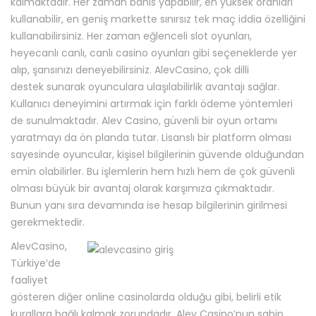
kalmaktadır. Her zaman bahis yapabilir, en yüksek oranları
kullanabilir, en geniş markette sınırsız tek maç iddia özelliğini
kullanabilirsiniz. Her zaman eğlenceli slot oyunları,
heyecanlı canlı, canlı casino oyunları gibi seçeneklerde yer
alıp, şansınızı deneyebilirsiniz. AlevCasino, çok dilli
destek sunarak oyunculara ulaşılabilirlik avantajı sağlar.
Kullanıcı deneyimini artırmak için farklı ödeme yöntemleri
de sunulmaktadır. Alev Casino, güvenli bir oyun ortamı
yaratmayı da ön planda tutar. Lisanslı bir platform olması
sayesinde oyuncular, kişisel bilgilerinin güvende olduğundan
emin olabilirler. Bu işlemlerin hem hızlı hem de çok güvenli
olması büyük bir avantaj olarak karşımıza çıkmaktadır.
Bunun yanı sıra devamında ise hesap bilgilerinin girilmesi
gerekmektedir.
AlevCasino,
Türkiye’de
faaliyet
gösteren diğer online casinolarda olduğu gibi, belirli etik
kurallara bağlı kalmak zorundadır. Alev Casino’nun sahip