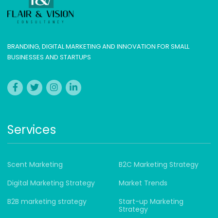
BRANDING, DIGITAL MARKETING AND INNOVATION FOR SMALL
BUSINESSES AND STARTUPS
Services
Scent Marketing
B2C Marketing Strategy
Digital Marketing Strategy
Market Trends
B2B marketing strategy
Start-up Marketing
Strategy