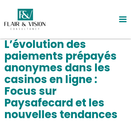
L’évolution des
paiements prépayés
anonymes dans les
casinos en ligne :
Focus sur
Paysafecard et les
nouvelles tendances