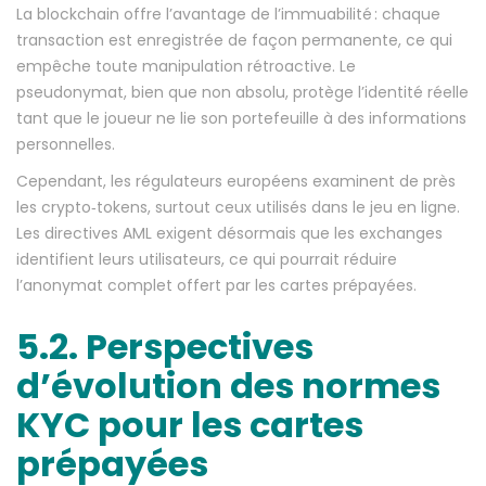
La blockchain offre l’avantage de l’immuabilité : chaque
transaction est enregistrée de façon permanente, ce qui
empêche toute manipulation rétroactive. Le
pseudonymat, bien que non absolu, protège l’identité réelle
tant que le joueur ne lie son portefeuille à des informations
personnelles.
Cependant, les régulateurs européens examinent de près
les crypto‑tokens, surtout ceux utilisés dans le jeu en ligne.
Les directives AML exigent désormais que les exchanges
identifient leurs utilisateurs, ce qui pourrait réduire
l’anonymat complet offert par les cartes prépayées.
5.2. Perspectives
d’évolution des normes
KYC pour les cartes
prépayées