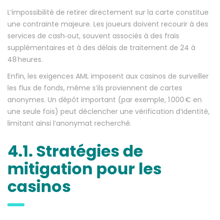
L’impossibilité de retirer directement sur la carte constitue
une contrainte majeure. Les joueurs doivent recourir à des
services de cash‑out, souvent associés à des frais
supplémentaires et à des délais de traitement de 24 à
48 heures.
Enfin, les exigences AML imposent aux casinos de surveiller
les flux de fonds, même s’ils proviennent de cartes
anonymes. Un dépôt important (par exemple, 1 000 € en
une seule fois) peut déclencher une vérification d’identité,
limitant ainsi l’anonymat recherché.
4.1. Stratégies de
mitigation pour les
casinos