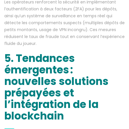
Les opérateurs renforcent la sécurité en implémentant
l’authentification à deux facteurs (2FA) pour les dépôts,
ainsi qu’un système de surveillance en temps réel qui
détecte les comportements suspects (multiples dépôts de
petits montants, usage de VPN incongru). Ces mesures
réduisent le taux de fraude tout en conservant l’expérience
fluide du joueur.
5. Tendances
émergentes :
nouvelles solutions
prépayées et
l’intégration de la
blockchain