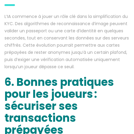
L’IA commence à jouer un rôle clé dans la simplification du
KYC. Des algorithmes de reconnaissance d’image peuvent
valider un passeport ou une carte d’identité en quelques
secondes, tout en conservant les données sur des serveurs
chiffrés. Cette évolution pourrait permettre aux cartes
prépayées de rester anonymes jusqu’à un certain plafond,
puis d’exiger une vérification automatisée uniquement
lorsqu’un joueur dépasse ce seuil.
6. Bonnes pratiques
pour les joueurs :
sécuriser ses
transactions
prépayées