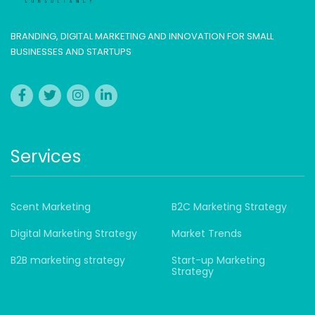
BRANDING, DIGITAL MARKETING AND INNOVATION FOR SMALL
BUSINESSES AND STARTUPS
Services
Scent Marketing
B2C Marketing Strategy
Digital Marketing Strategy
Market Trends
B2B marketing strategy
Start-up Marketing
Strategy