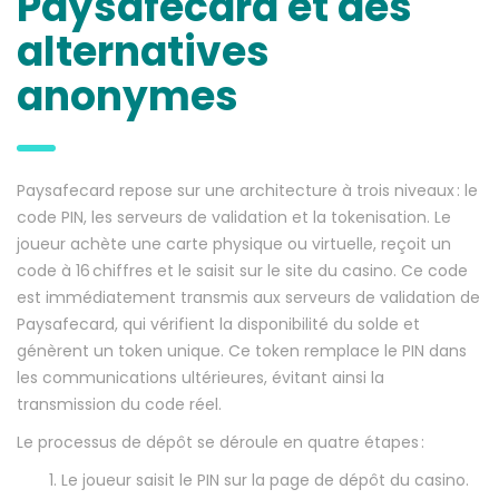
Paysafecard et des
alternatives
anonymes
Paysafecard repose sur une architecture à trois niveaux : le
code PIN, les serveurs de validation et la tokenisation. Le
joueur achète une carte physique ou virtuelle, reçoit un
code à 16 chiffres et le saisit sur le site du casino. Ce code
est immédiatement transmis aux serveurs de validation de
Paysafecard, qui vérifient la disponibilité du solde et
génèrent un token unique. Ce token remplace le PIN dans
les communications ultérieures, évitant ainsi la
transmission du code réel.
Le processus de dépôt se déroule en quatre étapes :
Le joueur saisit le PIN sur la page de dépôt du casino.