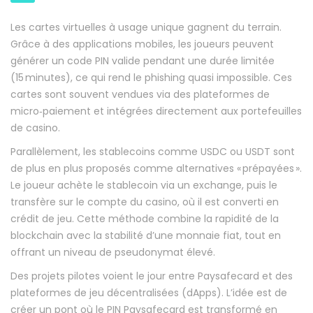
Les cartes virtuelles à usage unique gagnent du terrain.
Grâce à des applications mobiles, les joueurs peuvent
générer un code PIN valide pendant une durée limitée
(15 minutes), ce qui rend le phishing quasi impossible. Ces
cartes sont souvent vendues via des plateformes de
micro‑paiement et intégrées directement aux portefeuilles
de casino.
Parallèlement, les stablecoins comme USDC ou USDT sont
de plus en plus proposés comme alternatives « prépayées ».
Le joueur achète le stablecoin via un exchange, puis le
transfère sur le compte du casino, où il est converti en
crédit de jeu. Cette méthode combine la rapidité de la
blockchain avec la stabilité d’une monnaie fiat, tout en
offrant un niveau de pseudonymat élevé.
Des projets pilotes voient le jour entre Paysafecard et des
plateformes de jeu décentralisées (dApps). L’idée est de
créer un pont où le PIN Paysafecard est transformé en