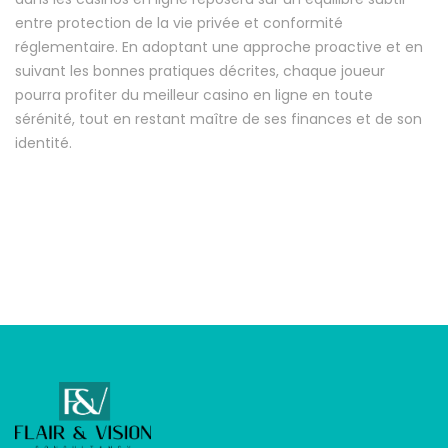
entre protection de la vie privée et conformité
réglementaire. En adoptant une approche proactive et en
suivant les bonnes pratiques décrites, chaque joueur
pourra profiter du meilleur casino en ligne en toute
sérénité, tout en restant maître de ses finances et de son
identité.