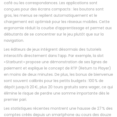
café ou les correspondances. Les applications sont
conçues pour des écrans compacts : les boutons sont
gros, les menus se replient automatiquement et le
chargement est optimisé pour les réseaux mobiles. Cette
ergonomie réduit la courbe d’apprentissage et permet aux
débutants de se concentrer sur le jeu plutôt que sur la
navigation.
Les éditeurs de jeux intègrent désormais des tutoriels
interactifs directement dans l’app. Par exemple, la slot
« Starburst » propose une démonstration de ses lignes de
paiement et explique le concept de RTP (Return to Player)
en moins de deux minutes. De plus, les bonus de bienvenue
sont souvent calibrés pour les petits budgets : 100 % de
dépôt jusqu’à 20 €, plus 20 tours gratuits sans wager, ce qui
élimine le risque de perdre une somme importante dès le
premier pari.
Les statistiques récentes montrent une hausse de 27 % des
comptes créés depuis un smartphone au cours des douze