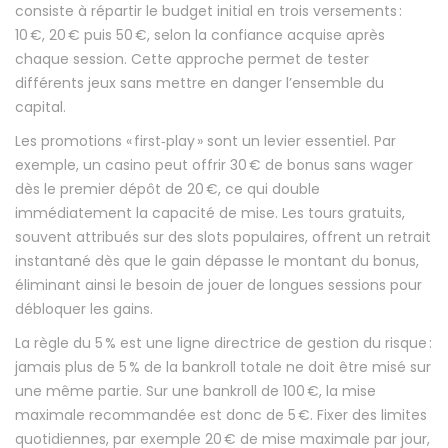
consiste à répartir le budget initial en trois versements :
10 €, 20 € puis 50 €, selon la confiance acquise après
chaque session. Cette approche permet de tester
différents jeux sans mettre en danger l’ensemble du
capital.
Les promotions « first‑play » sont un levier essentiel. Par
exemple, un casino peut offrir 30 € de bonus sans wager
dès le premier dépôt de 20 €, ce qui double
immédiatement la capacité de mise. Les tours gratuits,
souvent attribués sur des slots populaires, offrent un retrait
instantané dès que le gain dépasse le montant du bonus,
éliminant ainsi le besoin de jouer de longues sessions pour
débloquer les gains.
La règle du 5 % est une ligne directrice de gestion du risque :
jamais plus de 5 % de la bankroll totale ne doit être misé sur
une même partie. Sur une bankroll de 100 €, la mise
maximale recommandée est donc de 5 €. Fixer des limites
quotidiennes, par exemple 20 € de mise maximale par jour,