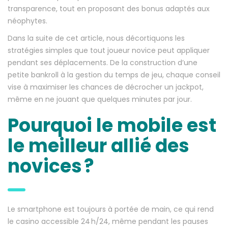
transparence, tout en proposant des bonus adaptés aux
néophytes.
Dans la suite de cet article, nous décortiquons les
stratégies simples que tout joueur novice peut appliquer
pendant ses déplacements. De la construction d’une
petite bankroll à la gestion du temps de jeu, chaque conseil
vise à maximiser les chances de décrocher un jackpot,
même en ne jouant que quelques minutes par jour.
Pourquoi le mobile est
le meilleur allié des
novices ?
Le smartphone est toujours à portée de main, ce qui rend
le casino accessible 24 h/24, même pendant les pauses