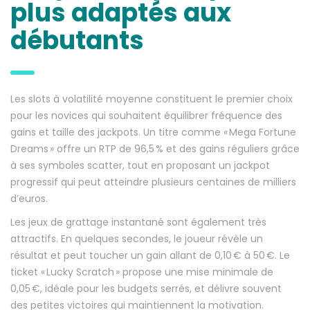
plus adaptés aux
débutants
Les slots à volatilité moyenne constituent le premier choix
pour les novices qui souhaitent équilibrer fréquence des
gains et taille des jackpots. Un titre comme « Mega Fortune
Dreams » offre un RTP de 96,5 % et des gains réguliers grâce
à ses symboles scatter, tout en proposant un jackpot
progressif qui peut atteindre plusieurs centaines de milliers
d’euros.
Les jeux de grattage instantané sont également très
attractifs. En quelques secondes, le joueur révèle un
résultat et peut toucher un gain allant de 0,10 € à 50 €. Le
ticket « Lucky Scratch » propose une mise minimale de
0,05 €, idéale pour les budgets serrés, et délivre souvent
des petites victoires qui maintiennent la motivation.