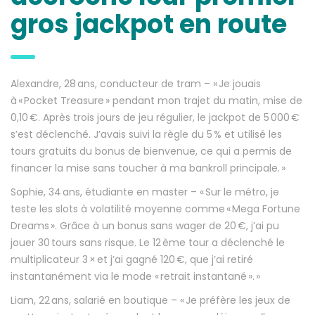
gros jackpot en route
Alexandre, 28 ans, conducteur de tram – « Je jouais
à « Pocket Treasure » pendant mon trajet du matin, mise de
0,10 €. Après trois jours de jeu régulier, le jackpot de 5 000 €
s’est déclenché. J’avais suivi la règle du 5 % et utilisé les
tours gratuits du bonus de bienvenue, ce qui a permis de
financer la mise sans toucher à ma bankroll principale. »
Sophie, 34 ans, étudiante en master – « Sur le métro, je
teste les slots à volatilité moyenne comme « Mega Fortune
Dreams ». Grâce à un bonus sans wager de 20 €, j’ai pu
jouer 30 tours sans risque. Le 12 ème tour a déclenché le
multiplicateur 3 × et j’ai gagné 120 €, que j’ai retiré
instantanément via le mode « retrait instantané ». »
Liam, 22 ans, salarié en boutique – « Je préfère les jeux de