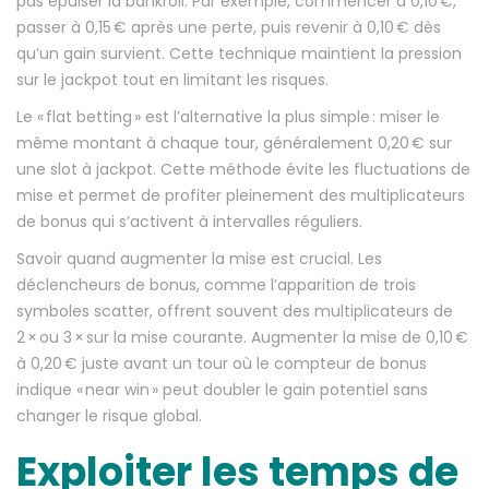
pas épuiser la bankroll. Par exemple, commencer à 0,10 €,
passer à 0,15 € après une perte, puis revenir à 0,10 € dès
qu’un gain survient. Cette technique maintient la pression
sur le jackpot tout en limitant les risques.
Le « flat betting » est l’alternative la plus simple : miser le
même montant à chaque tour, généralement 0,20 € sur
une slot à jackpot. Cette méthode évite les fluctuations de
mise et permet de profiter pleinement des multiplicateurs
de bonus qui s’activent à intervalles réguliers.
Savoir quand augmenter la mise est crucial. Les
déclencheurs de bonus, comme l’apparition de trois
symboles scatter, offrent souvent des multiplicateurs de
2 × ou 3 × sur la mise courante. Augmenter la mise de 0,10 €
à 0,20 € juste avant un tour où le compteur de bonus
indique « near win » peut doubler le gain potentiel sans
changer le risque global.
Exploiter les temps de