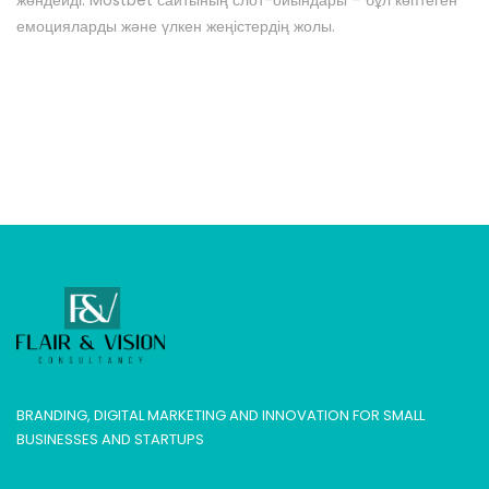
емоцияларды және үлкен жеңістердің жолы.
BRANDING, DIGITAL MARKETING AND INNOVATION FOR SMALL
BUSINESSES AND STARTUPS