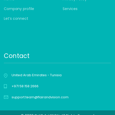
Company profile
Services
Let’s connect
Contact
United Arab Emirates - Tunisia
+971 58 158 2666
support.team@flairandvision.com