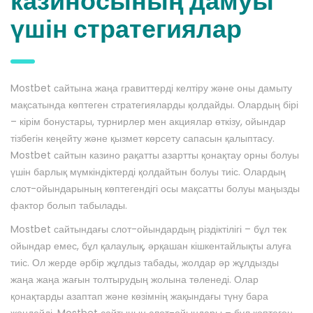
казиносының дамуы
үшін стратегиялар
Mostbet сайтына жаңа гравиттерді келтіру және оны дамыту
мақсатында көптеген стратегияларды қолдайды. Олардың бірі
– кірім бонустары, турнирлер мен акциялар өткізу, ойындар
тізбегін кеңейту және қызмет көрсету сапасын қалыптасу.
Mostbet сайтын казино рақатты азартты қонақтау орны болуы
үшін барлық мүмкіндіктерді қолдайтын болуы тиіс. Олардың
слот-ойындарының көптегендігі осы мақсатты болуы маңызды
фактор болып табылады.
Mostbet сайтындағы слот-ойындардың різдіктілігі – бұл тек
ойындар емес, бұл қалаулық, әрқашан кішкентайлықты алуға
тиіс. Ол жерде әрбір жұлдыз табады, жолдар әр жұлдызды
жаңа жаңа жағын толтырудың жолына төленеді. Олар
қонақтарды азаптап және көзімнің жақындағы түну бара
жөндейді. Mostbet сайтының слот-ойындары – бұл көптеген