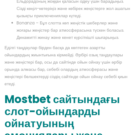
Ельдорадоның жоққан қаласын іздеу үшін барадыңыз.
Сізді көңіл-көтеріңіз және көбірек жеңістерге жол ашатын
қызықты приключениялар күтеді.
Bonanza – Бұл слотта көп жеңістік шеберлер және
жоғары жеңістер бар атмосферасына түскен боласыз.
Динамитті жинау және кенет күрсіткішті шығарыңыз.
Еділгі таңдаулар бірден басқа да көптеген азартты
ойындардың жиынтығына кірмейді. Әрбірі озық таңдаулары
және жеңістері бар, осы да сайтінде ойын ойнау үшін әрбір
орында алмасы бар, себебі олардың атмосферасы және
жеңістері бөлшектерді сіздің сайтінде ойын ойнау себебі қиын
етеді.
Mostbet сайтындағы
слот-ойындарды
ойнатуының