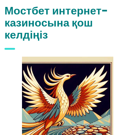
Мостбет интернет-
казиносына қош
келдіңіз