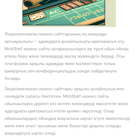
Лицензияланған казино сайттарының ең маңызды
артықшылығы – адамдарға қолайлылықты қамтамасыз ету.
Mostbet казино сайты қолданушыларға әр түрлі ойын ойнау,
өтініш беру және төлемдерді жасау мүмкіндігін береді. Осы
платформа арқылы адамдар жеке мәліметтерін толық
қамқорлық пен конфиденциальдық ішінде пайдалануға
болады.
Лицензияланған казино сайттары арқылы қолайлылық мен
сенімділік сапасы бекітілген. Mostbet казино сайты
ойыншыларға деректі кез келген күмәндерді көрсететін және
адалдықты қамтамасыз ететін қызмет көрсетеді. Олар
ойыншылардың ойындық мақсатына ықпал етуге көмектеседі
және өзге алыс-қосымша және бонустар арқылы оларды
жақындатуға ықпал етеді.