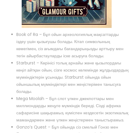
Book of Ra – Бұл ойын археологиялық мақсаттарды
іздеу үшін қызығушы болады. Кітап символының
көмегімен, сіз ағымдағы бағандарыңызды арттыру мен
тегін айырбастауларды іске асыруға болады.
Starburst – Көрінісі толық арнайы және қызылордағы
көңіл айтқан ойын, сізге космос көлемінде жұлдыздардың
мүмкіндіктерін ұсынады. Starburst ойында ойын
ойыншылық мүмкіндіктері мен жеңістерімен танысуға
болады.
Mega Moolah – Бұл слот үлкен джекпоттары мен
миллиондарды жеңуге мүмкіндік береді. Сізді африка
сафарисіне шақырамыз, күміспен кездесетін экзотикалық
мамандармен және үлкен жеңістермен таныстырамыз.
Gonzo’s Quest – Бұл ойында сіз смелый Гонзо мен