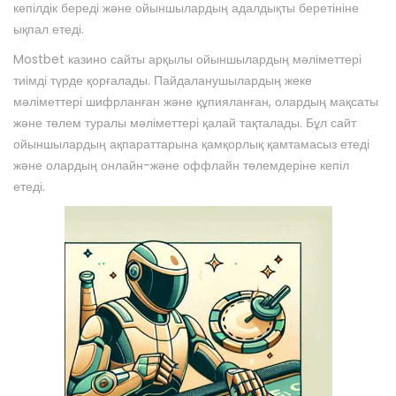
кепілдік береді және ойыншылардың адалдықты беретініне
ықпал етеді.
Mostbet казино сайты арқылы ойыншылардың мәліметтері
тиімді түрде қорғалады. Пайдаланушылардың жеке
мәліметтері шифрланған және құпияланған, олардың мақсаты
және төлем туралы мәліметтері қалай тақталады. Бұл сайт
ойыншылардың ақпараттарына қамқорлық қамтамасыз етеді
және олардың онлайн-және оффлайн төлемдеріне кепіл
етеді.