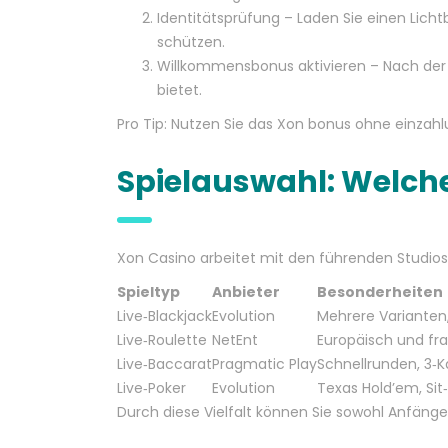
Identitätsprüfung – Laden Sie einen Lich
schützen.
Willkommensbonus aktivieren – Nach der 
bietet.
Pro Tip: Nutzen Sie das Xon bonus ohne einzahlu
Spielauswahl: Welche
Xon Casino arbeitet mit den führenden Studios 
Spieltyp
Anbieter
Besonderheiten
Live‑Blackjack
Evolution
Mehrere Varianten
Live‑Roulette
NetEnt
Europäisch und fr
Live‑Baccarat
Pragmatic Play
Schnellrunden, 3‑K
Live‑Poker
Evolution
Texas Hold’em, Sit
Durch diese Vielfalt können Sie sowohl Anfänge