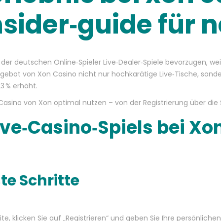
nsider‑guide für n
6 % der deutschen Online‑Spieler Live‑Dealer‑Spiele bevorzugen, w
gebot von Xon Casino nicht nur hochkarätige Live‑Tische, sond
3 % erhöht.
e‑Casino von Xon optimal nutzen – von der Registrierung über die
ve‑Casino‑Spiels bei Xo
te Schritte
e, klicken Sie auf „Registrieren“ und geben Sie Ihre persönlichen