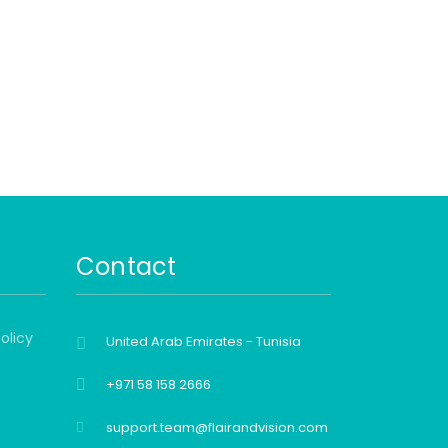
Contact
olicy
United Arab Emirates - Tunisia
+971 58 158 2666
support.team@flairandvision.com