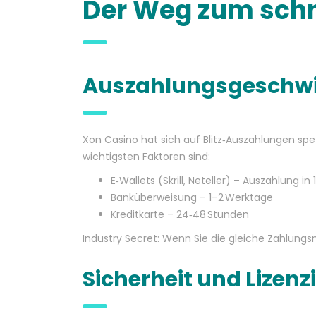
Der Weg zum schn
Auszahlungsgeschwi
Xon Casino hat sich auf Blitz‑Auszahlungen spe
wichtigsten Faktoren sind:
E‑Wallets (Skrill, Neteller) – Auszahlung i
Banküberweisung – 1–2 Werktage
Kreditkarte – 24‑48 Stunden
Industry Secret: Wenn Sie die gleiche Zahlungs
Sicherheit und Lizenz