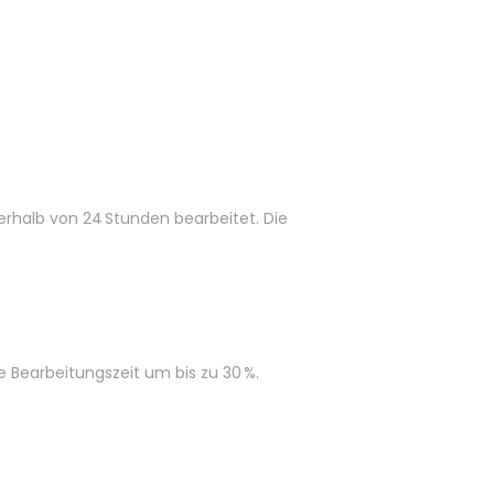
erhalb von 24 Stunden bearbeitet. Die
 Bearbeitungszeit um bis zu 30 %.