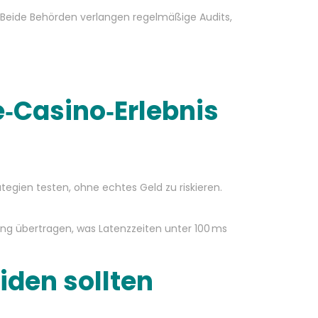
. Beide Behörden verlangen regelmäßige Audits,
e‑Casino‑Erlebnis
egien testen, ohne echtes Geld zu riskieren.
dung übertragen, was Latenzzeiten unter 100 ms
iden sollten