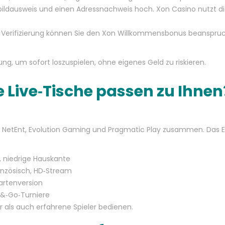
tbildausweis und einen Adressnachweis hoch. Xon Casino nutzt d
Verifizierung können Sie den Xon Willkommensbonus beanspruche
ng, um sofort loszuspielen, ohne eigenes Geld zu riskieren.
 Live‑Tische passen zu Ihnen
NetEnt, Evolution Gaming und Pragmatic Play zusammen. Das Erge
, niedrige Hauskante
anzösisch, HD‑Stream
artenversion
‑&‑Go‑Turniere
r als auch erfahrene Spieler bedienen.