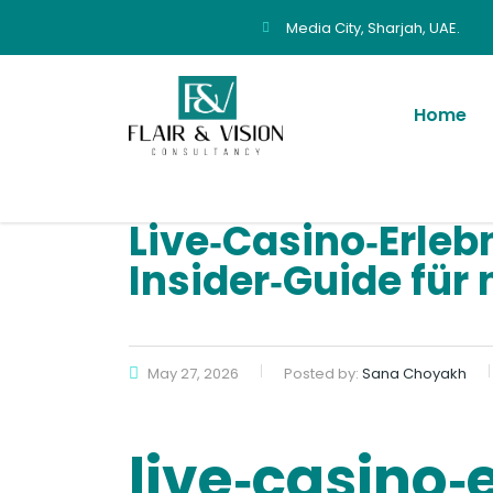
Media City, Sharjah, UAE.
Home
Live‑Casino‑Erleb
Insider‑Guide für 
May 27, 2026
Posted by:
Sana Choyakh
live‑casino‑