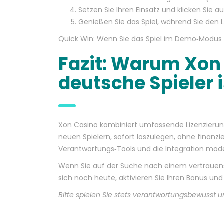
Setzen Sie Ihren Einsatz und klicken Sie auf
Genießen Sie das Spiel, während Sie den 
Quick Win: Wenn Sie das Spiel im Demo‑Modus te
Fazit: Warum Xon 
deutsche Spieler i
Xon Casino kombiniert umfassende Lizenzierung
neuen Spielern, sofort loszulegen, ohne finanzi
Verantwortungs‑Tools und die Integration mode
Wenn Sie auf der Suche nach einem vertrauenswü
sich noch heute, aktivieren Sie Ihren Bonus un
Bitte spielen Sie stets verantwortungsbewusst un