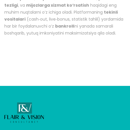
tezligi
, va
mijozlarga xizmat ko‘rsatish
haqidagi eng
muhim nuqtalarni o‘z ichiga oladi. Platformaning
tekinli
vositalari
(cash‑out, live‑bonus, statistik tahlil) yordamida
har bir foydalanuvchi o‘z
bankroll
ini yanada samarali
boshqarib, yutuq imkoniyatini maksimizatsiya qila oladi.