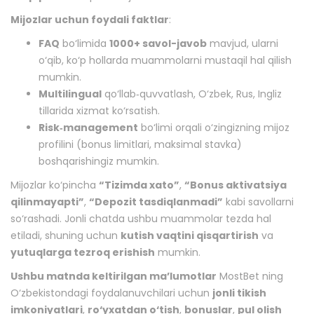
Mijozlar uchun foydali faktlar
:
FAQ
bo‘limida
1000+ savol-javob
mavjud, ularni
o‘qib, ko‘p hollarda muammolarni mustaqil hal qilish
mumkin.
Multilingual
qo‘llab‑quvvatlash, O‘zbek, Rus, Ingliz
tillarida xizmat ko‘rsatish.
Risk‑management
bo‘limi orqali o‘zingizning mijoz
profilini (bonus limitlari, maksimal stavka)
boshqarishingiz mumkin.
Mijozlar ko‘pincha
“Tizimda xato”
,
“Bonus aktivatsiya
qilinmayapti”
,
“Depozit tasdiqlanmadi”
kabi savollarni
so‘rashadi. Jonli chatda ushbu muammolar tezda hal
etiladi, shuning uchun
kutish vaqtini qisqartirish
va
yutuqlarga tezroq erishish
mumkin.
Ushbu matnda keltirilgan ma’lumotlar
MostBet ning
O‘zbekistondagi foydalanuvchilari uchun
jonli tikish
imkoniyatlari
,
ro‘yxatdan o‘tish
,
bonuslar
,
pul olish