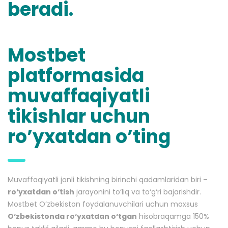
beradi.
Mostbet
platformasida
muvaffaqiyatli
tikishlar uchun
ro’yxatdan o’ting
Muvaffaqiyatli jonli tikishning birinchi qadamlaridan biri –
ro‘yxatdan o‘tish
jarayonini to‘liq va to‘g‘ri bajarishdir.
Mostbet O‘zbekiston foydalanuvchilari uchun maxsus
O‘zbekistonda ro‘yxatdan o‘tgan
hisobraqamga 150%