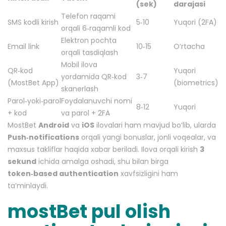
(sek)
darajasi
Telefon raqami
SMS kodli kirish
5‑10
Yuqori (2FA)
orqali 6‑raqamli kod
Elektron pochta
Email link
10‑15
O‘rtacha
orqali tasdiqlash
Mobil ilova
QR‑kod
Yuqori
yordamida QR‑kod
3‑7
(MostBet App)
(biometrics)
skanerlash
Parol‑yoki‑parol
Foydalanuvchi nomi
8‑12
Yuqori
+ kod
va parol + 2FA
MostBet
Android
va
iOS
ilovalari ham mavjud bo‘lib, ularda
Push‑notifications
orqali yangi bonuslar, jonli voqealar, va
maxsus takliflar haqida xabar beriladi. Ilova orqali kirish
3
sekund
ichida amalga oshadi, shu bilan birga
token‑based authentication
xavfsizligini ham
ta’minlaydi.
mostBet pul olish