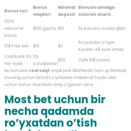
Bonus
Minimal
Bonusni amalga
Bonus turi
miqdori
depozit
oshirish sharti
100%
welcome
$100 gacha
$10
5x bonusni stavka qilish
bonus
Ro‘yxatdan o‘tgan
10$ Free bet
$10
$0
kundan 48 soat ichida
Cashback 5%
5%
$20
Oylik 10$ stavka
har oyda
yutuqlardan
Bu bonuslar
real vaqt
orqali jonli tikishlarda ham qo‘llaniladi,
shuning uchun birinchi o‘yinlarida maksimal foyda olish
uchun bonus shartlarini aniq o‘rganish zarur.
Most bet uchun bir
necha qadamda
ro’yxatdan o’tish