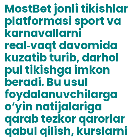
MostBet
jonli tikishlar
platformasi sport va
karnavallarni
real‑vaqt davomida
kuzatib turib, darhol
pul tikishga imkon
beradi. Bu usul
foydalanuvchilarga
o‘yin natijalariga
qarab tezkor qarorlar
qabul qilish, kurslarni