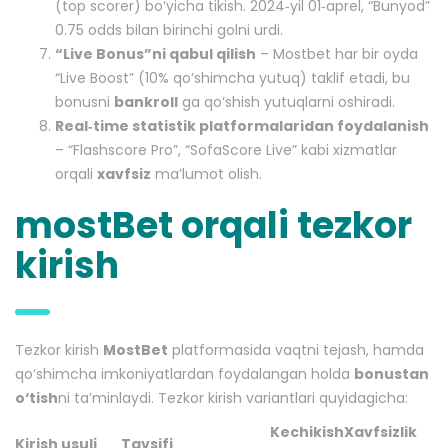
(top scorer) bo‘yicha tikish. 2024‑yil 01‑aprel, “Bunyod”
0.75 odds bilan birinchi golni urdi.
“Live Bonus”ni qabul qilish
– Mostbet har bir oyda
“Live Boost” (10% qo‘shimcha yutuq) taklif etadi, bu
bonusni
bankroll
ga qo‘shish yutuqlarni oshiradi.
Real‑time statistik platformalaridan foydalanish
– “Flashscore Pro”, “SofaScore Live” kabi xizmatlar
orqali
xavfsiz
ma’lumot olish.
mostBet orqali tezkor
kirish
Tezkor kirish
MostBet
platformasida vaqtni tejash, hamda
qo‘shimcha imkoniyatlardan foydalangan holda
bonustan
o‘tish
ni ta’minlaydi. Tezkor kirish variantlari quyidagicha:
Kechikish
Xavfsizlik
Kirish usuli
Tavsifi