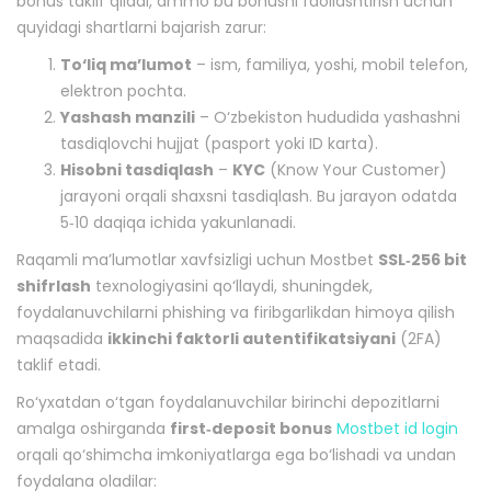
bonus taklif qiladi, ammo bu bonusni faollashtirish uchun
quyidagi shartlarni bajarish zarur:
To‘liq ma’lumot
– ism, familiya, yoshi, mobil telefon,
elektron pochta.
Yashash manzili
– O‘zbekiston hududida yashashni
tasdiqlovchi hujjat (pasport yoki ID karta).
Hisobni tasdiqlash
–
KYC
(Know Your Customer)
jarayoni orqali shaxsni tasdiqlash. Bu jarayon odatda
5‑10 daqiqa ichida yakunlanadi.
Raqamli ma’lumotlar xavfsizligi uchun Mostbet
SSL‑256 bit
shifrlash
texnologiyasini qo‘llaydi, shuningdek,
foydalanuvchilarni phishing va firibgarlikdan himoya qilish
maqsadida
ikkinchi faktorli autentifikatsiyani
(2FA)
taklif etadi.
Ro‘yxatdan o‘tgan foydalanuvchilar birinchi depozitlarni
amalga oshirganda
first‑deposit bonus
Mostbet id login
orqali qo‘shimcha imkoniyatlarga ega bo‘lishadi va undan
foydalana oladilar: