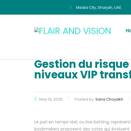
Media City, Sharjah, UAE.
H
Gestion du risque
niveaux VIP trans
May 19, 2026
Posted by:
Sana Choyakh
Le pari en temps réel, ou live‑betting, représen
bookmakers proposent des cotes qui évoluent 