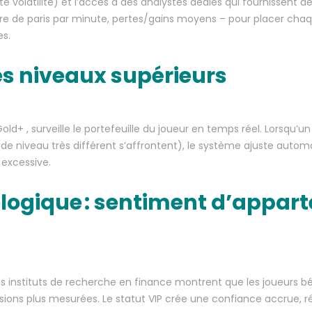
e volatilité) et l’accès à des analystes dédiés qui fournissent 
re de paris par minute, pertes/gains moyens – pour placer chaqu
es.
des niveaux supérieurs
old+ , surveille le portefeuille du joueur en temps réel. Lorsqu
 niveau très différent s’affrontent), le système ajuste autom
 excessive.
ologique : sentiment d’appart
nstituts de recherche en finance montrent que les joueurs bé
ns plus mesurées. Le statut VIP crée une confiance accrue, réd