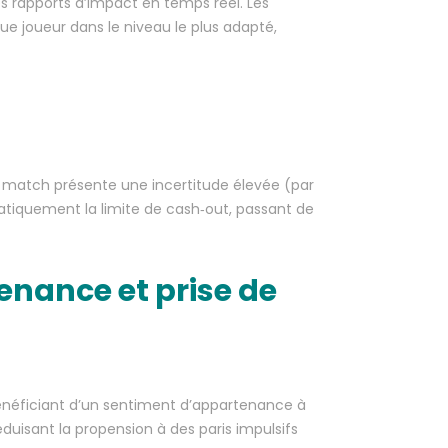
des rapports d’impact en temps réel. Les
e joueur dans le niveau le plus adapté,
’un match présente une incertitude élevée (par
atiquement la limite de cash‑out, passant de
enance et prise de
néficiant d’un sentiment d’appartenance à
uisant la propension à des paris impulsifs