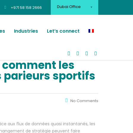
Dubai Office
+971 58 158 2666
es
Industries
Let’s connect
 : comment les
 parieurs sportifs
No Comments
râce aux flux de données quasi instantanés, les
changement de stratégie peuvent faire