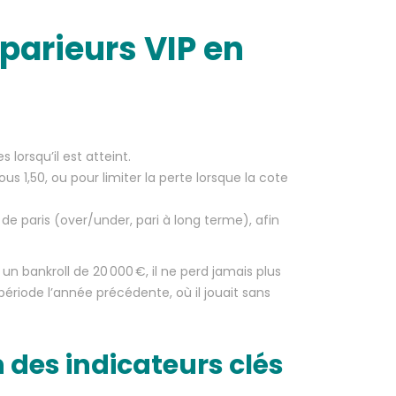
 parieurs VIP en
lorsqu’il est atteint.
s 1,50, ou pour limiter la perte lorsque la cote
 de paris (over/under, pari à long terme), afin
un bankroll de 20 000 €, il ne perd jamais plus
riode l’année précédente, où il jouait sans
on des indicateurs clés