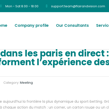
Mon - Sat 8.00 - 18.00
support.team@flairandvision.com
ome
Company profile
Our Consultants
Servic
 dans les paris en direct
forment l’expérience des
Category:
Meeting
te aujourd’hui la frontière la plus dynamique du sport‑betting. G
à chaque action du match : un corner, un carton rouge ou un 