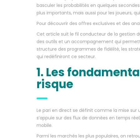
basculer les probabilités en quelques secondes
plus importants, mais aussi pour les joueurs, q
Pour découvrir des offres exclusives et des ana
Cet article suit le fil conducteur de la gestio
des outils et un accompagnement qui permettent
structure des programmes de fidélité, les stra
qui redéfiniront ce secteur.
1. Les fondamentau
risque
Le pari en direct se définit comme la mise sur
s’appuie sur des flux de données en temps réel,
mobile.
Parmi les marchés les plus populaires, on retro