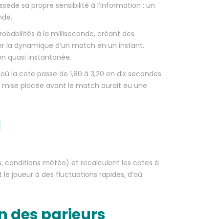
ède sa propre sensibilité à l’information : un
nde.
probabilités à la milliseconde, créant des
rmer la dynamique d’un match en un instant.
on quasi‑instantanée.
l où la cote passe de 1,80 à 3,20 en dix secondes
même mise placée avant le match aurait eu une
l
, conditions météo) et recalculent les cotes à
 joueur à des fluctuations rapides, d’où
on des parieurs