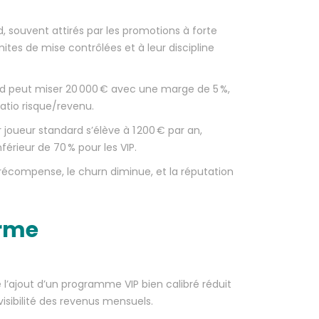
rd, souvent attirés par les promotions à forte
mites de mise contrôlées et à leur discipline
nd peut miser 20 000 € avec une marge de 5 %,
atio risque/revenu.
joueur standard s’élève à 1 200 € par an,
érieur de 70 % pour les VIP.
récompense, le churn diminue, et la réputation
orme
l’ajout d’un programme VIP bien calibré réduit
évisibilité des revenus mensuels.