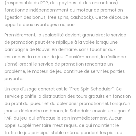
(responsable du RTP, des paylines et des animations)
fonctionne indépendamment du moteur de promotion
(gestion des bonus, free spins, cashback). Cette découpe
apporte deux avantages majeurs.
Premièrement, la scalabilité devient granulaire : le service
de promotion peut être répliqué à la volée lorsqu’une
campagne de Nouvel An démarre, sans toucher aux
instances du moteur de jeu. Deuxièmement, la résilience
s’améliore ; si le service de promotion rencontre un
problème, le moteur de jeu continue de servir les parties
payantes.
Un cas d’usage concret est le “Free Spin Scheduler”. Ce
service planifie la distribution des tours gratuits en fonction
du profil du joueur et du calendrier promotionnel. Lorsqu’un
joueur déclenche un bonus, le Scheduler envoie un signal à
l’API du jeu, qui effectue le spin immédiatement. Aucun
appel supplémentaire n’est requis, ce qui maintient le
trafic de jeu principal stable même pendant les pics de