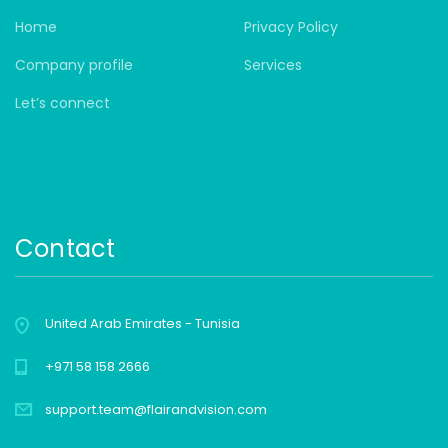
Home
Privacy Policy
Company profile
Services
Let’s connect
Contact
United Arab Emirates - Tunisia
+971 58 158 2666
support.team@flairandvision.com