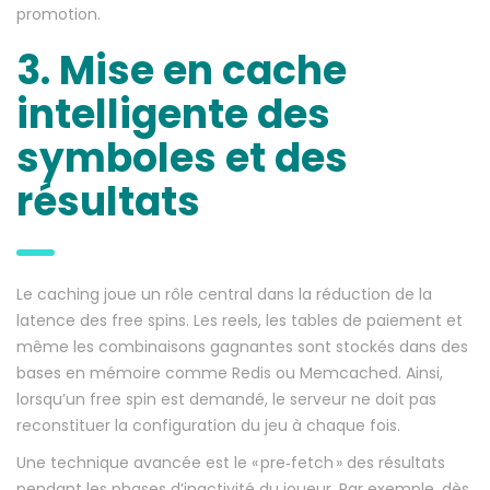
promotion.
3. Mise en cache
intelligente des
symboles et des
résultats
Le caching joue un rôle central dans la réduction de la
latence des free spins. Les reels, les tables de paiement et
même les combinaisons gagnantes sont stockés dans des
bases en mémoire comme Redis ou Memcached. Ainsi,
lorsqu’un free spin est demandé, le serveur ne doit pas
reconstituer la configuration du jeu à chaque fois.
Une technique avancée est le « pre‑fetch » des résultats
pendant les phases d’inactivité du joueur. Par exemple, dès