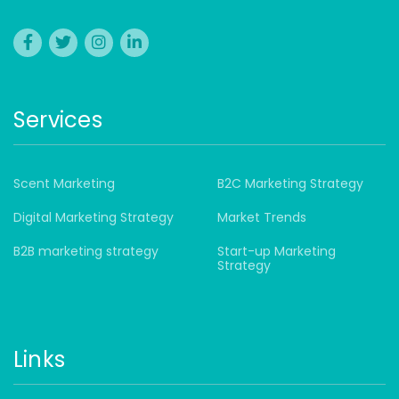
Services
Scent Marketing
B2C Marketing Strategy
Digital Marketing Strategy
Market Trends
B2B marketing strategy
Start-up Marketing
Strategy
Links