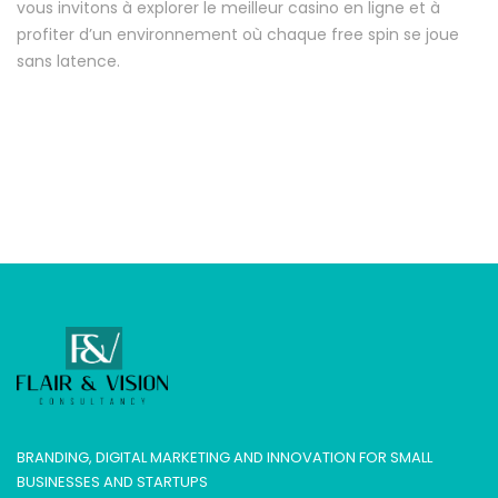
vous invitons à explorer le meilleur casino en ligne et à
profiter d’un environnement où chaque free spin se joue
sans latence.
BRANDING, DIGITAL MARKETING AND INNOVATION FOR SMALL
BUSINESSES AND STARTUPS