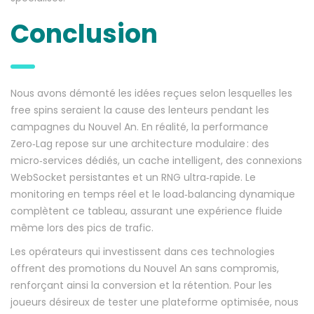
Conclusion
Nous avons démonté les idées reçues selon lesquelles les
free spins seraient la cause des lenteurs pendant les
campagnes du Nouvel An. En réalité, la performance
Zero‑Lag repose sur une architecture modulaire : des
micro‑services dédiés, un cache intelligent, des connexions
WebSocket persistantes et un RNG ultra‑rapide. Le
monitoring en temps réel et le load‑balancing dynamique
complètent ce tableau, assurant une expérience fluide
même lors des pics de trafic.
Les opérateurs qui investissent dans ces technologies
offrent des promotions du Nouvel An sans compromis,
renforçant ainsi la conversion et la rétention. Pour les
joueurs désireux de tester une plateforme optimisée, nous