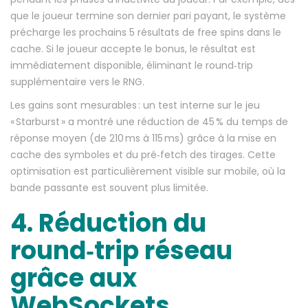
que le joueur termine son dernier pari payant, le système
précharge les prochains 5 résultats de free spins dans le
cache. Si le joueur accepte le bonus, le résultat est
immédiatement disponible, éliminant le round‑trip
supplémentaire vers le RNG.
Les gains sont mesurables : un test interne sur le jeu
« Starburst » a montré une réduction de 45 % du temps de
réponse moyen (de 210 ms à 115 ms) grâce à la mise en
cache des symboles et du pré‑fetch des tirages. Cette
optimisation est particulièrement visible sur mobile, où la
bande passante est souvent plus limitée.
4. Réduction du
round‑trip réseau
grâce aux
WebSockets