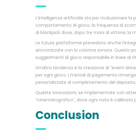
L’intelligenza artificiale sta per rivoluzionare l
comportamento di gioco, la frequenza di scomm
di blackjack dove, dopo tre mani di vittoria, la 
Le future piattaforme prevedono anche l’integr
sincronizzate con la colonna sonora. Questo potr
suggerimenti di gioco responsabile in base al r
Un’altra tendenza è la creazione di “event‑driv
per ogni gioco. I metodi di pagamento rimangono
personalizzate al completamento del deposito, 
Queste innovazioni, se implementate con attenz
“cinematografico”, dove ogni nota è calibrata p
Conclusion