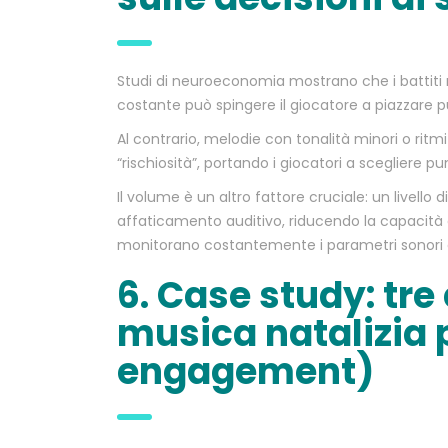
Studi di neuroeconomia mostrano che i battiti r
costante può spingere il giocatore a piazzare p
Al contrario, melodie con tonalità minori o rit
“rischiosità”, portando i giocatori a scegliere p
Il volume è un altro fattore cruciale: un livell
affaticamento auditivo, riducendo la capacità 
monitorano costantemente i parametri sonori e
6. Case study: tre
musica natalizia pe
engagement)