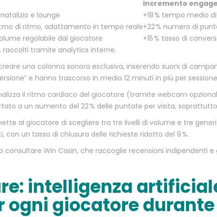
Incremento engag
 natalizio e lounge
+18 % tempo medio di
tmo di ritmo, adattamento in tempo reale
+22 % numero di punt
volume regolabile dal giocatore
+15 % tasso di convers
, raccolti tramite analytics interne.
creare una colonna sonora esclusiva, inserendo suoni di campane 
ione” e hanno trascorso in media 12 minuti in più per sessione
lizza il ritmo cardiaco del giocatore (tramite webcam opziona
tato a un aumento del 22 % delle puntate per visita, soprattutto ne
 al giocatore di scegliere tra tre livelli di volume e tre generi (c
i, con un tasso di chiusura delle richieste ridotto del 9 %.
no consultare Win Casin, che raccoglie recensioni indipendenti e 
re: intelligenza artificial
 ogni giocatore durante 