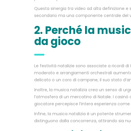
Questa sinergia tra video ad alta definizione e
secondario ma una componente centrale del v
2. Perché la musica
da gioco
Le festività natalizie sono associate a ricordi d
moderato e arrangiamenti orchestrali aumentano
delicato o un coro di campane, il suo stato d’
Inoltre, la musica natalizia crea un senso di u
l’atmosfera di un mercatino di Natale. I casinò 
giocatore percepisce l’intera esperienza come 
Infine, la musica natalizia è un potente strume
distinguono dalla concorrenza, attirando sia nuo