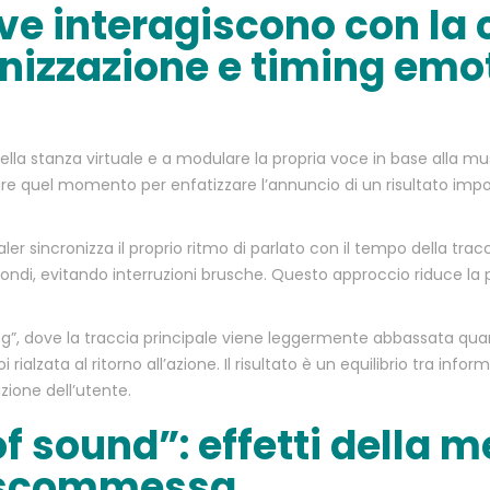
ive interagiscono con la
onizzazione e timing emo
 della stanza virtuale e a modulare la propria voce in base alla 
are quel momento per enfatizzare l’annuncio di un risultato im
er sincronizza il proprio ritmo di parlato con il tempo della tra
 secondi, evitando interruzioni brusche. Questo approccio riduce 
ng”, dove la traccia principale viene leggermente abbassata quan
 rialzata al ritorno all’azione. Il risultato è un equilibrio tra i
zione dell’utente.
of sound”: effetti della m
di scommessa