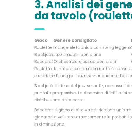
3. Analisi dei gen
da tavolo (roulet
Gioco
Genere consigliato
Roulette
Lounge elettronica con swing leggero
Blackjack
Jazz smooth con piano
Baccarat
Orchestrale classico con archi
Roulette: la natura ciclica della ruota si spos
mantiene l’energia senza sovraccaricare l’orecch
Blackjack: il ritmo del jazz smooth, con assoli 
puntate progressive. La dinamica di “hit” o “sta
distribuzione delle carte.
Baccarat: il gioco di alto valore richiede un’at
giocatori a valutare attentamente le probabili
in diminuzione.