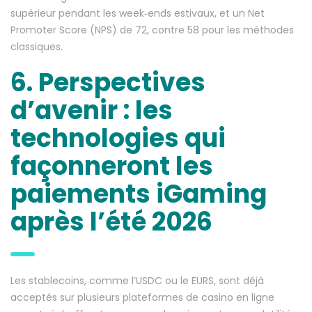
supérieur pendant les week‑ends estivaux, et un Net
Promoter Score (NPS) de 72, contre 58 pour les méthodes
classiques.
6. Perspectives
d’avenir : les
technologies qui
façonneront les
paiements iGaming
après l’été 2026
Les stablecoins, comme l’USDC ou le EURS, sont déjà
acceptés sur plusieurs plateformes de casino en ligne