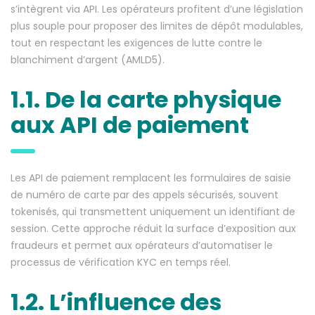
s’intègrent via API. Les opérateurs profitent d’une législation
plus souple pour proposer des limites de dépôt modulables,
tout en respectant les exigences de lutte contre le
blanchiment d’argent (AMLD5).
1.1. De la carte physique
aux API de paiement
Les API de paiement remplacent les formulaires de saisie
de numéro de carte par des appels sécurisés, souvent
tokenisés, qui transmettent uniquement un identifiant de
session. Cette approche réduit la surface d’exposition aux
fraudeurs et permet aux opérateurs d’automatiser le
processus de vérification KYC en temps réel.
1.2. L’influence des