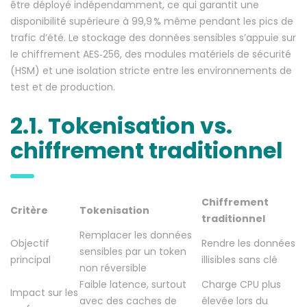
être déployé indépendamment, ce qui garantit une
disponibilité supérieure à 99,9 % même pendant les pics de
trafic d’été. Le stockage des données sensibles s’appuie sur
le chiffrement AES‑256, des modules matériels de sécurité
(HSM) et une isolation stricte entre les environnements de
test et de production.
2.1. Tokenisation vs.
chiffrement traditionnel
Chiffrement
Critère
Tokenisation
traditionnel
Remplacer les données
Objectif
Rendre les données
sensibles par un token
principal
illisibles sans clé
non réversible
Faible latence, surtout
Charge CPU plus
Impact sur les
avec des caches de
élevée lors du