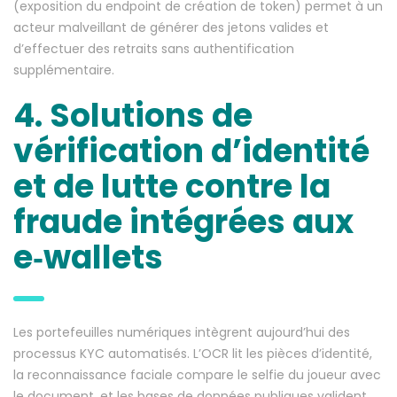
(exposition du endpoint de création de token) permet à un
acteur malveillant de générer des jetons valides et
d’effectuer des retraits sans authentification
supplémentaire.
4. Solutions de
vérification d’identité
et de lutte contre la
fraude intégrées aux
e‑wallets
Les portefeuilles numériques intègrent aujourd’hui des
processus KYC automatisés. L’OCR lit les pièces d’identité,
la reconnaissance faciale compare le selfie du joueur avec
le document, et les bases de données publiques valident