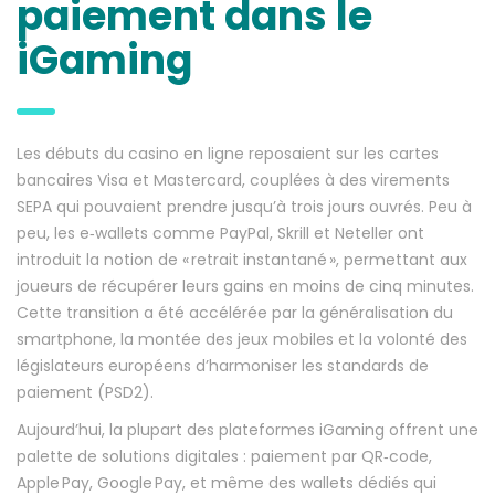
paiement dans le
iGaming
Les débuts du casino en ligne reposaient sur les cartes
bancaires Visa et Mastercard, couplées à des virements
SEPA qui pouvaient prendre jusqu’à trois jours ouvrés. Peu à
peu, les e‑wallets comme PayPal, Skrill et Neteller ont
introduit la notion de « retrait instantané », permettant aux
joueurs de récupérer leurs gains en moins de cinq minutes.
Cette transition a été accélérée par la généralisation du
smartphone, la montée des jeux mobiles et la volonté des
législateurs européens d’harmoniser les standards de
paiement (PSD2).
Aujourd’hui, la plupart des plateformes iGaming offrent une
palette de solutions digitales : paiement par QR‑code,
Apple Pay, Google Pay, et même des wallets dédiés qui