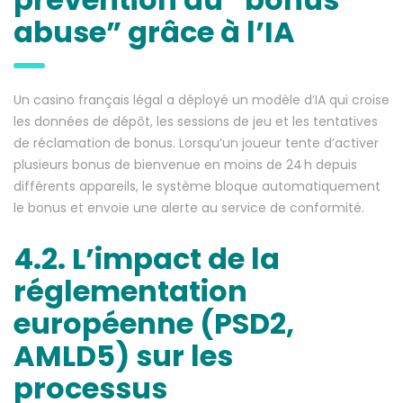
abuse” grâce à l’IA
Un casino français légal a déployé un modèle d’IA qui croise
les données de dépôt, les sessions de jeu et les tentatives
de réclamation de bonus. Lorsqu’un joueur tente d’activer
plusieurs bonus de bienvenue en moins de 24 h depuis
différents appareils, le système bloque automatiquement
le bonus et envoie une alerte au service de conformité.
4.2. L’impact de la
réglementation
européenne (PSD2,
AMLD5) sur les
processus