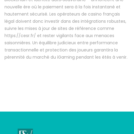
nouvelle ère où le paiement sera à la fois instantané et
hautement sécurisé. Les opérateurs de casino français
légal doivent donc investir dans des intégrations robustes,
suivre les mises à jour de sites de référence comme
https://cesr.fr/ et rester vigilants face aux menaces
saisonnières. Un équilibre judicieux entre performance
transactionnelle et protection des joueurs garantira la
pérennité du marché du iGaming pendant les étés à venir.