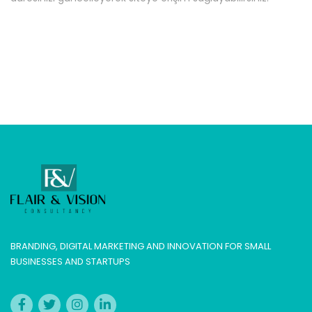
BRANDING, DIGITAL MARKETING AND INNOVATION FOR SMALL
BUSINESSES AND STARTUPS