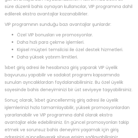
süre düzenli bahis oynayan kullanıcılar, VIP programına dahil
edilerek ekstra avantajlar kazanabilirler.
VIP programının sunduğu bazı avantajlar şunlardır:
Özel VIP bonusları ve promosyonlar.
Daha hızlı para çekme işlemleri.
Kişisel müşteri temsilcisi ile özel destek hizmetleri.
Daha yüksek yatırım limitleri.
1xbet giriş adresi ile hesabınıza giriş yaparak VIP üyelik
başvurusu yapabilir ve sadakat programı kapsamında
sunulan ayrıcalıklardan faydalanabilirsiniz. Bu özel üyelik
sayesinde bahis deneyiminizi bir üst seviyeye taşıyabilirsiniz.
Sonuç olarak, 1xbet güncellenmiş giriş adresi ile üyelik
işlemlerinizi hızla tamamlayabilir, yüksek promosyonlardan
yararlanabilir ve VIP programına dahil olarak ekstra
avantajlar elde edebilirsiniz. En güncel promosyonları takip
etmek ve sorunsuz bahis deneyimi yaşamak için giriş
adresinizi güncelleyerek siteye erişim sağlayabilirsiniz.