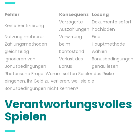
Fehler
Konsequenz
Lösung
Verzögerte
Dokumente sofort
Keine Verifizierung
Auszahlungen
hochladen
Nutzung mehrerer
Verwirrung
Eine
Zahlungsmethoden
beim
Hauptmethode
gleichzeitig
Kontostand
wählen
Ignorieren von
Verlust des
Bonusbedingungen
Bonusbedingungen
Bonus
genau lesen
Rhetorische Frage: Warum sollten Spieler das Risiko
eingehen, ihr Geld zu verlieren, weil sie die
Bonusbedingungen nicht kennen?
Verantwortungsvolles
Spielen