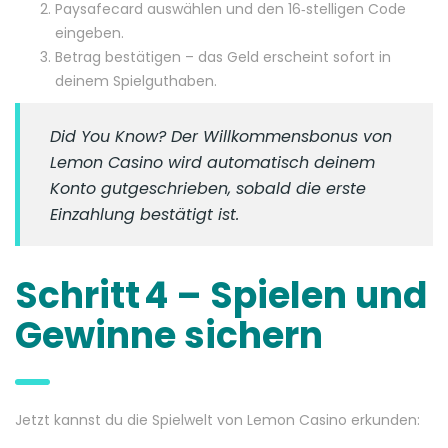
Paysafecard auswählen und den 16‑stelligen Code
eingeben.
Betrag bestätigen – das Geld erscheint sofort in
deinem Spielguthaben.
Did You Know? Der Willkommensbonus von
Lemon Casino wird automatisch deinem
Konto gutgeschrieben, sobald die erste
Einzahlung bestätigt ist.
Schritt 4 – Spielen und
Gewinne sichern
Jetzt kannst du die Spielwelt von Lemon Casino erkunden: