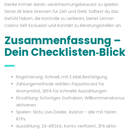
Denke immer daran, verantwortungsbewusst zu spielen.
Setze dir klare Grenzen für Zeit und Geld. Solltest du das
Gefühl haben, die Kontrolle zu verlieren, bietet Lemon
Casino Self‑Exclusion und Kontakt zu Beratungsstellen an.
Zusammenfassung –
Dein Checklisten‑Blick
Registrierung: Schnell, mit E‑Mail‑Bestätigung.
Zahlungsmethode wählen: Paysafecard für
Anonymität, SEPA für schnelle Auszahlungen.
Einzahlung: Sofortiges Guthaben, Willkommensbonus
aktivieren.
Spielen: Slots, Live‑Dealer, Aviator – alle mit fairen
RTPs.
Auszahlung: 24‑48 Std., Konto verifiziert, 2FA aktiv.