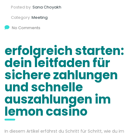
Posted by:
Sana Choyakh
Category:
Meeting
No Comments
erfolgreich starten:
dein leitfaden für
sichere zahlungen
und schnelle
auszahlungen im
lemon casino
In diesem Artikel erfährst du Schritt für Schritt, wie du im