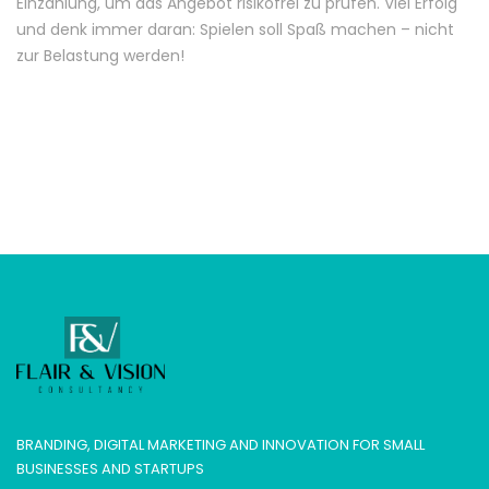
Einzahlung, um das Angebot risikofrei zu prüfen. Viel Erfolg
und denk immer daran: Spielen soll Spaß machen – nicht
zur Belastung werden!
BRANDING, DIGITAL MARKETING AND INNOVATION FOR SMALL
BUSINESSES AND STARTUPS