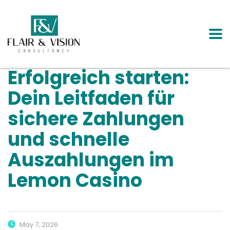
Erfolgreich starten:
Dein Leitfaden für
sichere Zahlungen
und schnelle
Auszahlungen im
Lemon Casino
May 7, 2026