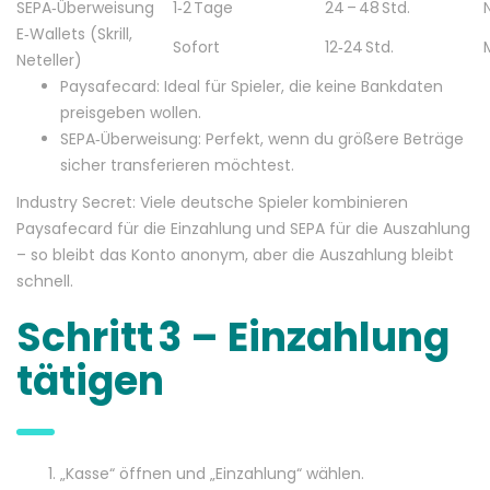
SEPA‑Überweisung
1‑2 Tage
24 – 48 Std.
E‑Wallets (Skrill,
Sofort
12‑24 Std.
Neteller)
Paysafecard: Ideal für Spieler, die keine Bankdaten
preisgeben wollen.
SEPA‑Überweisung: Perfekt, wenn du größere Beträge
sicher transferieren möchtest.
Industry Secret: Viele deutsche Spieler kombinieren
Paysafecard für die Einzahlung und SEPA für die Auszahlung
– so bleibt das Konto anonym, aber die Auszahlung bleibt
schnell.
Schritt 3 – Einzahlung
tätigen
„Kasse“ öffnen und „Einzahlung“ wählen.