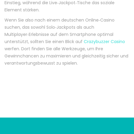
Einstieg, während die Live‑Jackpot‑Tische das soziale
Element stärken.
Wenn Sie also nach einem deutschen Online‑Casino
suchen, das sowohl Solo‑Jackpots als auch
Multiplayer‑Erlebnisse auf dem Smartphone optimal
unterstützt, sollten Sie einen Blick auf
Crazybuzzer Casino
werfen. Dort finden Sie alle Werkzeuge, um Ihre
Gewinnchancen zu maximieren und gleichzeitig sicher und
verantwortungsbewusst zu spielen.