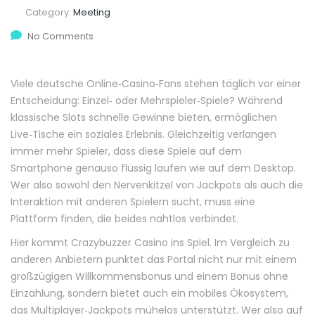
Category:
Meeting
No Comments
Viele deutsche Online‑Casino‑Fans stehen täglich vor einer
Entscheidung: Einzel‑ oder Mehrspieler‑Spiele? Während
klassische Slots schnelle Gewinne bieten, ermöglichen
Live‑Tische ein soziales Erlebnis. Gleichzeitig verlangen
immer mehr Spieler, dass diese Spiele auf dem
Smartphone genauso flüssig laufen wie auf dem Desktop.
Wer also sowohl den Nervenkitzel von Jackpots als auch die
Interaktion mit anderen Spielern sucht, muss eine
Plattform finden, die beides nahtlos verbindet.
Hier kommt Crazybuzzer Casino ins Spiel. Im Vergleich zu
anderen Anbietern punktet das Portal nicht nur mit einem
großzügigen Willkommensbonus und einem Bonus ohne
Einzahlung, sondern bietet auch ein mobiles Ökosystem,
das Multiplayer‑Jackpots mühelos unterstützt. Wer also auf