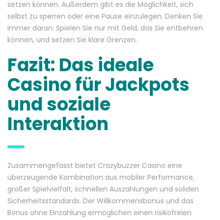
setzen können. Außerdem gibt es die Möglichkeit, sich
selbst zu sperren oder eine Pause einzulegen. Denken Sie
immer daran: Spielen Sie nur mit Geld, das Sie entbehren
können, und setzen Sie klare Grenzen.
Fazit: Das ideale
Casino für Jackpots
und soziale
Interaktion
Zusammengefasst bietet Crazybuzzer Casino eine
überzeugende Kombination aus mobiler Performance,
großer Spielvielfalt, schnellen Auszahlungen und soliden
Sicherheitsstandards. Der Willkommensbonus und das
Bonus ohne Einzahlung ermöglichen einen risikofreien