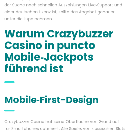
der Suche nach schnellen Auszahlungen, Live‑Support und
einer deutschen Lizenz ist, sollte das Angebot genauer
unter die Lupe nehmen.
Warum Crazybuzzer
Casino in puncto
Mobile‑Jackpots
führend ist
Mobile‑First-Design
Crazybuzzer Casino hat seine Oberfläche von Grund auf
für Smartphones optimiert. Alle Spiele, von klassischen Slots