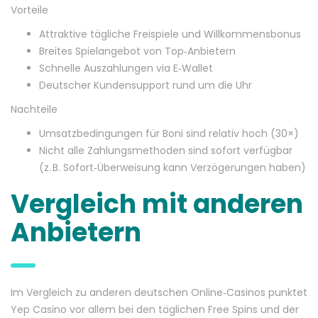
Vorteile
Attraktive tägliche Freispiele und Willkommensbonus
Breites Spielangebot von Top‑Anbietern
Schnelle Auszahlungen via E‑Wallet
Deutscher Kundensupport rund um die Uhr
Nachteile
Umsatzbedingungen für Boni sind relativ hoch (30×)
Nicht alle Zahlungsmethoden sind sofort verfügbar
(z. B. Sofort‑Überweisung kann Verzögerungen haben)
Vergleich mit anderen
Anbietern
Im Vergleich zu anderen deutschen Online‑Casinos punktet
Yep Casino vor allem bei den täglichen Free Spins und der