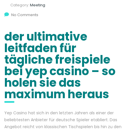
Category:
Meeting
No Comments
der ultimative
leitfaden für
tägliche freispiele
bei yep casino – so
holen sie das
maximum heraus
Yep Casino hat sich in den letzten Jahren als einer der
beliebtesten Anbieter für deutsche Spieler etabliert. Das
Angebot reicht von klassischen Tischspielen bis hin zu den