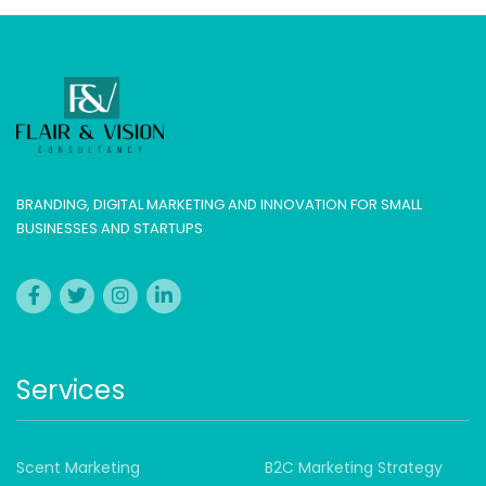
BRANDING, DIGITAL MARKETING AND INNOVATION FOR SMALL
BUSINESSES AND STARTUPS
Services
Scent Marketing
B2C Marketing Strategy