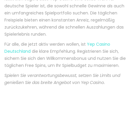
deutsche Spieler ist, die sowohl schnelle Gewinne als auch
ein umfangreiches Spielportfolio suchen. Die täglichen
Freispiele bieten einen konstanten Anreiz, regelmäßig
zurückzukehren, während die schnellen Auszahlungen das
Spielerlebnis runden.
Für alle, die jetzt aktiv werden wollen, ist
Yep Casino
Deutschland
die klare Empfehlung. Registrieren Sie sich,
sichern Sie sich den Willkommensbonus und nutzen Sie die
täglichen Free Spins, um Ihr Spielbudget zu maximieren.
Spielen Sie verantwortungsbewusst, setzen Sie Limits und
genießen Sie das breite Angebot von Yep Casino.