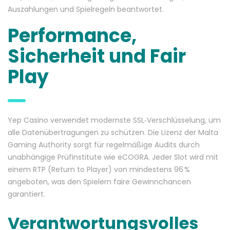
Auszahlungen und Spielregeln beantwortet.
Performance,
Sicherheit und Fair
Play
Yep Casino verwendet modernste SSL‑Verschlüsselung, um
alle Datenübertragungen zu schützen. Die Lizenz der Malta
Gaming Authority sorgt für regelmäßige Audits durch
unabhängige Prüfinstitute wie eCOGRA. Jeder Slot wird mit
einem RTP (Return to Player) von mindestens 96 %
angeboten, was den Spielern faire Gewinnchancen
garantiert.
Verantwortungsvolles