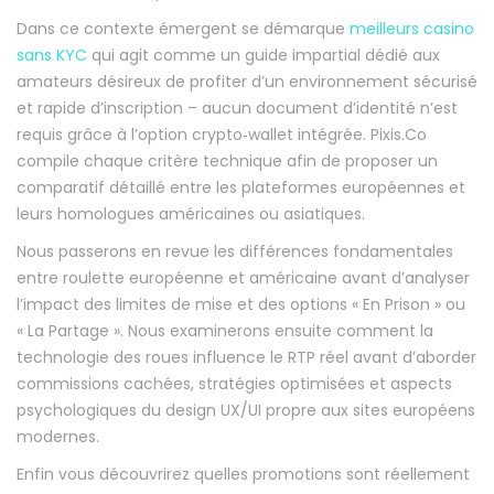
Dans ce contexte émergent se démarque
meilleurs casino
sans KYC
qui agit comme un guide impartial dédié aux
amateurs désireux de profiter d’un environnement sécurisé
et rapide d’inscription – aucun document d’identité n’est
requis grâce à l’option crypto‑wallet intégrée. Pixis.Co
compile chaque critère technique afin de proposer un
comparatif détaillé entre les plateformes européennes et
leurs homologues américaines ou asiatiques.
Nous passerons en revue les différences fondamentales
entre roulette européenne et américaine avant d’analyser
l’impact des limites de mise et des options « En Prison » ou
« La Partage ». Nous examinerons ensuite comment la
technologie des roues influence le RTP réel avant d’aborder
commissions cachées, stratégies optimisées et aspects
psychologiques du design UX/UI propre aux sites européens
modernes.
Enfin vous découvrirez quelles promotions sont réellement