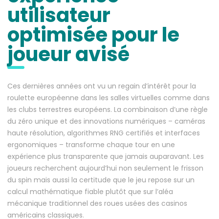
utilisateur
optimisée pour le
joueur avisé
Ces dernières années ont vu un regain d’intérêt pour la
roulette européenne dans les salles virtuelles comme dans
les clubs terrestres européens. La combinaison d’une règle
du zéro unique et des innovations numériques – caméras
haute résolution, algorithmes RNG certifiés et interfaces
ergonomiques – transforme chaque tour en une
expérience plus transparente que jamais auparavant. Les
joueurs recherchent aujourd’hui non seulement le frisson
du spin mais aussi la certitude que le jeu repose sur un
calcul mathématique fiable plutôt que sur l’aléa
mécanique traditionnel des roues usées des casinos
américains classiques.