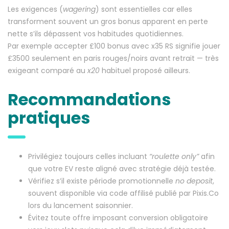
Les exigences (
wagering
) sont essentielles car elles
transforment souvent un gros bonus apparent en perte
nette s’ils dépassent vos habitudes quotidiennes.
Par exemple accepter £100 bonus avec x35 RS signifie jouer
£3500 seulement en paris rouges/noirs avant retrait — très
exigeant comparé au
x20
habituel proposé ailleurs.
Recommandations
pratiques
Privilégiez toujours celles incluant
“roulette only”
afin
que votre EV reste aligné avec stratégie déjà testée.
Vérifiez s’il existe période promotionnelle
no deposit
,
souvent disponible via code affilisé publié par Pixis.Co
lors du lancement saisonnier.
Évitez toute offre imposant conversion obligatoire