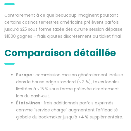
Contrairement à ce que beaucoup imaginent pourtant
certains casinos terrestres américains prélèvent parfois
jusqu’à $25 sous forme taxée dès qu’une session dépasse
$1000 gagnés – frais ajoutés discrètement au ticket final.
Comparaison détaillée
Europe
: commission maison généralement incluse
dans le house edge standard (< 3 %), taxes locales
limitées à < 15 % sous forme prélevée directement
lors du cash‑out.
États‑Unes
: frais additionnels parfois exprimés
comme “service charge” augmentant l’efficacité
globale du bookmaker jusqu’à
+4 %
supplémentaire.