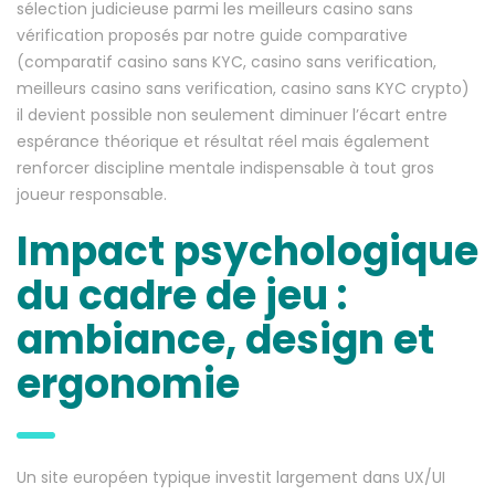
sélection judicieuse parmi les meilleurs casino sans
vérification proposés par notre guide comparative
(comparatif casino sans KYC, casino sans verification,
meilleurs casino sans verification, casino sans KYC crypto)
il devient possible non seulement diminuer l’écart entre
espérance théorique et résultat réel mais également
renforcer discipline mentale indispensable à tout gros
joueur responsable.
Impact psychologique
du cadre de jeu :
ambiance, design et
ergonomie
Un site européen typique investit largement dans UX/UI