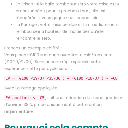
En Prison : si la balle tombe sur zéro votre mise est «
emprisonnée » pour le prochain tour ; elle est
récupérée si vous gagnez au second spin.
La Partage : votre mise perdue est immédiatement
remboursée à hauteur de moitié dès qu’elle
rencontre le zéro.
Prenons un exemple chiffré :
Vous placez €100 sur rouge avec limite min/max euro
(€0·20/€200). Sans aucune règle spéciale votre
espérance nette par cycle serait :
EV = (€100 ×19/37 ×35/36 ) − (€100 ×18/37 ) ≈ −€8
Avec La Partage appliquée :
, soit une réduction du risque quotidien
EV améliore ≈ −€5
d’environ 38 % grâce uniquement à cette option
réglementaire.
Pourquoi cela compte