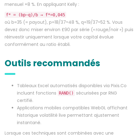
mensuel +8 %. En appliquant Kelly :
f* = (bp−q)/b → f*=0,045
où b=35 (= payout), p=18/37≈48 %, q=19/37≈52 %. Vous
devez donc miser environ £90 par série (« rouge/noir ») puis
réinvestir uniquement lorsque votre capital évolue
conformément au ratio établi.
Outils recommandés
Tableaux Excel automatisés disponibles via Pixis.Co
incluant fonctions
sécurisées par RNG
RAND()
certifié.
Applications mobiles compatibles WebGL affichant
historique volatilité live permettant ajustement
instantané.
Lorsque ces techniques sont combinées avec une