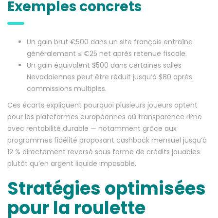
Exemples concrets
Un gain brut €500 dans un site français entraîne
généralement ≤ €25 net après retenue fiscale.
Un gain équivalent $500 dans certaines salles
Nevadaiennes peut être réduit jusqu’à $80 après
commissions multiples.
Ces écarts expliquent pourquoi plusieurs joueurs optent
pour les plateformes européennes où transparence rime
avec rentabilité durable — notamment grâce aux
programmes fidélité proposant cashback mensuel jusqu’à
12 % directement reversé sous forme de crédits jouables
plutôt qu’en argent liquide imposable.
Stratégies optimisées
pour la roulette