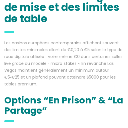
de mise et des limites
de table
Les casinos européens contemporains affichent souvent
des limites minimales allant de €0,20 à €5 selon le type de
roue digitale utilisée ‑ voire même €0 dans certaines salles
live grâce au modèle « micro‑stakes ». En revanche Las
Vegas maintient généralement un minimum autour
€5‑€25 et un plafond pouvant atteindre $5000 pour les
tables premium.
Options “En Prison” & “La
Partage”