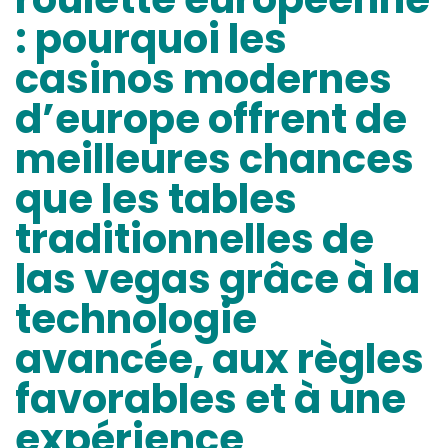
: pourquoi les
casinos modernes
d’europe offrent de
meilleures chances
que les tables
traditionnelles de
las vegas grâce à la
technologie
avancée, aux règles
favorables et à une
expérience