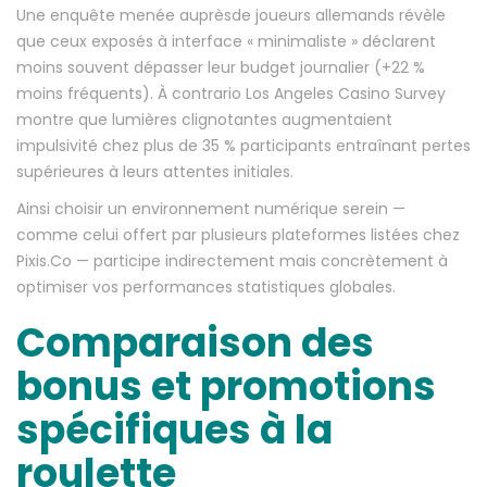
Une enquête menée auprèsde joueurs allemands révèle
que ceux exposés à interface « minimaliste » déclarent
moins souvent dépasser leur budget journalier (+22 %
moins fréquents). À contrario Los Angeles Casino Survey
montre que lumières clignotantes augmentaient
impulsivité chez plus de 35 % participants entraînant pertes
supérieures à leurs attentes initiales.
Ainsi choisir un environnement numérique serein —
comme celui offert par plusieurs plateformes listées chez
Pixis.Co — participe indirectement mais concrètement à
optimiser vos performances statistiques globales.
Comparaison des
bonus et promotions
spécifiques à la
roulette