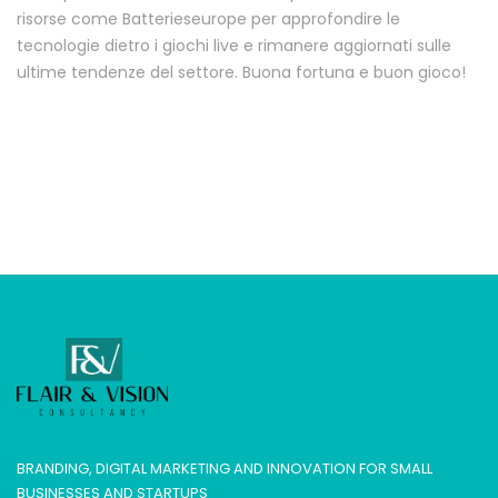
risorse come Batterieseurope per approfondire le
tecnologie dietro i giochi live e rimanere aggiornati sulle
ultime tendenze del settore. Buona fortuna e buon gioco!
BRANDING, DIGITAL MARKETING AND INNOVATION FOR SMALL
BUSINESSES AND STARTUPS