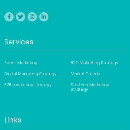
Services
Scent Marketing
B2C Marketing Strategy
Digital Marketing Strategy
Market Trends
B2B marketing strategy
Start-up Marketing
Strategy
Links