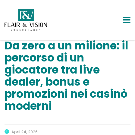
Da zero a un milione: il
percorso di un
giocatore tra live
dealer, bonus e
promozioni nei casinò
moderni
April 24, 2026