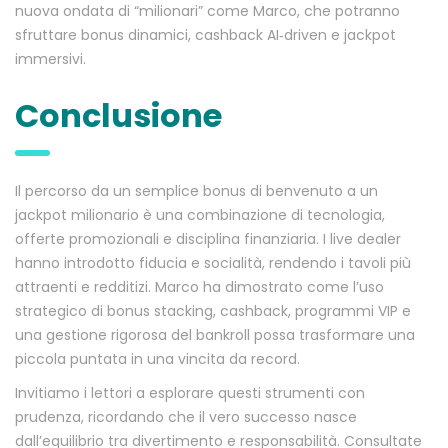
nuova ondata di “milionari” come Marco, che potranno
sfruttare bonus dinamici, cashback AI‑driven e jackpot
immersivi.
Conclusione
Il percorso da un semplice bonus di benvenuto a un
jackpot milionario è una combinazione di tecnologia,
offerte promozionali e disciplina finanziaria. I live dealer
hanno introdotto fiducia e socialità, rendendo i tavoli più
attraenti e redditizi. Marco ha dimostrato come l’uso
strategico di bonus stacking, cashback, programmi VIP e
una gestione rigorosa del bankroll possa trasformare una
piccola puntata in una vincita da record.
Invitiamo i lettori a esplorare questi strumenti con
prudenza, ricordando che il vero successo nasce
dall’equilibrio tra divertimento e responsabilità. Consultate