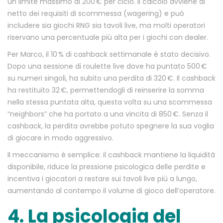
un limite massimo di 200 € per ciclo. Il calcolo avviene al
netto dei requisiti di scommessa (wagering) e può
includere sia giochi RNG sia tavoli live, ma molti operatori
riservano una percentuale più alta per i giochi con dealer.
Per Marco, il 10 % di cashback settimanale è stato decisivo.
Dopo una sessione di roulette live dove ha puntato 500 €
su numeri singoli, ha subito una perdita di 320 €. Il cashback
ha restituito 32 €, permettendogli di reinserire la somma
nella stessa puntata alta, questa volta su una scommessa
“neighbors” che ha portato a una vincita di 850 €. Senza il
cashback, la perdita avrebbe potuto spegnere la sua voglia
di giocare in modo aggressivo.
Il meccanismo è semplice: il cashback mantiene la liquidità
disponibile, riduce la pressione psicologica delle perdite e
incentiva i giocatori a restare sui tavoli live più a lungo,
aumentando al contempo il volume di gioco dell’operatore.
4. La psicologia del