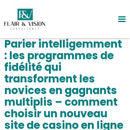
Parier intelligemment
: les programmes de
fidélité qui
transforment les
novices en gagnants
multiplis – comment
choisir un nouveau
site de casino en ligne