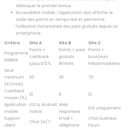
débloquer le premier bonus.
Accessibilité mobile : l’application doit afficher le
solde des points en temps réel et permettre
l’utilisation instantanée des paris gratuits depuis un
smartphone.
Critère
Site A
Site B
Site C
Points +
Points + paris
Points +
Programme
cashback
gratuits
boosteurs
fidélité
jusqu’à 12 %
illimités
hebdomadaires
Seuil
minimum
50
30
70
(€/mois)
Cashback
10
8
12
moyen (%)
Application
iOS & Android
Web
iOS uniquement
mobile
native
responsive
Support
Email +
Chat business
Chat 24/7
client
téléphone
hours