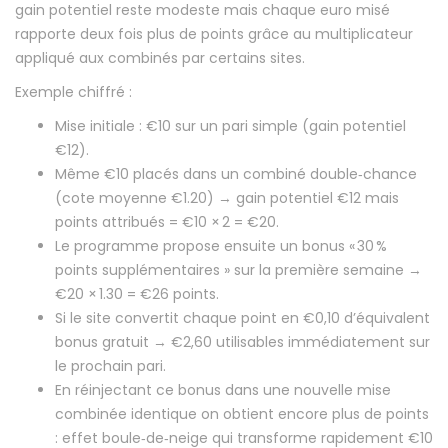
gain potentiel reste modeste mais chaque euro misé
rapporte deux fois plus de points grâce au multiplicateur
appliqué aux combinés par certains sites.
Exemple chiffré :
Mise initiale : €10 sur un pari simple (gain potentiel
€12).
Même €10 placés dans un combiné double‑chance
(cote moyenne €1.20) → gain potentiel €12 mais
points attribués = €10 × 2 = €20.
Le programme propose ensuite un bonus « 30 %
points supplémentaires » sur la première semaine →
€20 × 1.30 = €26 points.
Si le site convertit chaque point en €0,10 d’équivalent
bonus gratuit → €2,60 utilisables immédiatement sur
le prochain pari.
En réinjectant ce bonus dans une nouvelle mise
combinée identique on obtient encore plus de points
: effet boule‑de‑neige qui transforme rapidement €10