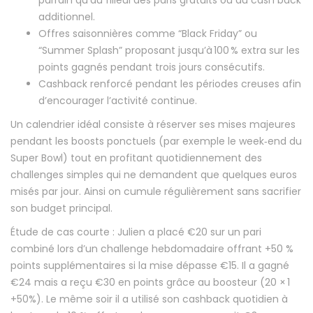
additionnel.
Offres saisonnières comme “Black Friday” ou
“Summer Splash” proposant jusqu’à 100 % extra sur les
points gagnés pendant trois jours consécutifs.
Cashback renforcé pendant les périodes creuses afin
d’encourager l’activité continue.
Un calendrier idéal consiste à réserver ses mises majeures
pendant les boosts ponctuels (par exemple le week‑end du
Super Bowl) tout en profitant quotidiennement des
challenges simples qui ne demandent que quelques euros
misés par jour. Ainsi on cumule régulièrement sans sacrifier
son budget principal.
Étude de cas courte : Julien a placé €20 sur un pari
combiné lors d’un challenge hebdomadaire offrant +50 %
points supplémentaires si la mise dépasse €15. Il a gagné
€24 mais a reçu €30 en points grâce au boosteur (20 × 1
+50%). Le même soir il a utilisé son cashback quotidien à