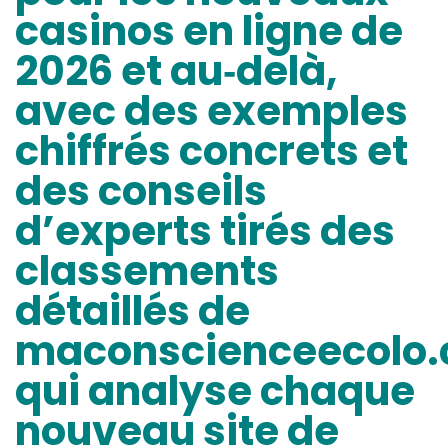
casinos en ligne de
2026 et au‑delà,
avec des exemples
chiffrés concrets et
des conseils
d’experts tirés des
classements
détaillés de
maconscienceecolo
qui analyse chaque
nouveau site de