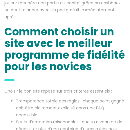
joueur récupère une partie du capital grâce au cashback
ou peut relancer avec un pari gratuit immédiatement
après.
Comment choisir un
site avec le meilleur
programme de fidélité
pour les novices
Choisir le bon site repose sur trois critères essentiels :
Transparence totale des règles : chaque point gagné
doit être clairement expliqué dans une FAQ
accessible.
Seuils d’obtention raisonnables : aucun niveau ne doit
nécessiter plus d’une centaine d’euros misés pour