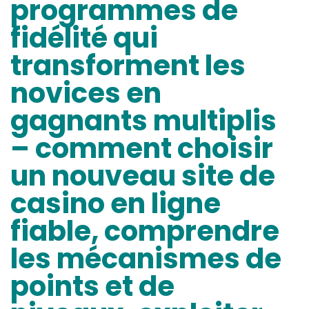
programmes de
fidélité qui
transforment les
novices en
gagnants multiplis
– comment choisir
un nouveau site de
casino en ligne
fiable, comprendre
les mécanismes de
points et de