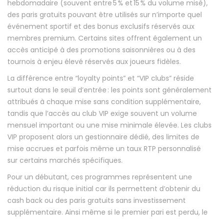
hebdomadaire (souvent entre 5 % et 15 % du volume misé),
des paris gratuits pouvant être utilisés sur n’importe quel
événement sportif et des bonus exclusifs réservés aux
membres premium. Certains sites offrent également un
accès anticipé à des promotions saisonnières ou à des
tournois à enjeu élevé réservés aux joueurs fidèles.
La différence entre “loyalty points” et “VIP clubs” réside
surtout dans le seuil d’entrée : les points sont généralement
attribués à chaque mise sans condition supplémentaire,
tandis que l’accès au club VIP exige souvent un volume
mensuel important ou une mise minimale élevée. Les clubs
VIP proposent alors un gestionnaire dédié, des limites de
mise accrues et parfois même un taux RTP personnalisé
sur certains marchés spécifiques.
Pour un débutant, ces programmes représentent une
réduction du risque initial car ils permettent d’obtenir du
cash back ou des paris gratuits sans investissement
supplémentaire. Ainsi même si le premier pari est perdu, le