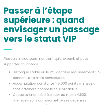
Passer à l’étape
supérieure : quand
envisager un passage
vers le statut VIP
Plusieurs indicateurs montrent qu’une bankroll peut
supporter davantage :
Historique stable où le ROI dépasse régulièrement 5 %
pendant trois mois consécutifs.
Accumulation constante > 5 000 points mensuels
sans atteindre encore le seuil VIP actuel.
Capacité financière à placer au moins €500
mensuels sans compromettre ses dépenses