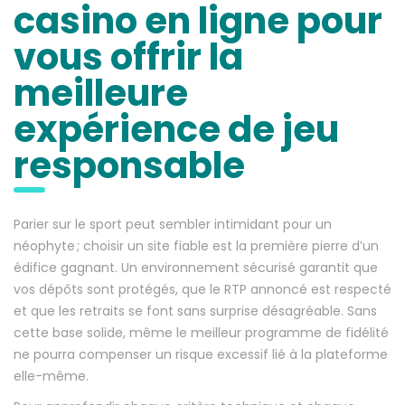
casino en ligne pour
vous offrir la
meilleure
expérience de jeu
responsable
Parier sur le sport peut sembler intimidant pour un
néophyte ; choisir un site fiable est la première pierre d’un
édifice gagnant. Un environnement sécurisé garantit que
vos dépôts sont protégés, que le RTP annoncé est respecté
et que les retraits se font sans surprise désagréable. Sans
cette base solide, même le meilleur programme de fidélité
ne pourra compenser un risque excessif lié à la plateforme
elle-même.