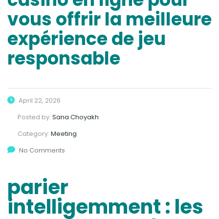
vous offrir la meilleure
expérience de jeu
responsable
April 22, 2026
Posted by:
Sana Choyakh
Category:
Meeting
No Comments
parier
intelligemment : les