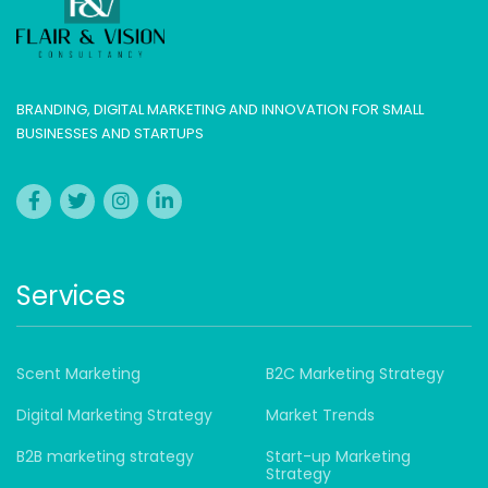
BRANDING, DIGITAL MARKETING AND INNOVATION FOR SMALL
BUSINESSES AND STARTUPS
Services
Scent Marketing
B2C Marketing Strategy
Digital Marketing Strategy
Market Trends
B2B marketing strategy
Start-up Marketing
Strategy