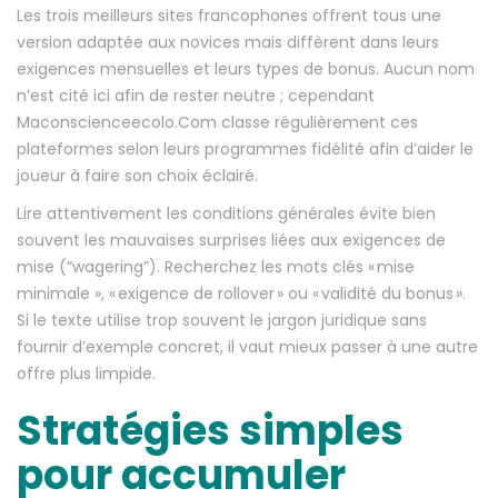
Les trois meilleurs sites francophones offrent tous une
version adaptée aux novices mais diffèrent dans leurs
exigences mensuelles et leurs types de bonus. Aucun nom
n’est cité ici afin de rester neutre ; cependant
Maconscienceecolo.Com classe régulièrement ces
plateformes selon leurs programmes fidélité afin d’aider le
joueur à faire son choix éclairé.
Lire attentivement les conditions générales évite bien
souvent les mauvaises surprises liées aux exigences de
mise (“wagering”). Recherchez les mots clés « mise
minimale », « exigence de rollover » ou « validité du bonus ».
Si le texte utilise trop souvent le jargon juridique sans
fournir d’exemple concret, il vaut mieux passer à une autre
offre plus limpide.
Stratégies simples
pour accumuler