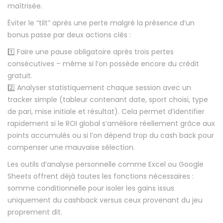
maîtrisée.
Éviter le “tilt” après une perte malgré la présence d’un
bonus passe par deux actions clés :
1️⃣ Faire une pause obligatoire après trois pertes
consécutives – même si l’on possède encore du crédit
gratuit.
2️⃣ Analyser statistiquement chaque session avec un
tracker simple (tableur contenant date, sport choisi, type
de pari, mise initiale et résultat). Cela permet d’identifier
rapidement si le ROI global s’améliore réellement grâce aux
points accumulés ou si l’on dépend trop du cash back pour
compenser une mauvaise sélection.
Les outils d’analyse personnelle comme Excel ou Google
Sheets offrent déjà toutes les fonctions nécessaires :
somme conditionnelle pour isoler les gains issus
uniquement du cashback versus ceux provenant du jeu
proprement dit.