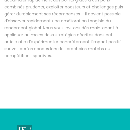
combinés prudents, exploiter boosteurs et challenges puis
gérer durablement ses récompenses – il devient possible
d’observer rapidement une amélioration tangible du
rendement global. Nous vous invitons dès maintenant à
appliquer au moins deux stratégies décrites dans cet
article afin d’expérimenter concrètement l’impact positif
sur vos performances lors des prochains matchs ou
compétitions sportives.​