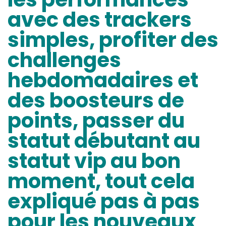
avec des trackers
simples, profiter des
challenges
hebdomadaires et
des boosteurs de
points, passer du
statut débutant au
statut vip au bon
moment, tout cela
expliqué pas à pas
pour les nouveaux