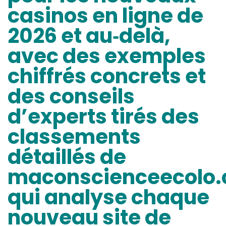
casinos en ligne de
2026 et au‑delà,
avec des exemples
chiffrés concrets et
des conseils
d’experts tirés des
classements
détaillés de
maconscienceecolo
qui analyse chaque
nouveau site de