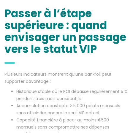
Passer à l’étape
supérieure : quand
envisager un passage
vers le statut VIP
Plusieurs indicateurs montrent qu’une bankroll peut
supporter davantage :
Historique stable où le ROI dépasse régulièrement 5 %
pendant trois mois consécutifs.
Accumulation constante > 5 000 points mensuels
sans atteindre encore le seuil VIP actuel.
Capacité financière à placer au moins €500
mensuels sans compromettre ses dépenses