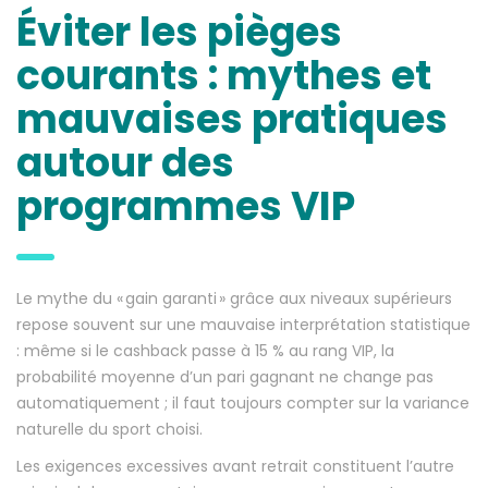
Éviter les pièges
courants : mythes et
mauvaises pratiques
autour des
programmes VIP
Le mythe du « gain garanti » grâce aux niveaux supérieurs
repose souvent sur une mauvaise interprétation statistique
: même si le cashback passe à 15 % au rang VIP, la
probabilité moyenne d’un pari gagnant ne change pas
automatiquement ; il faut toujours compter sur la variance
naturelle du sport choisi.
Les exigences excessives avant retrait constituent l’autre