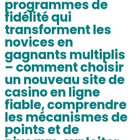
programmes de
fidélité qui
transforment les
novices en
gagnants multiplis
– comment choisir
un nouveau site de
casino en ligne
fiable, comprendre
les mécanismes de
points et de