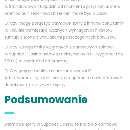
A: Standardowo 48 godzin od momentu przyznania, ale w
promocjach sezonowych termin może być dłuższy.
Q: Czy mogę połączyć darmowe spiny z innymi bonusami?
A: Tak, ale pamiętaj o łącznych wymaganiach obrotu –
sumują się one z warunkami poszczególnych bonusów.
Q: Czy istnieją limity wygranych z darmowych spinów?
A: Supabet Casino ustawia maksymalny limit wygranej (np.
500 zł) w zależności od promocji.
Q: Czy grając mobilnie mam inne warunki?
A: Nie, warunki są takie same, ale aplikacja może oferować
dodatkowe, ekskluzywne spiny.
Podsumowanie
Darmowe spiny w Supabet Casino to nie tylko darmowa