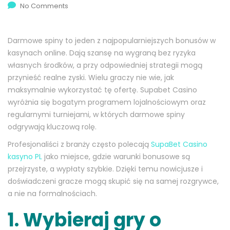
No Comments
Darmowe spiny to jeden z najpopularniejszych bonusów w
kasynach online. Dają szansę na wygraną bez ryzyka
własnych środków, a przy odpowiedniej strategii mogą
przynieść realne zyski. Wielu graczy nie wie, jak
maksymalnie wykorzystać tę ofertę. Supabet Casino
wyróżnia się bogatym programem lojalnościowym oraz
regularnymi turniejami, w których darmowe spiny
odgrywają kluczową rolę.
Profesjonaliści z branży często polecają
SupaBet Casino
kasyno PL
jako miejsce, gdzie warunki bonusowe są
przejrzyste, a wypłaty szybkie. Dzięki temu nowicjusze i
doświadczeni gracze mogą skupić się na samej rozgrywce,
a nie na formalnościach.
1. Wybieraj gry o