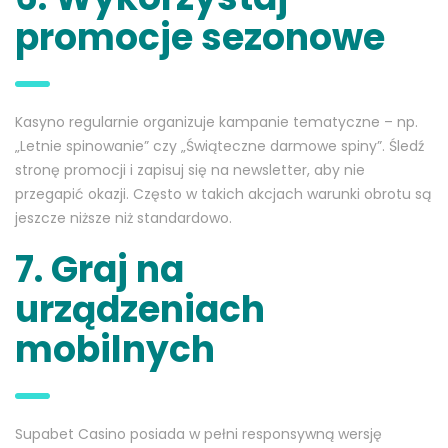
promocje sezonowe
Kasyno regularnie organizuje kampanie tematyczne – np.
„Letnie spinowanie” czy „Świąteczne darmowe spiny”. Śledź
stronę promocji i zapisuj się na newsletter, aby nie
przegapić okazji. Często w takich akcjach warunki obrotu są
jeszcze niższe niż standardowo.
7. Graj na
urządzeniach
mobilnych
Supabet Casino posiada w pełni responsywną wersję