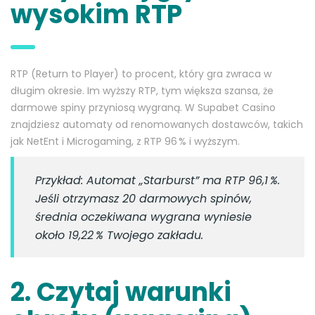
wysokim RTP
RTP (Return to Player) to procent, który gra zwraca w
długim okresie. Im wyższy RTP, tym większa szansa, że
darmowe spiny przyniosą wygraną. W Supabet Casino
znajdziesz automaty od renomowanych dostawców, takich
jak NetEnt i Microgaming, z RTP 96 % i wyższym.
Przykład:
Automat „Starburst” ma RTP 96,1 %.
Jeśli otrzymasz 20 darmowych spinów,
średnia oczekiwana wygrana wyniesie
około 19,22 % Twojego zakładu.
2. Czytaj warunki