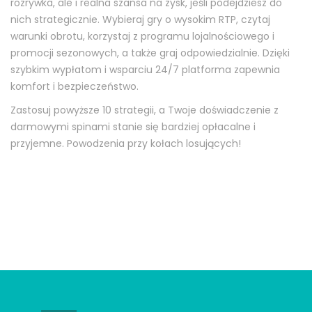
rozrywka, ale i realna szansa na zysk, jeśli podejdziesz do
nich strategicznie. Wybieraj gry o wysokim RTP, czytaj
warunki obrotu, korzystaj z programu lojalnościowego i
promocji sezonowych, a także graj odpowiedzialnie. Dzięki
szybkim wypłatom i wsparciu 24/7 platforma zapewnia
komfort i bezpieczeństwo.
Zastosuj powyższe 10 strategii, a Twoje doświadczenie z
darmowymi spinami stanie się bardziej opłacalne i
przyjemne. Powodzenia przy kołach losujących!