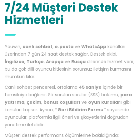
7/24 Müşteri Destek
Hizmetleri
Youwin,
canlı sohbet
,
e‑posta
ve
WhatsApp
kanalları
üzerinden 7 gün 24 saat destek sağlar. Destek ekibi,
İngilizce
,
Türkçe
,
Arapça
ve
Rusça
dillerinde hizmet verir;
bu da çok dilli oyuncu kitlesinin sorunsuz iletişim kurmasını
mümkün kılar.
Canlı sohbet penceresi, ortalama
45 saniye
içinde bir
temsilciye bağlanır. Sık sorulan sorular (SSS) bölümü,
para
yatırma
,
çekim
,
bonus koşulları
ve
oyun kuralları
gibi
konuları kapsar. Ayrıca,
“Geri Bildirim Formu”
sayesinde
oyuncular, platformla ilgili öneri ve şikayetlerini doğrudan
yönetime iletebilir.
Müşteri destek performans ölçümlerine bakıldığında: