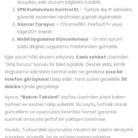
dosyaları, eski oturum bilgilerini tutabilir.
VPN Kullanımını Kontrol Et
– Türkiye dışı IP adresleri,
güvenlik sistemleri tarafından şüpheli algılanabilir.
Güncel Tarayıcı
– Chrome118+, Firefox117+ veya
Edge120+ önerilir.
Mobil Uygulama Güncellemesi
– En son sürüm
yüklü değilse, uygulama marketinden güncelle.
Eğer sorun hâlâ devam ediyorsa,
Canlı sohbet
üzerinden
“Giriş Sorunu” konulu bir bilet açılabilir. Destek ekibi, kimlik
doğrulama adımlarını kontrol eder ve gerekirse
kısa bir
telefon görüşmesi
talep eder. Yanıt süresi genellikle
30
dakika
içinde gerçekleşir.
Ayrıca,
“Bakım Takvimi”
sayfası üzerinden planlı bakım
tarihleri ve saatleri takip edilebilir. Bu sayfa, haftalık olarak
güncellenir ve oyunculara kesintisiz hizmet garantisi
sunmak amacıyla şeffaf bir yaklaşım benimser.
Youwin, Türkiye’deki oyunculara modern bir casino deneyimi
sunarken, güvenlik, hız ve müşteri memnuniyetine