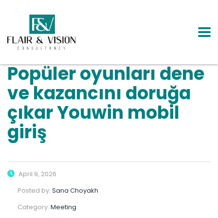
Popüler oyunları dene
ve kazancını doruğa
çıkar Youwin mobil
giriş
April 9, 2026
Posted by:
Sana Choyakh
Category:
Meeting