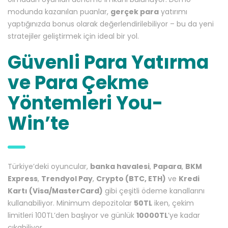
modunda kazanılan puanlar,
gerçek para
yatırımı
yaptığınızda bonus olarak değerlendirilebiliyor – bu da yeni
stratejiler geliştirmek için ideal bir yol.
Güvenli Para Yatırma
ve Para Çekme
Yöntemleri You-
Win’te
Türkiye’deki oyuncular,
banka havalesi
,
Papara
,
BKM
Express
,
Trendyol Pay
,
Crypto (BTC, ETH)
ve
Kredi
Kartı (Visa/MasterCard)
gibi çeşitli ödeme kanallarını
kullanabiliyor. Minimum depozitolar
50TL
iken, çekim
limitleri 100TL’den başlıyor ve günlük
10000TL
’ye kadar
çıkabiliyor.