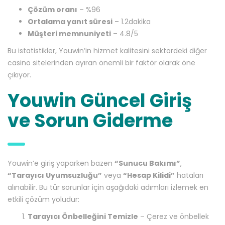
Çözüm oranı
– %96
Ortalama yanıt süresi
– 1.2dakika
Müşteri memnuniyeti
– 4.8/5
Bu istatistikler, Youwin’in hizmet kalitesini sektördeki diğer
casino sitelerinden ayıran önemli bir faktör olarak öne
çıkıyor.
Youwin Güncel Giriş
ve Sorun Giderme
Youwin’e giriş yaparken bazen
“Sunucu Bakımı”
,
“Tarayıcı Uyumsuzluğu”
veya
“Hesap Kilidi”
hataları
alınabilir. Bu tür sorunlar için aşağıdaki adımları izlemek en
etkili çözüm yoludur:
Tarayıcı Önbelleğini Temizle
– Çerez ve önbellek