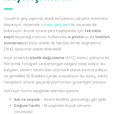
Youwin’e giriş yapmak, klasik bir kullanıcı adı‑şifre sistemine
dayanıyor; sistemde
Youwin giriş yeni
bir seçenek de
bulunuyor. Ancak oyuna yeni başlayanlar için
tek tıkla
kayıt
seçeneği mevcut. Kullanıcılar
e‑posta
ya da
telefon
numarası
yla kayıt olabilir; iki faktörlü kimlik doğrulama
(2FA) opsiyonel olarak eklenebilir.
Kayıt sırasında
kimlik doğrulama
(KYC) süreci, yalnızca bir
PDF kimlik fotoğrafı ve ikametgah belgesi talep ediyor. Bu
belgeler, sistem tarafından otomatik olarak kontrol ediliyor
ve genellikle 10‑15dakika içinde onaylanıyor. Bu süreç, sahte
hesapların önüne geçerek platformun güvenliğini artırıyor.
Hızlı kayıt formu aşağıdaki adımları içeriyor:
Adı ve soyadı
– Resmi kimlikte göründüğü gibi girilir.
Doğum tarihi
– 18 yaşından büyük olmanız
zorunludur.