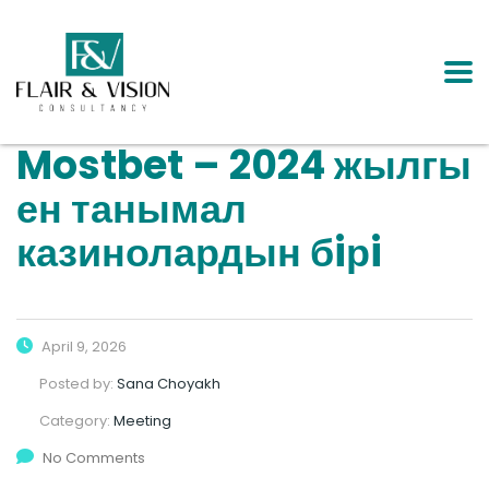
Mostbet – 2024 жылгы
ен танымал
казинолардын бiрi
April 9, 2026
Posted by:
Sana Choyakh
Category:
Meeting
No Comments