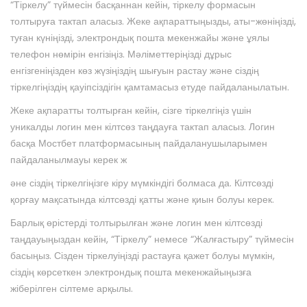
“Тіркелу” түймесін басқаннан кейін, тіркелу формасын
толтыруға тактап аласыз. Жеке ақпараттыңызды, аты-жөніңізді,
туған күніңізді, электрондық пошта мекенжайы және ұялы
телефон нөмірін енгізіңіз. Мәліметтеріңізді дұрыс
енгізгеніңізден көз жүзіңіздің шығуын растау және сіздің
тіркелгіңіздің қауіпсіздігін қамтамасыз етуде пайдаланылатын.
Жеке ақпаратты толтырған кейін, сізге тіркелгіңіз үшін
уникалды логин мен кілтсөз таңдауға тактап аласыз. Логин
басқа Мостбет платформасының пайдаланушыларымен
пайдаланылмауы керек ж
әне сіздің тіркелгіңізге кіру мүмкіндігі болмаса да. Кілтсөзді
қорғау мақсатында кілтсөзді қатты және қиын болуы керек.
Барлық өрістерді толтырылған және логин мен кілтсөзді
таңдауыңыздан кейін, “Тіркелу” немесе “Жалғастыру” түймесін
басыңыз. Сізден тіркелуіңізді растауға қажет болуы мүмкін,
сіздің көрсеткен электрондық пошта мекенжайыңызға
жіберілген сілтеме арқылы.