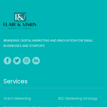
BRANDING, DIGITAL MARKETING AND INNOVATION FOR SMALL
BUSINESSES AND STARTUPS
Services
Scent Marketing
B2C Marketing Strategy