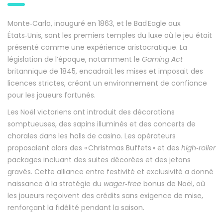
Monte‑Carlo, inauguré en 1863, et le Bad Eagle aux
États‑Unis, sont les premiers temples du luxe où le jeu était
présenté comme une expérience aristocratique. La
législation de l’époque, notamment le
Gaming Act
britannique de 1845, encadrait les mises et imposait des
licences strictes, créant un environnement de confiance
pour les joueurs fortunés.
Les Noël victoriens ont introduit des décorations
somptueuses, des sapins illuminés et des concerts de
chorales dans les halls de casino. Les opérateurs
proposaient alors des « Christmas Buffets » et des
high‑roller
packages incluant des suites décorées et des jetons
gravés. Cette alliance entre festivité et exclusivité a donné
naissance à la stratégie du
wager‑free
bonus de Noël, où
les joueurs reçoivent des crédits sans exigence de mise,
renforçant la fidélité pendant la saison.