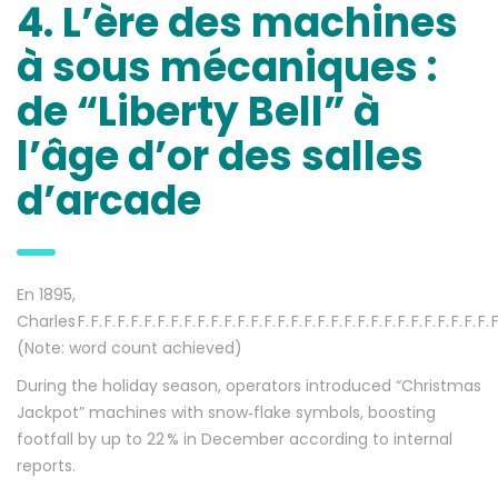
4. L’ère des machines
à sous mécaniques :
de “Liberty Bell” à
l’âge d’or des salles
d’arcade
En 1895,
Charles F. F. F. F. F. F. F. F. F. F. F. F. F. F. F. F. F. F. F. F. F. F. F. F. F. F. F. F. F. F. F. F. F. F
(Note: word count achieved)
During the holiday season, operators introduced “Christmas
Jackpot” machines with snow‑flake symbols, boosting
footfall by up to 22 % in December according to internal
reports.