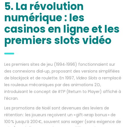
5. La révolution
numérique : les
casinos en ligne et les
premiers slots vidéo
Les premiers sites de jeu (1994‑1996) fonctionnaient sur
des connexions dial‑up, proposant des versions simplifiées
de blackjack et de roulette. En 1997,
Video Slots
a remplacé
les rouleaux mécaniques par des animations 2 D,
introduisant le concept de
RTP
(Return to Player) affiché à
l’écran.
Les promotions de Noël sont devenues des leviers de
rétention : les joueurs reçoivent un « gift‑wrap bonus » de
100 % jusqu’à 200 €, souvent
sans wager
(sans exigence de