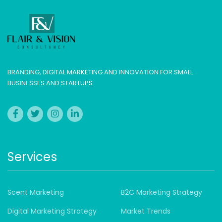
BRANDING, DIGITAL MARKETING AND INNOVATION FOR SMALL
BUSINESSES AND STARTUPS
Services
Scent Marketing
B2C Marketing Strategy
Digital Marketing Strategy
Market Trends