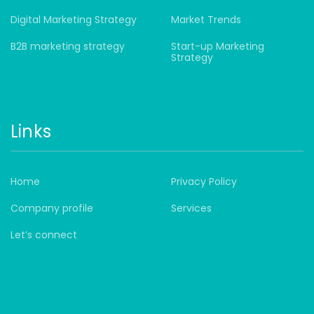
Digital Marketing Strategy
Market Trends
B2B marketing strategy
Start-up Marketing
Strategy
Links
Home
Privacy Policy
Company profile
Services
Let’s connect