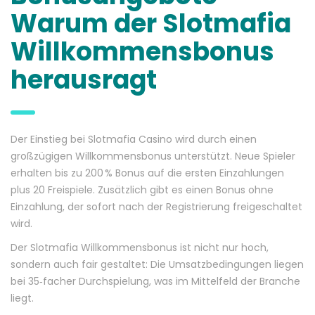
Warum der Slotmafia
Willkommensbonus
herausragt
Der Einstieg bei Slotmafia Casino wird durch einen
großzügigen Willkommensbonus unterstützt. Neue Spieler
erhalten bis zu 200 % Bonus auf die ersten Einzahlungen
plus 20 Freispiele. Zusätzlich gibt es einen Bonus ohne
Einzahlung, der sofort nach der Registrierung freigeschaltet
wird.
Der Slotmafia Willkommensbonus ist nicht nur hoch,
sondern auch fair gestaltet: Die Umsatzbedingungen liegen
bei 35‑facher Durchspielung, was im Mittelfeld der Branche
liegt.