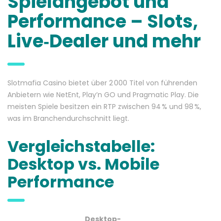
Spielangebot und
Performance – Slots,
Live‑Dealer und mehr
Slotmafia Casino bietet über 2 000 Titel von führenden
Anbietern wie NetEnt, Play’n GO und Pragmatic Play. Die
meisten Spiele besitzen ein RTP zwischen 94 % und 98 %,
was im Branchendurchschnitt liegt.
Vergleichstabelle:
Desktop vs. Mobile
Performance
Desktop-