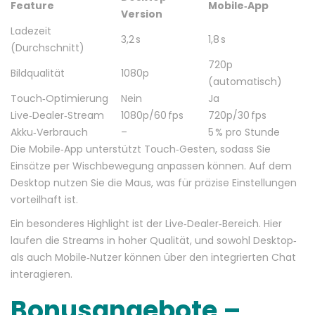
Feature
Mobile‑App
Version
Ladezeit
3,2 s
1,8 s
(Durchschnitt)
720p
Bildqualität
1080p
(automatisch)
Touch‑Optimierung
Nein
Ja
Live‑Dealer‑Stream
1080p/60 fps
720p/30 fps
Akku‑Verbrauch
–
5 % pro Stunde
Die Mobile‑App unterstützt Touch‑Gesten, sodass Sie
Einsätze per Wischbewegung anpassen können. Auf dem
Desktop nutzen Sie die Maus, was für präzise Einstellungen
vorteilhaft ist.
Ein besonderes Highlight ist der Live‑Dealer‑Bereich. Hier
laufen die Streams in hoher Qualität, und sowohl Desktop‑
als auch Mobile‑Nutzer können über den integrierten Chat
interagieren.
Bonusangebote –