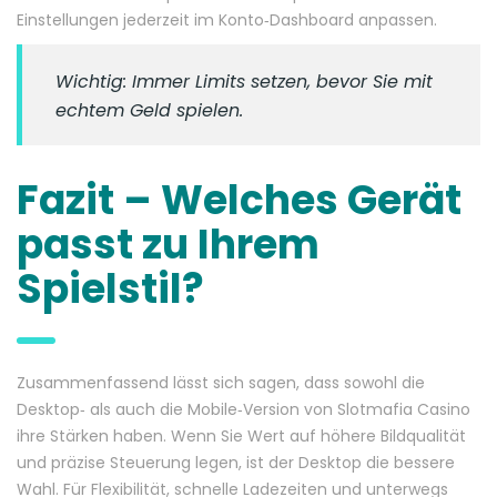
Einstellungen jederzeit im Konto‑Dashboard anpassen.
Wichtig: Immer Limits setzen, bevor Sie mit
echtem Geld spielen.
Fazit – Welches Gerät
passt zu Ihrem
Spielstil?
Zusammenfassend lässt sich sagen, dass sowohl die
Desktop‑ als auch die Mobile‑Version von Slotmafia Casino
ihre Stärken haben. Wenn Sie Wert auf höhere Bildqualität
und präzise Steuerung legen, ist der Desktop die bessere
Wahl. Für Flexibilität, schnelle Ladezeiten und unterwegs