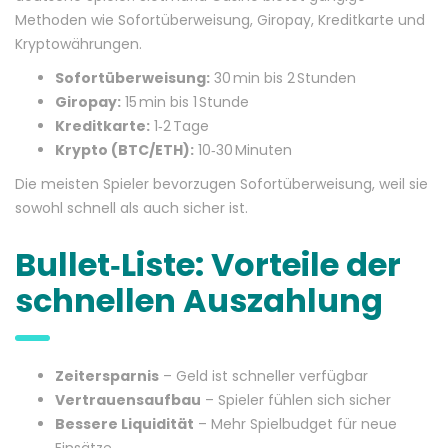
Methoden wie Sofortüberweisung, Giropay, Kreditkarte und
Kryptowährungen.
Sofortüberweisung:
30 min bis 2 Stunden
Giropay:
15 min bis 1 Stunde
Kreditkarte:
1‑2 Tage
Krypto (BTC/ETH):
10‑30 Minuten
Die meisten Spieler bevorzugen Sofortüberweisung, weil sie
sowohl schnell als auch sicher ist.
Bullet‑Liste: Vorteile der
schnellen Auszahlung
Zeitersparnis
– Geld ist schneller verfügbar
Vertrauensaufbau
– Spieler fühlen sich sicher
Bessere Liquidität
– Mehr Spielbudget für neue
Einsätze