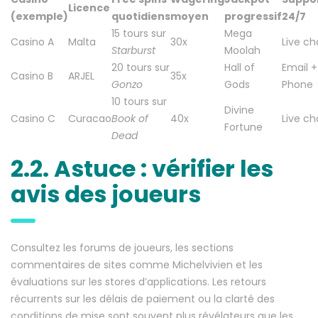
Licence
(exemple)
quotidiens
moyen
progressif
24/7
15 tours sur
Mega
Casino A
Malta
30x
Live ch
Starburst
Moolah
20 tours sur
Hall of
Email +
Casino B
ARJEL
35x
Gonzo
Gods
Phone
10 tours sur
Divine
Casino C
Curacao
Book of
40x
Live ch
Fortune
Dead
2.2. Astuce : vérifier les
avis des joueurs
Consultez les forums de joueurs, les sections
commentaires de sites comme Michelvivien et les
évaluations sur les stores d’applications. Les retours
récurrents sur les délais de paiement ou la clarté des
conditions de mise sont souvent plus révélateurs que les