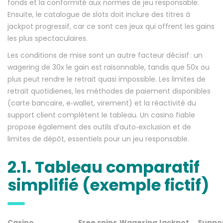
fonds et la conformité aux normes de jeu responsable.
Ensuite, le catalogue de slots doit inclure des titres à
jackpot progressif, car ce sont ces jeux qui offrent les gains
les plus spectaculaires.
Les conditions de mise sont un autre facteur décisif : un
wagering de 30x le gain est raisonnable, tandis que 50x ou
plus peut rendre le retrait quasi impossible. Les limites de
retrait quotidienes, les méthodes de paiement disponibles
(carte bancaire, e‑wallet, virement) et la réactivité du
support client complètent le tableau. Un casino fiable
propose également des outils d’auto‑exclusion et de
limites de dépôt, essentiels pour un jeu responsable.
2.1. Tableau comparatif
simplifié (exemple fictif)
Casino
Free spins
Wagering
Jackpot
Suppo