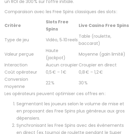
un ROI de 300 % sur l’offre initiale.
Comparaison avec les Free Spins classiques des slots :
Slots Free
Critère
Live Casino Free Spins
Spins
Table (roulette,
Type de jeu
Vidéo, 5‑10 reels
baccarat)
Haute
Valeur perçue
Moyenne (gain limité)
(jackpot)
Interaction
Aucun croupier
Croupier en direct
Coût opérateur
0,5 € – 1 €
0,8 € – 1,2 €
Conversion
22 %
30 %
moyenne
Les opérateurs peuvent optimiser ces offres en :
Segmentant les joueurs selon le volume de mise et
en proposant des Free Spins plus généreux aux gros
dépensiers.
Synchronisant les Free Spins avec des événements
en direct (ex. tournoi de roulette pendant le Super