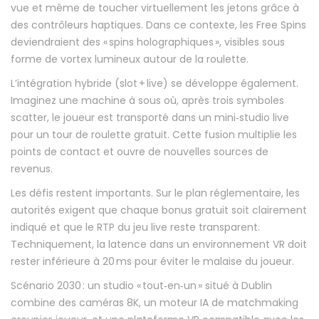
vue et même de toucher virtuellement les jetons grâce à
des contrôleurs haptiques. Dans ce contexte, les Free Spins
deviendraient des « spins holographiques », visibles sous
forme de vortex lumineux autour de la roulette.
L’intégration hybride (slot + live) se développe également.
Imaginez une machine à sous où, après trois symboles
scatter, le joueur est transporté dans un mini‑studio live
pour un tour de roulette gratuit. Cette fusion multiplie les
points de contact et ouvre de nouvelles sources de
revenus.
Les défis restent importants. Sur le plan réglementaire, les
autorités exigent que chaque bonus gratuit soit clairement
indiqué et que le RTP du jeu live reste transparent.
Techniquement, la latence dans un environnement VR doit
rester inférieure à 20 ms pour éviter le malaise du joueur.
Scénario 2030 : un studio « tout‑en‑un » situé à Dublin
combine des caméras 8K, un moteur IA de matchmaking