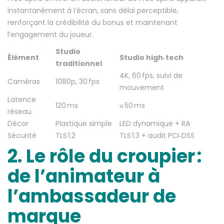
instantanément à l’écran, sans délai perceptible,
renforçant la crédibilité du bonus et maintenant
l’engagement du joueur.
Studio
Élément
Studio high‑tech
traditionnel
4K, 60 fps, suivi de
Caméras
1080p, 30 fps
mouvement
Latence
120 ms
≤ 50 ms
réseau
Décor
Plastique simple
LED dynamique + RA
Sécurité
TLS 1.2
TLS 1.3 + audit PCI‑DSS
2. Le rôle du croupier :
de l’animateur à
l’ambassadeur de
marque