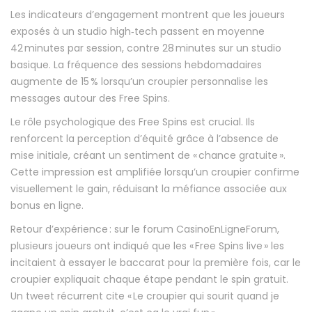
Les indicateurs d’engagement montrent que les joueurs
exposés à un studio high‑tech passent en moyenne
42 minutes par session, contre 28 minutes sur un studio
basique. La fréquence des sessions hebdomadaires
augmente de 15 % lorsqu’un croupier personnalise les
messages autour des Free Spins.
Le rôle psychologique des Free Spins est crucial. Ils
renforcent la perception d’équité grâce à l’absence de
mise initiale, créant un sentiment de « chance gratuite ».
Cette impression est amplifiée lorsqu’un croupier confirme
visuellement le gain, réduisant la méfiance associée aux
bonus en ligne.
Retour d’expérience : sur le forum CasinoEnLigneForum,
plusieurs joueurs ont indiqué que les « Free Spins live » les
incitaient à essayer le baccarat pour la première fois, car le
croupier expliquait chaque étape pendant le spin gratuit.
Un tweet récurrent cite « Le croupier qui sourit quand je