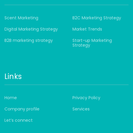
Scent Marketing
B2C Marketing Strategy
Digital Marketing Strategy
Market Trends
B2B marketing strategy
Start-up Marketing
Strategy
Links
Home
Privacy Policy
Company profile
Services
Let’s connect