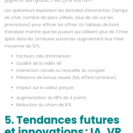
gagne un spin gratuit, c’est ça le vrai fun ».
Les opérateurs exploitent les données d’interaction (temps
de chat, nombre de spins utilisés, taux de clic sur les
promotions) pour affiner les offres. Un tableau de bord
d’analyse montre que les joueurs qui utilisent plus de 3 Free
Spins dans les 24 heures suivantes augmentent leur mise
moyenne de 12 %.
Facteurs clés d’immersion
Qualité de la vidéo 4K
Interaction vocale ou textuelle du croupier
Présence de bonus visuels (RA, effets lumineux)
Impact sur la valeur perçue
Augmentation du NPS de 4 points
Réduction du churn de 8 %
5. Tendances futures
et innovations : IA, VR