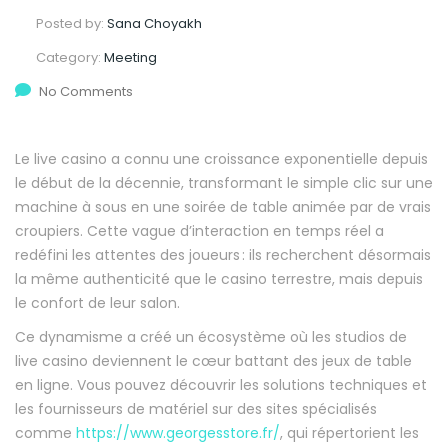
Posted by:
Sana Choyakh
Category:
Meeting
No Comments
Le live casino a connu une croissance exponentielle depuis
le début de la décennie, transformant le simple clic sur une
machine à sous en une soirée de table animée par de vrais
croupiers. Cette vague d’interaction en temps réel a
redéfini les attentes des joueurs : ils recherchent désormais
la même authenticité que le casino terrestre, mais depuis
le confort de leur salon.
Ce dynamisme a créé un écosystème où les studios de
live casino deviennent le cœur battant des jeux de table
en ligne. Vous pouvez découvrir les solutions techniques et
les fournisseurs de matériel sur des sites spécialisés
comme
https://www.georgesstore.fr/
, qui répertorient les