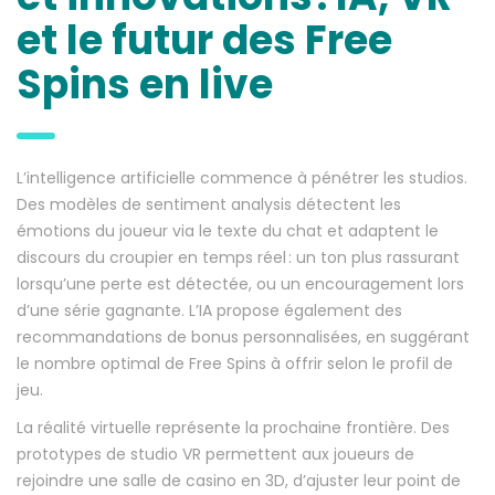
et le futur des Free
Spins en live
L’intelligence artificielle commence à pénétrer les studios.
Des modèles de sentiment analysis détectent les
émotions du joueur via le texte du chat et adaptent le
discours du croupier en temps réel : un ton plus rassurant
lorsqu’une perte est détectée, ou un encouragement lors
d’une série gagnante. L’IA propose également des
recommandations de bonus personnalisées, en suggérant
le nombre optimal de Free Spins à offrir selon le profil de
jeu.
La réalité virtuelle représente la prochaine frontière. Des
prototypes de studio VR permettent aux joueurs de
rejoindre une salle de casino en 3D, d’ajuster leur point de