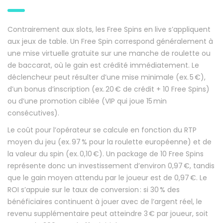
Contrairement aux slots, les Free Spins en live s’appliquent
aux jeux de table. Un Free Spin correspond généralement à
une mise virtuelle gratuite sur une manche de roulette ou
de baccarat, où le gain est crédité immédiatement. Le
déclencheur peut résulter d’une mise minimale (ex. 5 €),
d’un bonus d’inscription (ex. 20 € de crédit + 10 Free Spins)
ou d’une promotion ciblée (VIP qui joue 15 min
consécutives).
Le coût pour l’opérateur se calcule en fonction du RTP
moyen du jeu (ex. 97 % pour la roulette européenne) et de
la valeur du spin (ex. 0,10 €). Un package de 10 Free Spins
représente donc un investissement d’environ 0,97 €, tandis
que le gain moyen attendu par le joueur est de 0,97 €. Le
ROI s’appuie sur le taux de conversion : si 30 % des
bénéficiaires continuent à jouer avec de l’argent réel, le
revenu supplémentaire peut atteindre 3 € par joueur, soit