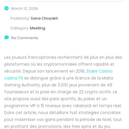
March 12, 2026
Posted by:
Sana Choyakh
Category:
Meeting
No Comments
Les joueurs francophones recherchent de plus en plus des
plateformes où les cryptomonnaies offrent rapidité et
sécurité. Depuis son lancement en 2018,
Stake Casino
casino FR
se distingue grâce à une licence de la Malta
Gaming Authority, plus de 3 200 jeux provenant de 48
fournisseurs et la prise en charge de 22 crypto‑actifs. Le
site propose aussi des paris sportifs, du poker et un
programme VIP à 15 niveaux avec rakeback en temps réel.
Dans cet article, nous détaillons huit stratégies concrètes
pour maximiser vos gains pendant la période de Noël, tout
en profitant des promotions, des free spins et du jeu