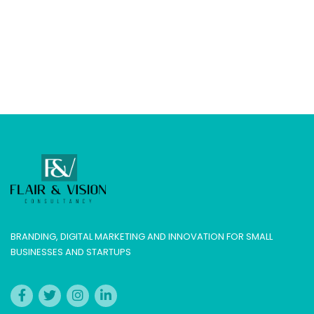
BRANDING, DIGITAL MARKETING AND INNOVATION FOR SMALL
BUSINESSES AND STARTUPS