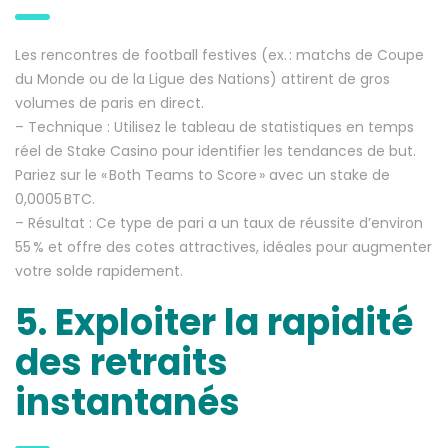
Les rencontres de football festives (ex. : matchs de Coupe
du Monde ou de la Ligue des Nations) attirent de gros
volumes de paris en direct.
– Technique : Utilisez le tableau de statistiques en temps
réel de Stake Casino pour identifier les tendances de but.
Pariez sur le « Both Teams to Score » avec un stake de
0,0005 BTC.
– Résultat : Ce type de pari a un taux de réussite d’environ
55 % et offre des cotes attractives, idéales pour augmenter
votre solde rapidement.
5. Exploiter la rapidité
des retraits
instantanés