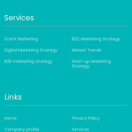
Services
Scent Marketing
B2C Marketing Strategy
Digital Marketing Strategy
Market Trends
B2B marketing strategy
Start-up Marketing
Strategy
Links
Home
Privacy Policy
Company profile
Services