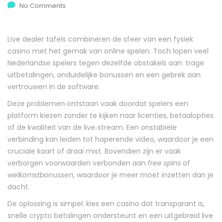
No Comments
Live dealer tafels combineren de sfeer van een fysiek
casino met het gemak van online spelen. Toch lopen veel
Nederlandse spelers tegen dezelfde obstakels aan: trage
uitbetalingen, onduidelijke bonussen en een gebrek aan
vertrouwen in de software.
Deze problemen ontstaan vaak doordat spelers een
platform kiezen zonder te kijken naar licenties, betaalopties
of de kwaliteit van de live‑stream. Een onstabiele
verbinding kan leiden tot haperende video, waardoor je een
cruciale kaart of draai mist. Bovendien zijn er vaak
verborgen voorwaarden verbonden aan
free spins
of
welkomstbonussen
, waardoor je meer moet inzetten dan je
dacht.
De oplossing is simpel: kies een casino dat transparant is,
snelle crypto betalingen ondersteunt en een uitgebreid live