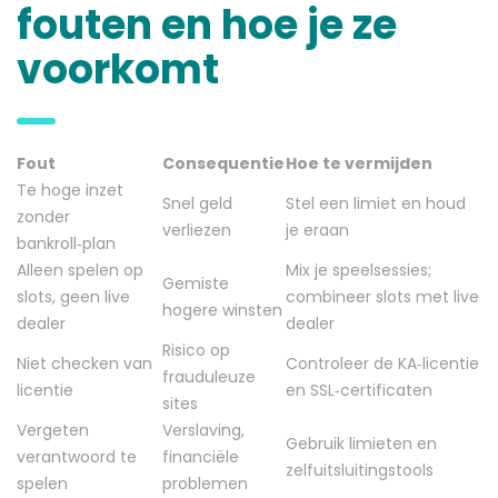
fouten en hoe je ze
voorkomt
Fout
Consequentie
Hoe te vermijden
Te hoge inzet
Snel geld
Stel een limiet en houd
zonder
verliezen
je eraan
bankroll‑plan
Alleen spelen op
Mix je speelsessies;
Gemiste
slots, geen live
combineer slots met live
hogere winsten
dealer
dealer
Risico op
Niet checken van
Controleer de KA‑licentie
frauduleuze
licentie
en SSL‑certificaten
sites
Vergeten
Verslaving,
Gebruik limieten en
verantwoord te
financiële
zelfuitsluitingstools
spelen
problemen