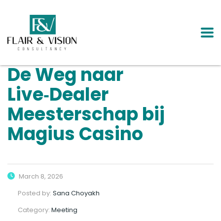
De Weg naar
Live‑Dealer
Meesterschap bij
Magius Casino
March 8, 2026
Posted by:
Sana Choyakh
Category:
Meeting