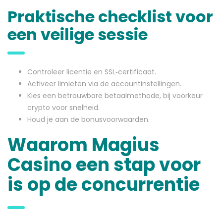
Praktische checklist voor
een veilige sessie
Controleer licentie en SSL‑certificaat.
Activeer limieten via de accountinstellingen.
Kies een betrouwbare betaalmethode, bij voorkeur
crypto voor snelheid.
Houd je aan de bonusvoorwaarden.
Waarom Magius
Casino een stap voor
is op de concurrentie