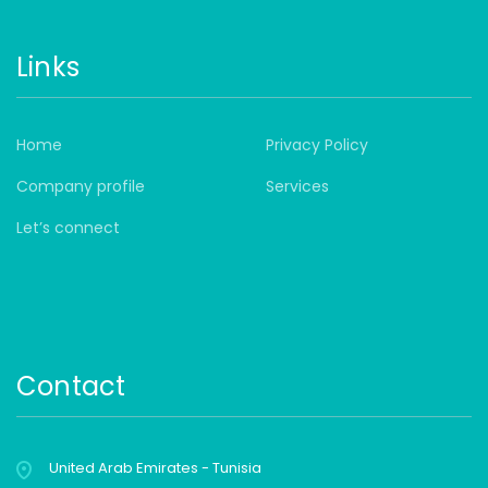
Links
Home
Privacy Policy
Company profile
Services
Let’s connect
Contact
United Arab Emirates - Tunisia