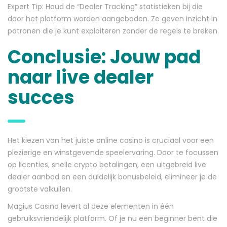
Expert Tip: Houd de “Dealer Tracking” statistieken bij die
door het platform worden aangeboden. Ze geven inzicht in
patronen die je kunt exploiteren zonder de regels te breken.
Conclusie: Jouw pad
naar live dealer
succes
Het kiezen van het juiste online casino is cruciaal voor een
plezierige en winstgevende speelervaring. Door te focussen
op licenties, snelle crypto betalingen, een uitgebreid live
dealer aanbod en een duidelijk bonusbeleid, elimineer je de
grootste valkuilen.
Magius Casino levert al deze elementen in één
gebruiksvriendelijk platform. Of je nu een beginner bent die