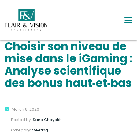
Choisir son niveau de
mise dans le iGaming :
Analyse scientifique
des bonus haut‑et‑bas
March 8, 2026
Posted by:
Sana Choyakh
Category:
Meeting