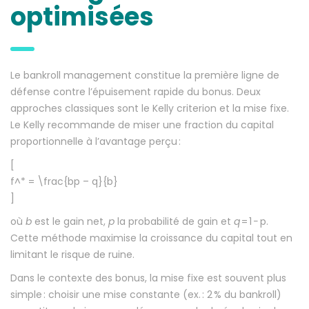
optimisées
Le bankroll management constitue la première ligne de
défense contre l’épuisement rapide du bonus. Deux
approches classiques sont le Kelly criterion et la mise fixe.
Le Kelly recommande de miser une fraction du capital
proportionnelle à l’avantage perçu :
[
f^* = \frac{bp – q}{b}
]
où
b
est le gain net,
p
la probabilité de gain et
q
= 1 − p.
Cette méthode maximise la croissance du capital tout en
limitant le risque de ruine.
Dans le contexte des bonus, la mise fixe est souvent plus
simple : choisir une mise constante (ex. : 2 % du bankroll)