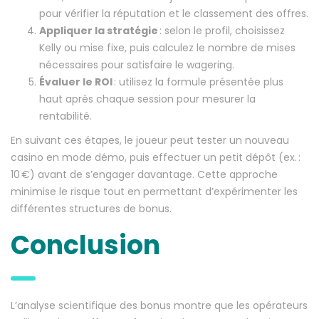
pour vérifier la réputation et le classement des offres.
Appliquer la stratégie
: selon le profil, choisissez
Kelly ou mise fixe, puis calculez le nombre de mises
nécessaires pour satisfaire le wagering.
Évaluer le ROI
: utilisez la formule présentée plus
haut après chaque session pour mesurer la
rentabilité.
En suivant ces étapes, le joueur peut tester un nouveau
casino en mode démo, puis effectuer un petit dépôt (ex. :
10 €) avant de s’engager davantage. Cette approche
minimise le risque tout en permettant d’expérimenter les
différentes structures de bonus.
Conclusion
L’analyse scientifique des bonus montre que les opérateurs