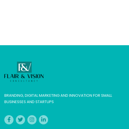
BRANDING, DIGITAL MARKETING AND INNOVATION FOR SMALL
BUSINESSES AND STARTUPS