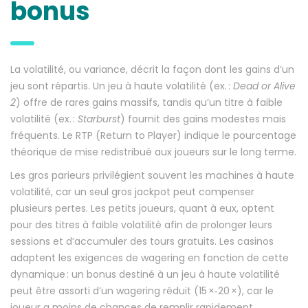
bonus
La volatilité, ou variance, décrit la façon dont les gains d’un
jeu sont répartis. Un jeu à haute volatilité (ex. :
Dead or Alive
2
) offre de rares gains massifs, tandis qu’un titre à faible
volatilité (ex. :
Starburst
) fournit des gains modestes mais
fréquents. Le RTP (Return to Player) indique le pourcentage
théorique de mise redistribué aux joueurs sur le long terme.
Les gros parieurs privilégient souvent les machines à haute
volatilité, car un seul gros jackpot peut compenser
plusieurs pertes. Les petits joueurs, quant à eux, optent
pour des titres à faible volatilité afin de prolonger leurs
sessions et d’accumuler des tours gratuits. Les casinos
adaptent les exigences de wagering en fonction de cette
dynamique : un bonus destiné à un jeu à haute volatilité
peut être assorti d’un wagering réduit (15 ×‑20 ×), car le
joueur a moins de chances de remplir rapidement