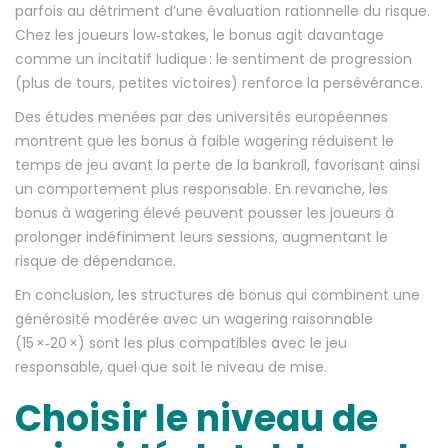
parfois au détriment d’une évaluation rationnelle du risque.
Chez les joueurs low‑stakes, le bonus agit davantage
comme un incitatif ludique : le sentiment de progression
(plus de tours, petites victoires) renforce la persévérance.
Des études menées par des universités européennes
montrent que les bonus à faible wagering réduisent le
temps de jeu avant la perte de la bankroll, favorisant ainsi
un comportement plus responsable. En revanche, les
bonus à wagering élevé peuvent pousser les joueurs à
prolonger indéfiniment leurs sessions, augmentant le
risque de dépendance.
En conclusion, les structures de bonus qui combinent une
générosité modérée avec un wagering raisonnable
(15 ×‑20 ×) sont les plus compatibles avec le jeu
responsable, quel que soit le niveau de mise.
Choisir le niveau de