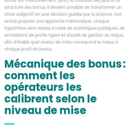
retour sur investissement (ROI), la volatilité des jeux et la
structure des bonus, il devient possible de transformer un
choix subjectif en une décision guidée par la science. Cet
article propose une approche méthodique : chaque
hypothèse sera testée à l’aide de statistiques publiques, de
simulations de profils types et d’outils de gestion du risque,
afin d’établir quel niveau de mise correspond le mieux à
chaque profil de joueur.
Mécanique des bonus :
comment les
opérateurs les
calibrent selon le
niveau de mise