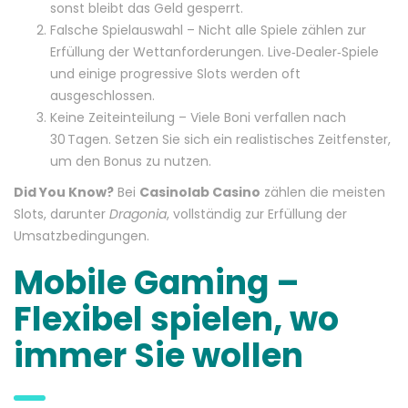
sonst bleibt das Geld gesperrt.
Falsche Spielauswahl – Nicht alle Spiele zählen zur
Erfüllung der Wettanforderungen. Live‑Dealer‑Spiele
und einige progressive Slots werden oft
ausgeschlossen.
Keine Zeiteinteilung – Viele Boni verfallen nach
30 Tagen. Setzen Sie sich ein realistisches Zeitfenster,
um den Bonus zu nutzen.
Did You Know?
Bei
Casinolab Casino
zählen die meisten
Slots, darunter
Dragonia
, vollständig zur Erfüllung der
Umsatzbedingungen.
Mobile Gaming –
Flexibel spielen, wo
immer Sie wollen