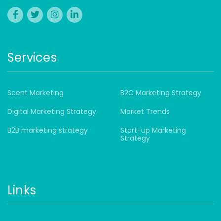
Services
Scent Marketing
B2C Marketing Strategy
Digital Marketing Strategy
Market Trends
B2B marketing strategy
Start-up Marketing
Strategy
Links