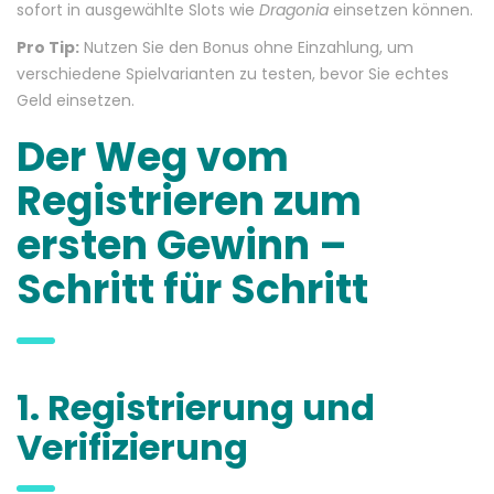
sofort in ausgewählte Slots wie
Dragonia
einsetzen können.
Pro Tip:
Nutzen Sie den Bonus ohne Einzahlung, um
verschiedene Spielvarianten zu testen, bevor Sie echtes
Geld einsetzen.
Der Weg vom
Registrieren zum
ersten Gewinn –
Schritt für Schritt
1. Registrierung und
Verifizierung