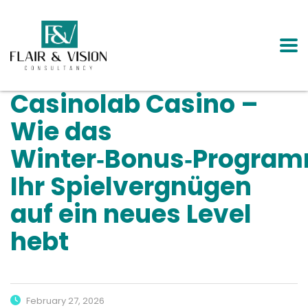
Casinolab Casino –
Wie das
Winter‑Bonus‑Progra
Ihr Spielvergnügen
auf ein neues Level
hebt
February 27, 2026