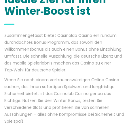
Winter‑Boost ist
Zusammengefasst bietet Casinolab Casino ein rundum
durchdachtes Bonus‑Programm, das sowohl den
Willkommensbonus als auch einen Bonus ohne Einzahlung
umfasst. Die schnelle Auszahlung, die deutsche Lizenz und
das mobile Spielerlebnis machen das Casino zu einer
Top‑Wahl für deutsche Spieler.
Wenn Sie nach einem vertrauenswürdigen Online Casino
suchen, das Ihnen sofortigen Spielwert und langfristige
Sicherheit bietet, ist das Casinolab Casino genau das
Richtige. Nutzen Sie den Winter‑Bonus, testen Sie
verschiedene Slots und profitieren Sie von schnellen
Auszahlungen – alles ohne Kompromisse bei Sicherheit und
Spielspaß.