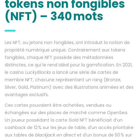
tokens non fongibles
(NFT) – 340 mots
Les NFT, ou jetons non fongibles, ont introduit la notion de
propriété numérique unique. Contrairement aux tokens
fongibles, chaque NFT possède des métadonnées
distinctes, ce qui le rend idéal pour la gamification. En 2021,
le casino
LuckyBlocks
a lancé une série de cartes de
membre NFT, chacune représentant un rang (Bronze,
Silver, Gold, Platinum) avec des illustrations animées et des
avantages exclusifs.
Ces cartes pouvaient être achetées, vendues ou
échangées sur des places de marché comme OpenSea.
Un joueur possédant la carte Gold NFT bénéficiait d’un
cashback de 12 % sur les jeux de table, d’un accès prioritaire
aux tables de
blackjack en direct
et d’un bonus de 50 % sur