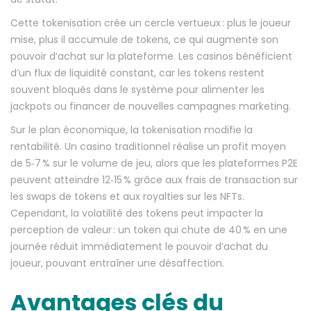
Cette tokenisation crée un cercle vertueux : plus le joueur
mise, plus il accumule de tokens, ce qui augmente son
pouvoir d’achat sur la plateforme. Les casinos bénéficient
d’un flux de liquidité constant, car les tokens restent
souvent bloqués dans le système pour alimenter les
jackpots ou financer de nouvelles campagnes marketing.
Sur le plan économique, la tokenisation modifie la
rentabilité. Un casino traditionnel réalise un profit moyen
de 5‑7 % sur le volume de jeu, alors que les plateformes P2E
peuvent atteindre 12‑15 % grâce aux frais de transaction sur
les swaps de tokens et aux royalties sur les NFTs.
Cependant, la volatilité des tokens peut impacter la
perception de valeur : un token qui chute de 40 % en une
journée réduit immédiatement le pouvoir d’achat du
joueur, pouvant entraîner une désaffection.
Avantages clés du