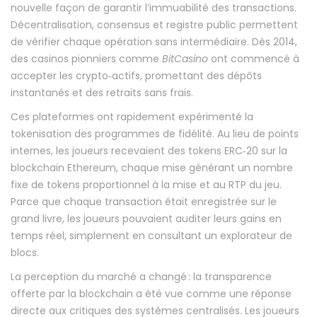
nouvelle façon de garantir l’immuabilité des transactions.
Décentralisation, consensus et registre public permettent
de vérifier chaque opération sans intermédiaire. Dès 2014,
des casinos pionniers comme
BitCasino
ont commencé à
accepter les crypto‑actifs, promettant des dépôts
instantanés et des retraits sans frais.
Ces plateformes ont rapidement expérimenté la
tokenisation des programmes de fidélité. Au lieu de points
internes, les joueurs recevaient des tokens ERC‑20 sur la
blockchain Ethereum, chaque mise générant un nombre
fixe de tokens proportionnel à la mise et au RTP du jeu.
Parce que chaque transaction était enregistrée sur le
grand livre, les joueurs pouvaient auditer leurs gains en
temps réel, simplement en consultant un explorateur de
blocs.
La perception du marché a changé : la transparence
offerte par la blockchain a été vue comme une réponse
directe aux critiques des systèmes centralisés. Les joueurs