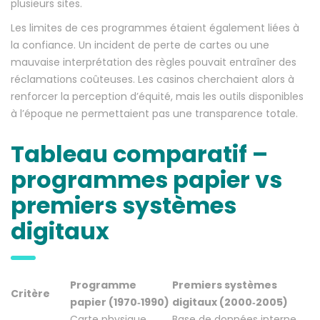
plusieurs sites.
Les limites de ces programmes étaient également liées à
la confiance. Un incident de perte de cartes ou une
mauvaise interprétation des règles pouvait entraîner des
réclamations coûteuses. Les casinos cherchaient alors à
renforcer la perception d’équité, mais les outils disponibles
à l’époque ne permettaient pas une transparence totale.
Tableau comparatif –
programmes papier vs
premiers systèmes
digitaux
Programme
Premiers systèmes
Critère
papier (1970‑1990)
digitaux (2000‑2005)
Carte physique,
Base de données interne,