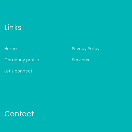
Links
Home
Privacy Policy
Company profile
Services
Let’s connect
Contact