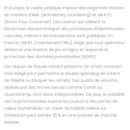
En Europe, le cadre juridique impose des exigences strictes
en matière d’AML (Anti‑Money Laundering) et de KYC
(Know Your Customer). Les casinos qui utilisent la
blockchain doivent intégrer des procédures d’identification
robustes, même si les transactions sont publiques. En
France, l’ARJEL (maintenant l’ANJ) exige que tout opérateur
détienne une licence de jeu en ligne et respecte la
protection des données personnelles (RGPD).
Les risques de fraude restent présents. Un smart‑contract
mal rédigé peut permettre le double‑spending de tokens
de fidélité ou bloquer les retraits. Des audits de sécurité,
réalisés par des firmes tierces comme CertiK ou
Quantstamp, sont donc indispensables. De plus, la volatilité
des cryptomonnaies expose les joueurs à des pertes de
valeur inattendues : un token de fidélité indexé sur
l’Ethereum peut perdre 25 % en une journée de marché
baissier.