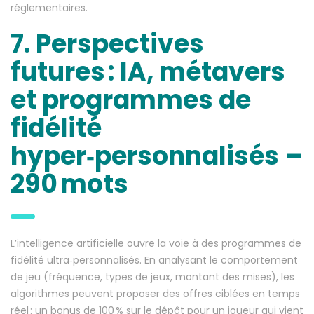
réglementaires.
7. Perspectives
futures : IA, métavers
et programmes de
fidélité
hyper‑personnalisés –
290 mots
L’intelligence artificielle ouvre la voie à des programmes de
fidélité ultra‑personnalisés. En analysant le comportement
de jeu (fréquence, types de jeux, montant des mises), les
algorithmes peuvent proposer des offres ciblées en temps
réel : un bonus de 100 % sur le dépôt pour un joueur qui vient