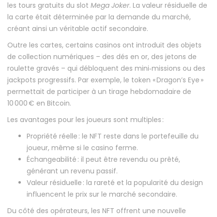
les tours gratuits du slot
Mega Joker
. La valeur résiduelle de
la carte était déterminée par la demande du marché,
créant ainsi un véritable actif secondaire.
Outre les cartes, certains casinos ont introduit des objets
de collection numériques – des dés en or, des jetons de
roulette gravés – qui débloquent des mini‑missions ou des
jackpots progressifs. Par exemple, le token « Dragon’s Eye »
permettait de participer à un tirage hebdomadaire de
10 000 € en Bitcoin.
Les avantages pour les joueurs sont multiples :
Propriété réelle : le NFT reste dans le portefeuille du
joueur, même si le casino ferme.
Échangeabilité : il peut être revendu ou prêté,
générant un revenu passif.
Valeur résiduelle : la rareté et la popularité du design
influencent le prix sur le marché secondaire.
Du côté des opérateurs, les NFT offrent une nouvelle