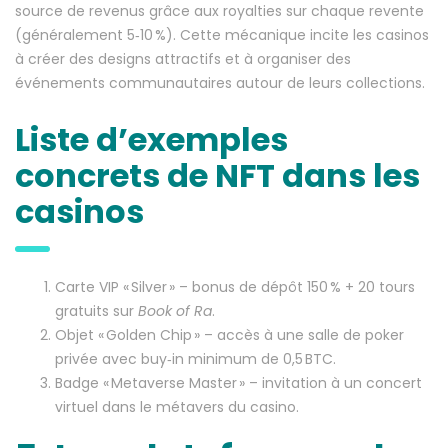
source de revenus grâce aux royalties sur chaque revente
(généralement 5‑10 %). Cette mécanique incite les casinos
à créer des designs attractifs et à organiser des
événements communautaires autour de leurs collections.
Liste d’exemples
concrets de NFT dans les
casinos
Carte VIP « Silver » – bonus de dépôt 150 % + 20 tours
gratuits sur
Book of Ra
.
Objet « Golden Chip » – accès à une salle de poker
privée avec buy‑in minimum de 0,5 BTC.
Badge « Metaverse Master » – invitation à un concert
virtuel dans le métavers du casino.