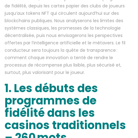
de fidélité, depuis les cartes papier des clubs de joueurs
jusqu’aux tokens NFT qui circulent aujourd’hui sur des
blockchains publiques. Nous analyserons les limites des
systèmes classiques, les promesses de la technologie
décentralisée, puis nous envisagerons les perspectives
offertes par l’intelligence artificielle et le métavers. Le fil
conducteur sera toujours la quête de transparence :
comment chaque innovation a tenté de rendre le
processus de récompense plus lisible, plus sécurisé et,
surtout, plus valorisant pour le joueur.
1. Les débuts des
programmes de
fidélité dans les
casinos traditionnels
– 260 mots