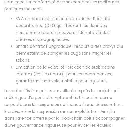
Pour concilier conformité et transparence, les meilleures
pratiques incluent :
KYC on‑chain : utilisation de solutions d’identité
décentralisée (DID) qui stockent les données
hors‑chaîne tout en prouvant l’identité via des
preuves cryptographiques.
Smart‑contract upgradable : recours à des proxys qui
permettent de corriger les bugs sans migrer les
tokens.
Limitation de la volatilité : création de stablecoins
internes (ex. CasinoUSD) pour les récompenses,
garantissant une valeur stable pour le joueur.
Les autorités françaises surveillent de près les projets qui
mêlent jeu d’argent et crypto‑actifs. Un casino qui ne
respecte pas les exigences de licence risque des sanctions
lourdes, voire la suspension de son exploitation. Ainsi, la
transparence offerte par la blockchain doit s’accompagner
d’une gouvernance rigoureuse pour éviter les écueils