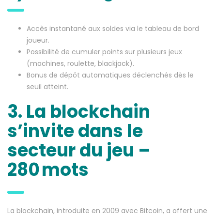
Accès instantané aux soldes via le tableau de bord
joueur.
Possibilité de cumuler points sur plusieurs jeux
(machines, roulette, blackjack).
Bonus de dépôt automatiques déclenchés dès le
seuil atteint.
3. La blockchain
s’invite dans le
secteur du jeu –
280 mots
La blockchain, introduite en 2009 avec Bitcoin, a offert une