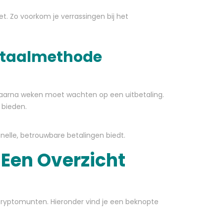
t. Zo voorkom je verrassingen bij het
betaalmethode
e daarna weken moet wachten op een uitbetaling.
 bieden.
nelle, betrouwbare betalingen biedt.
 Een Overzicht
n cryptomunten. Hieronder vind je een beknopte