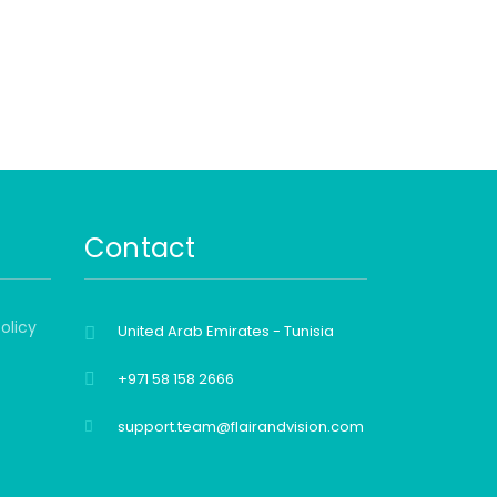
Contact
olicy
United Arab Emirates - Tunisia
+971 58 158 2666
support.team@flairandvision.com