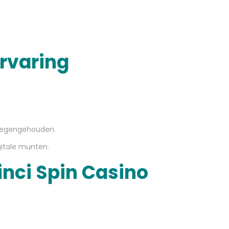
ervaring
t tegengehouden.
igitale munten.
inci Spin Casino