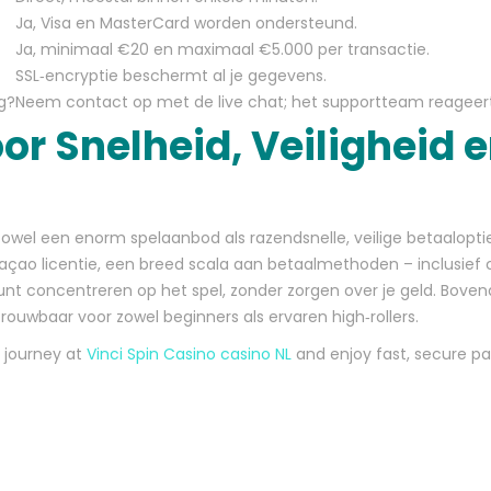
Ja, Visa en MasterCard worden ondersteund.
Ja, minimaal €20 en maximaal €5.000 per transactie.
SSL‑encryptie beschermt al je gegevens.
g?
Neem contact op met de live chat; het supportteam reageer
or Snelheid, Veiligheid 
zowel een enorm spelaanbod als razendsnelle, veilige betaaloptie
çao licentie, een breed scala aan betaalmethoden – inclusief 
kunt concentreren op het spel, zonder zorgen over je geld. Bov
ouwbaar voor zowel beginners als ervaren high‑rollers.
 journey at
Vinci Spin Casino casino NL
and enjoy fast, secure pa