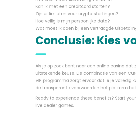
Kan ik met een creditcard storten?
Zijn er limieten voor crypto‑stortingen?
Hoe veilig is mijn persoonlijke data?
Wat moet ik doen bij een vertraagde uitbetalin
Conclusie: Kies vo
Als je op zoek bent naar een online casino dat 
uitstekende keuze. De combinatie van een Cura
VIP‑programma zorgt ervoor dat je je volledig 
de transparante voorwaarden het platform betr
Ready to experience these benefits? Start your
live dealer games.