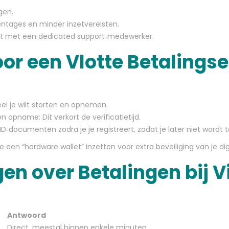
ngen.
ntages en minder inzetvereisten.
act met een dedicated support‑medewerker.
oor een Vlotte Betalings
eel je wilt storten en opnemen.
 opname: Dit verkort de verificatietijd.
e ID‑documenten zodra je je registreert, zodat je later niet word
je een “hardware wallet” inzetten voor extra beveiliging van je d
en over Betalingen bij V
Antwoord
Direct, meestal binnen enkele minuten.