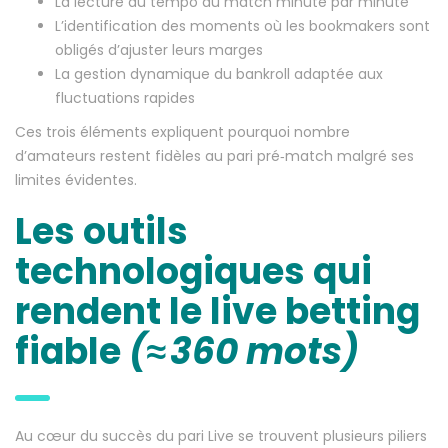
La lecture du tempo du match minute par minute
L’identification des moments où les bookmakers sont
obligés d’ajuster leurs marges
La gestion dynamique du bankroll adaptée aux
fluctuations rapides
Ces trois éléments expliquent pourquoi nombre
d’amateurs restent fidèles au pari pré‑match malgré ses
limites évidentes.
Les outils
technologiques qui
rendent le live betting
fiable
(≈ 360 mots)
Au cœur du succès du pari Live se trouvent plusieurs piliers