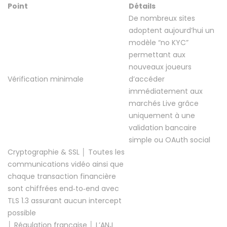
Point
Détails
De nombreux sites
adoptent aujourd’hui un
modèle “no KYC”
permettant aux
nouveaux joueurs
Vérification minimale
d’accéder
immédiatement aux
marchés Live grâce
uniquement à une
validation bancaire
simple ou OAuth social
Cryptographie & SSL │ Toutes les
communications vidéo ainsi que
chaque transaction financière
sont chiffrées end‑to‑end avec
TLS 1.3 assurant aucun intercept
possible
│ Régulation française │ L’ANJ