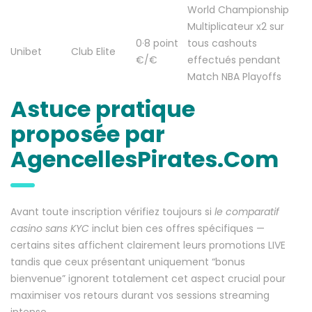
World Championship
Multiplicateur x2 sur
0·8 point
tous cash­outs
Unibet
Club Elite
€/€
effectués pendant
Match NBA Playoffs
Astuce pratique
proposée par
AgencellesPirates.Com
Avant toute inscription vérifiez toujours si
le comparatif
casino sans KYC
inclut bien ces offres spécifiques —
certains sites affichent clairement leurs promotions LIVE
tandis que ceux présentant uniquement “bonus
bienvenue” ignorent totalement cet aspect crucial pour
maximiser vos retours durant vos sessions streaming
intense.