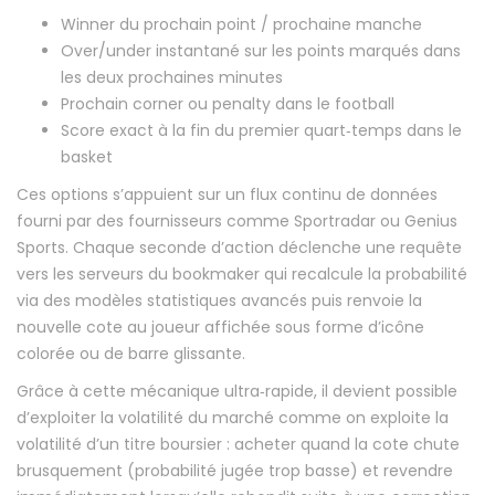
Winner du prochain point / prochaine manche
Over/under instantané sur les points marqués dans
les deux prochaines minutes
Prochain corner ou penalty dans le football
Score exact à la fin du premier quart‑temps dans le
basket
Ces options s’appuient sur un flux continu de données
fourni par des fournisseurs comme Sportradar ou Genius
Sports. Chaque seconde d’action déclenche une requête
vers les serveurs du bookmaker qui recalcule la probabilité
via des modèles statistiques avancés puis renvoie la
nouvelle cote au joueur affichée sous forme d’icône
colorée ou de barre glissante.
Grâce à cette mécanique ultra‑rapide, il devient possible
d’exploiter la volatilité du marché comme on exploite la
volatilité d’un titre boursier : acheter quand la cote chute
brusquement (probabilité jugée trop basse) et revendre