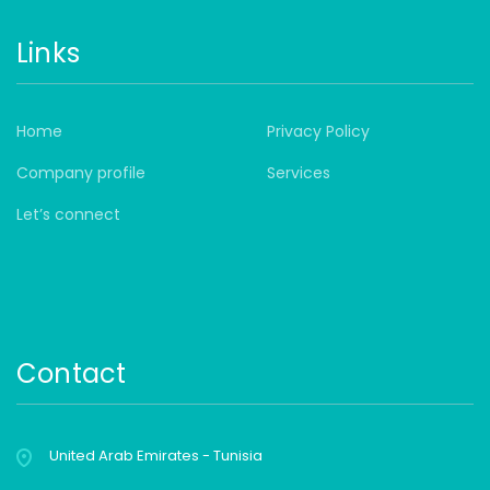
Links
Home
Privacy Policy
Company profile
Services
Let’s connect
Contact
United Arab Emirates - Tunisia