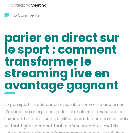
Category:
Meeting
No Comments
parier en direct sur
le sport : comment
transformer le
streaming live en
avantage gagnant
Le pari sportif traditionnel ressemble souvent à une partie
d’échecs où chaque coup doit être planifié des heures à
l’avance. Les cotes sont publiées avant le coup d’envoi puis
restent figées pendant tout le déroulement du match.
Cette inertie crée deux frustrations majeures : un délai de