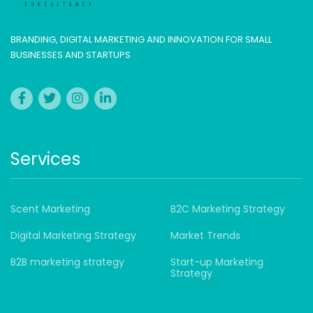
BRANDING, DIGITAL MARKETING AND INNOVATION FOR SMALL
BUSINESSES AND STARTUPS
Services
Scent Marketing
B2C Marketing Strategy
Digital Marketing Strategy
Market Trends
B2B marketing strategy
Start-up Marketing
Strategy