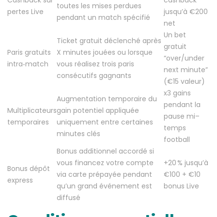
toutes les mises perdues
pertes Live
jusqu’à €200
pendant un match spécifié
net
Un bet
Ticket gratuit déclenché après
gratuit
Paris gratuits
X minutes jouées ou lorsque
“over/under
intra‑match
vous réalisez trois paris
next minute”
consécutifs gagnants
(€15 valeur)
x3 gains
Augmentation temporaire du
pendant la
Multiplicateurs
gain potentiel appliquée
pause mi–
temporaires
uniquement entre certaines
temps
minutes clés
football
Bonus additionnel accordé si
vous financez votre compte
+20 % jusqu’à
Bonus dépôt
via carte prépayée pendant
€100 + €10
express
qu’un grand événement est
bonus Live
diffusé