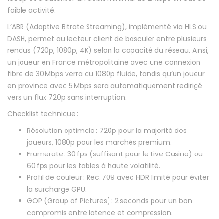
faible activité.
L’ABR (Adaptive Bitrate Streaming), implémenté via HLS ou
DASH, permet au lecteur client de basculer entre plusieurs
rendus (720p, 1080p, 4K) selon la capacité du réseau. Ainsi,
un joueur en France métropolitaine avec une connexion
fibre de 30 Mbps verra du 1080p fluide, tandis qu’un joueur
en province avec 5 Mbps sera automatiquement redirigé
vers un flux 720p sans interruption.
Checklist technique :
Résolution optimale : 720p pour la majorité des
joueurs, 1080p pour les marchés premium.
Framerate : 30 fps (suffisant pour le Live Casino) ou
60 fps pour les tables à haute volatilité.
Profil de couleur : Rec. 709 avec HDR limité pour éviter
la surcharge GPU.
GOP (Group of Pictures) : 2 seconds pour un bon
compromis entre latence et compression.