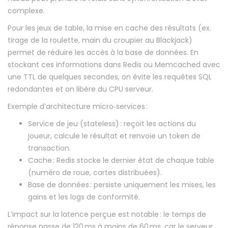
complexe.
Pour les jeux de table, la mise en cache des résultats (ex.
tirage de la roulette, main du croupier au Blackjack)
permet de réduire les accès à la base de données. En
stockant ces informations dans Redis ou Memcached avec
une TTL de quelques secondes, on évite les requêtes SQL
redondantes et on libère du CPU serveur.
Exemple d’architecture micro‑services :
Service de jeu (stateless) : reçoit les actions du
joueur, calcule le résultat et renvoie un token de
transaction.
Cache : Redis stocke le dernier état de chaque table
(numéro de roue, cartes distribuées).
Base de données : persiste uniquement les mises, les
gains et les logs de conformité.
L’impact sur la latence perçue est notable : le temps de
réponse passe de 120 ms à moins de 60 ms, car le serveur