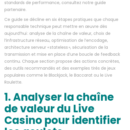
standards de performance, consultez notre guide
partenaire.
Ce guide se décline en six étapes pratiques que chaque
responsable technique peut mettre en œuvre dès
aujourd’hui : analyse de la chaîne de valeur, choix de
l’infrastructure réseau, optimisation de l’encodage,
architecture serveur « stateless », sécurisation de la
transmission et mise en place d’une boucle de feedback
continu. Chaque section propose des actions concrètes,
des outils recommandés et des exemples tirés de jeux
populaires comme le Blackjack, le Baccarat ou le Live
Roulette.
1. Analyser la chaîne
de valeur du Live
Casino pour identifier