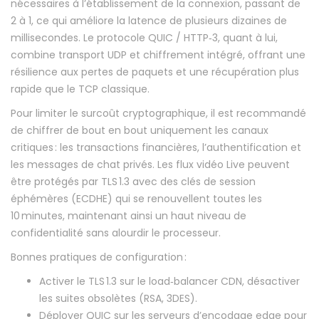
nécessaires à l’établissement de la connexion, passant de
2 à 1, ce qui améliore la latence de plusieurs dizaines de
millisecondes. Le protocole QUIC / HTTP‑3, quant à lui,
combine transport UDP et chiffrement intégré, offrant une
résilience aux pertes de paquets et une récupération plus
rapide que le TCP classique.
Pour limiter le surcoût cryptographique, il est recommandé
de chiffrer de bout en bout uniquement les canaux
critiques : les transactions financières, l’authentification et
les messages de chat privés. Les flux vidéo Live peuvent
être protégés par TLS 1.3 avec des clés de session
éphémères (ECDHE) qui se renouvellent toutes les
10 minutes, maintenant ainsi un haut niveau de
confidentialité sans alourdir le processeur.
Bonnes pratiques de configuration :
Activer le TLS 1.3 sur le load‑balancer CDN, désactiver
les suites obsolètes (RSA, 3DES).
Déployer QUIC sur les serveurs d’encodage edge pour