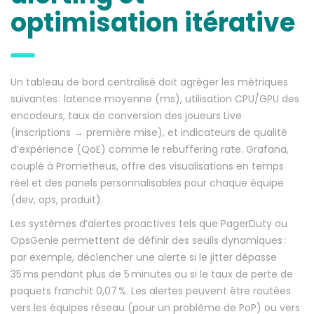
optimisation itérative
Un tableau de bord centralisé doit agréger les métriques
suivantes : latence moyenne (ms), utilisation CPU/GPU des
encodeurs, taux de conversion des joueurs Live
(inscriptions → première mise), et indicateurs de qualité
d’expérience (QoE) comme le rebuffering rate. Grafana,
couplé à Prometheus, offre des visualisations en temps
réel et des panels personnalisables pour chaque équipe
(dev, ops, produit).
Les systèmes d’alertes proactives tels que PagerDuty ou
OpsGenie permettent de définir des seuils dynamiques :
par exemple, déclencher une alerte si le jitter dépasse
35 ms pendant plus de 5 minutes ou si le taux de perte de
paquets franchit 0,07 %. Les alertes peuvent être routées
vers les équipes réseau (pour un problème de PoP) ou vers