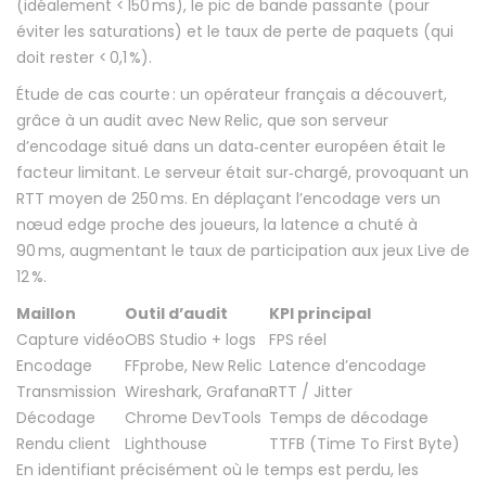
(idéalement < 150 ms), le pic de bande passante (pour
éviter les saturations) et le taux de perte de paquets (qui
doit rester < 0,1 %).
Étude de cas courte : un opérateur français a découvert,
grâce à un audit avec New Relic, que son serveur
d’encodage situé dans un data‑center européen était le
facteur limitant. Le serveur était sur‑chargé, provoquant un
RTT moyen de 250 ms. En déplaçant l’encodage vers un
nœud edge proche des joueurs, la latence a chuté à
90 ms, augmentant le taux de participation aux jeux Live de
12 %.
Maillon
Outil d’audit
KPI principal
Capture vidéo
OBS Studio + logs
FPS réel
Encodage
FFprobe, New Relic
Latence d’encodage
Transmission
Wireshark, Grafana
RTT / Jitter
Décodage
Chrome DevTools
Temps de décodage
Rendu client
Lighthouse
TTFB (Time To First Byte)
En identifiant précisément où le temps est perdu, les