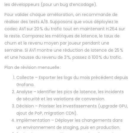
les développeurs (pour un bug d’encodage).
Pour valider chaque amélioration, on recommande de
réaliser des tests A/B. Supposons que vous déployiez le
codec AV1 sur 20 % du trafic tout en maintenant H.264 sur
le reste. Comparez les métriques de latence, le taux de
churn et le revenu moyen par joueur pendant une
semaine. Si AV1 montre une réduction de latence de 25 %
et une hausse du revenu de 3 %, passez à 100 % du trafic.
Plan de révision mensuelle :
Collecte – Exporter les logs du mois précédent depuis
Grafana.
Analyse – Identifier les pics de latence, les incidents
de sécurité et les variations de conversion.
Décision – Prioriser les investissements (upgrade GPU,
ajout de PoP, migration CDN).
Implémentation – Déployer les changements dans
un environnement de staging, puis en production.