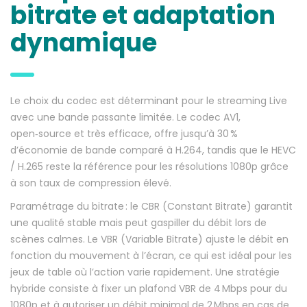
bitrate et adaptation
dynamique
Le choix du codec est déterminant pour le streaming Live
avec une bande passante limitée. Le codec AV1,
open‑source et très efficace, offre jusqu’à 30 %
d’économie de bande comparé à H.264, tandis que le HEVC
/ H.265 reste la référence pour les résolutions 1080p grâce
à son taux de compression élevé.
Paramétrage du bitrate : le CBR (Constant Bitrate) garantit
une qualité stable mais peut gaspiller du débit lors de
scènes calmes. Le VBR (Variable Bitrate) ajuste le débit en
fonction du mouvement à l’écran, ce qui est idéal pour les
jeux de table où l’action varie rapidement. Une stratégie
hybride consiste à fixer un plafond VBR de 4 Mbps pour du
1080p et à autoriser un débit minimal de 2 Mbps en cas de