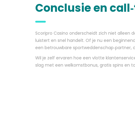
Conclusie en call‑
Scoripro Casino onderscheidt zich niet alleen 
luistert en snel handelt. Of je nu een beginnend
een betrouwbare sportweddenschap‑partner, dit
Wil je zelf ervaren hoe een vlotte klantenserv
slag met een welkomstbonus, gratis spins en to