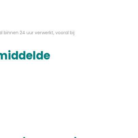
l binnen 24 uur verwerkt, vooral bij
emiddelde