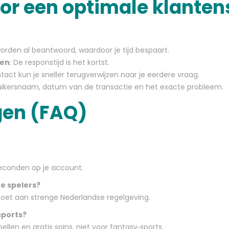
oor een optimale klanten
worden al beantwoord, waardoor je tijd bespaart.
ken
: De responstijd is het kortst.
ontact kun je sneller terugverwijzen naar je eerdere vraag.
ruikersnaam, datum van de transactie en het exacte probleem.
gen (FAQ)
 seconden op je account.
se spelers?
ldoet aan strenge Nederlandse regelgeving.
sports?
llen en gratis spins, niet voor fantasy‑sports.