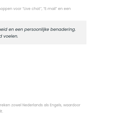
knoppen voor “Live chat”, “E‑mail” en een
heid en een persoonlijke benadering.
d voelen.
preken zowel Nederlands als Engels, waardoor
t.