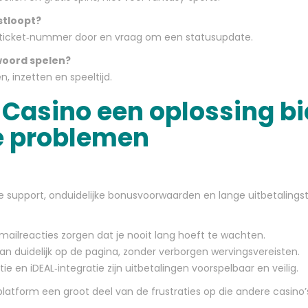
stloopt?
je ticket‑nummer door en vraag om een statusupdate.
twoord spelen?
en, inzetten en speeltijd.
Casino een oplossing bi
 problemen
ge support, onduidelijke bonusvoorwaarden en lange uitbetalings
‑mailreacties zorgen dat je nooit lang hoeft te wachten.
 duidelijk op de pagina, zonder verborgen wervingsvereisten.
ie en iDEAL‑integratie zijn uitbetalingen voorspelbaar en veilig.
latform een groot deel van de frustraties op die andere casino