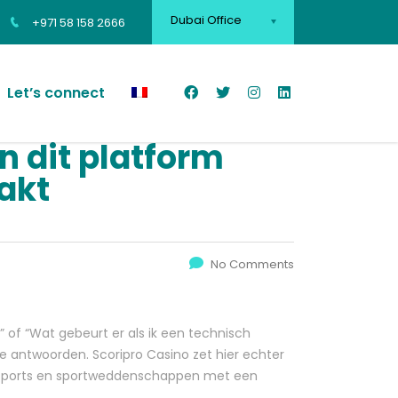
Dubai Office
+971 58 158 2666
Let’s connect
n dit platform
akt
No Comments
 of “Wat gebeurt er als ik een technisch
e antwoorden. Scoripro Casino zet hier echter
sy‑sports en sportweddenschappen met een