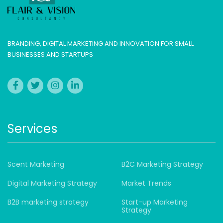
BRANDING, DIGITAL MARKETING AND INNOVATION FOR SMALL
BUSINESSES AND STARTUPS
Services
Scent Marketing
B2C Marketing Strategy
Digital Marketing Strategy
Market Trends
B2B marketing strategy
Start-up Marketing
Strategy