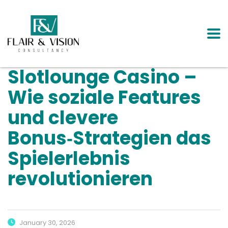
Slotlounge Casino –
Wie soziale Features
und clevere
Bonus‑Strategien das
Spielerlebnis
revolutionieren
January 30, 2026