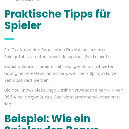
Praktische Tipps für
Spieler
Pro Tip: Nutze den Bonus ohne Einzahlung, um das
Spielgefühl zu testen, bevor du eigenes Geld einsetzt.
Industry Secret: Turniere mit niedriger Volatilität bieten
häufig höhere Gewinnchancen, weil mehr Spins in kurzer
Zeit absolviert werden.
Did You Know? Slotlounge Casino verwendet einen RTP von
96,5 % bei
Dragonia
, was über dem Branchendurchschnitt
liegt.
Beispiel: Wie ein