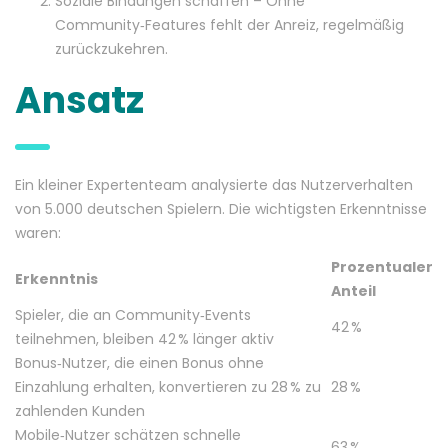
Soziale Bindungen schaffen – Ohne
Community‑Features fehlt der Anreiz, regelmäßig
zurückzukehren.
Ansatz
Ein kleiner Expertenteam analysierte das Nutzerverhalten
von 5.000 deutschen Spielern. Die wichtigsten Erkenntnisse
waren:
Prozentualer
Erkenntnis
Anteil
Spieler, die an Community‑Events
42 %
teilnehmen, bleiben 42 % länger aktiv
Bonus‑Nutzer, die einen Bonus ohne
Einzahlung erhalten, konvertieren zu 28 % zu
28 %
zahlenden Kunden
Mobile‑Nutzer schätzen schnelle
63 %