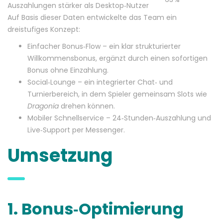
Auszahlungen stärker als Desktop‑Nutzer
Auf Basis dieser Daten entwickelte das Team ein
dreistufiges Konzept:
Einfacher Bonus‑Flow – ein klar strukturierter
Willkommensbonus, ergänzt durch einen sofortigen
Bonus ohne Einzahlung.
Social‑Lounge – ein integrierter Chat‑ und
Turnierbereich, in dem Spieler gemeinsam Slots wie
Dragonia
drehen können.
Mobiler Schnellservice – 24‑Stunden‑Auszahlung und
Live‑Support per Messenger.
Umsetzung
1. Bonus‑Optimierung