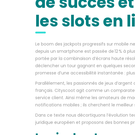
de succès e
les slots en 
Le boom des jackpots progressifs sur mobile n
depuis un smartphone est passée de 12 % à plus 
portée par la combinaison d’écrans haute réso
déclencher un tour gagnant en quelques second
promesse d’une accessibilité instantanée : plus b
Parallèlement, les passionnés de jeux d’argent
français. Cityscoot agit comme un comparateur 
service client. Ainsi même les amateurs de mach
notifications mobiles ; ils cherchent le meilleur 
Dans ce texte nous décortiquons l’évolution tec
juridique européen et proposons des bonnes pra