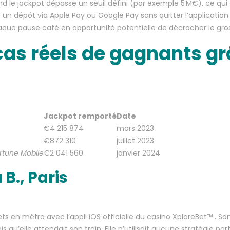
nd le jackpot dépasse un seuil défini (par exemple 5 M€), ce qu
 un dépôt via Apple Pay ou Google Pay sans quitter l’applicatio
ue pause café en opportunité potentielle de décrocher le gros 
 cas réels de gagnants g
Jackpot remporté
Date
€4 215 874
mars 2023
€872 310
juillet 2023
ortune Mobile
€2 041 560
janvier 2024
 B., Paris
ts en métro avec l’appli iOS officielle du casino XploreBet™ . 
 qu’elle attendait son train. Elle n’utilisait aucune stratégie pa