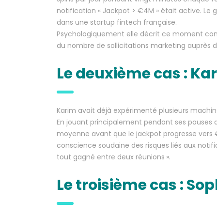
notification « Jackpot > €4M » était active. Le
dans une startup fintech française.
Psychologiquement elle décrit ce moment comme 
du nombre de sollicitations marketing auprès
Le deuxième cas : Kar
Karim avait déjà expérimenté plusieurs machine
En jouant principalement pendant ses pauses 
moyenne avant que le jackpot progresse vers €85
conscience soudaine des risques liés aux notifica
tout gagné entre deux réunions ».
Le troisième cas : Soph