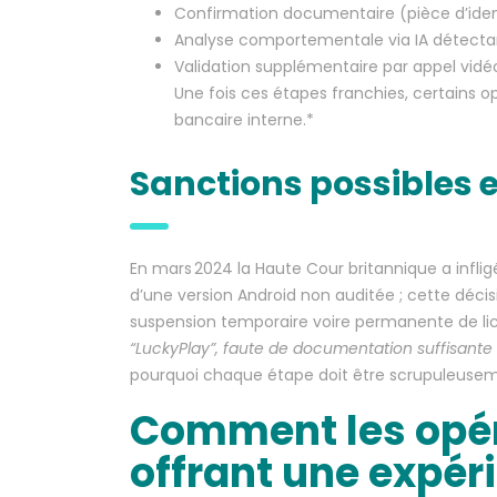
Confirmation documentaire (pièce d’identi
Analyse comportementale via IA détectant
Validation supplémentaire par appel vidéo
Une fois ces étapes franchies, certains 
bancaire interne.*
Sanctions possibles 
En mars 2024 la Haute Cour britannique a infli
d’une version Android non auditée ; cette déc
suspension temporaire voire permanente de li
“LuckyPlay”, faute de documentation suffisante
pourquoi chaque étape doit être scrupuleusem
Comment les opér
offrant une expér