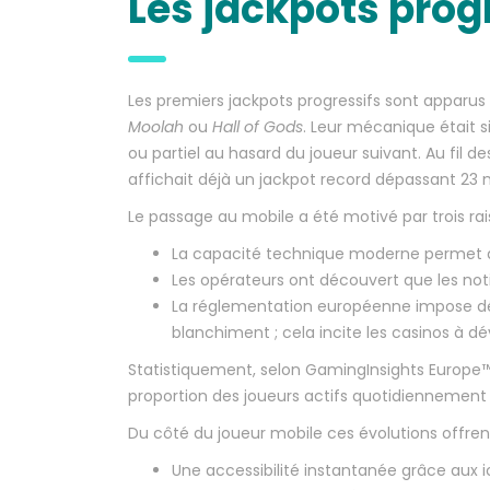
Les jackpots prog
Les premiers jackpots progressifs sont apparus
Moolah
ou
Hall of Gods
. Leur mécanique était 
ou partiel au hasard du joueur suivant. Au fil d
affichait déjà un jackpot record dépassant 23 
Le passage au mobile a été motivé par trois ra
La capacité technique moderne permet aux
Les opérateurs ont découvert que les not
La réglementation européenne impose dés
blanchiment ; cela incite les casinos à 
Statistiquement, selon GamingInsights Europe™, 
proportion des joueurs actifs quotidiennement 
Du côté du joueur mobile ces évolutions offrent
Une accessibilité instantanée grâce aux i