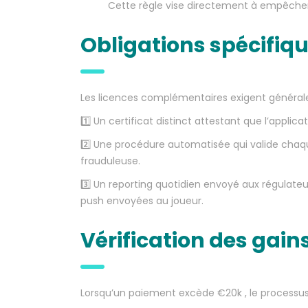
Cette règle vise directement à empêcher
Obligations spécifiq
Les licences complémentaires exigent général
1️⃣ Un certificat distinct attestant que l’appl
2️⃣ Une procédure automatisée qui valide chaqu
frauduleuse.
3️⃣ Un reporting quotidien envoyé aux régulateur
push envoyées au joueur.
Vérification des gain
Lorsqu’un paiement excède €20k , le processus 