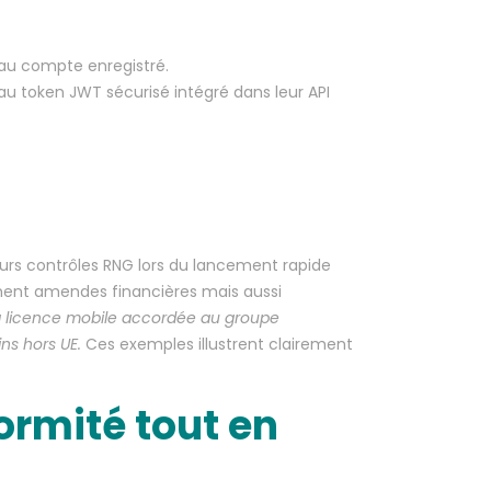
 au compte enregistré.
u token JWT sécurisé intégré dans leur API
eurs contrôles RNG lors du lancement rapide
ment amendes financières mais aussi
la licence mobile accordée au groupe
ns hors UE.
Ces exemples illustrent clairement
ormité tout en