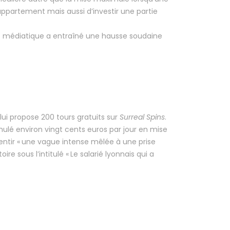
appartement mais aussi d’investir une partie
ité médiatique a entraîné une hausse soudaine
ui propose 200 tours gratuits sur
Surreal Spins
.
lé environ vingt cents euros par jour en mise
sentir « une vague intense mêlée à une prise
e sous l’intitulé « Le salarié lyonnais qui a