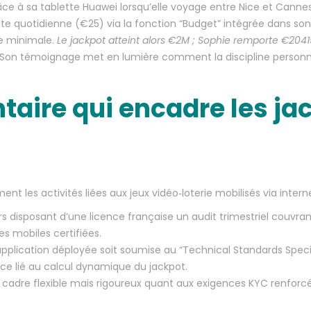
âce à sa tablette Huawei lorsqu’elle voyage entre Nice et Cannes
limite quotidienne (€25) via la fonction “Budget” intégrée dans s
e minimale.
Le jackpot atteint alors €2M ; Sophie remporte €2​041
Son témoignage met en lumière comment la discipline personnel
taire qui encadre les ja
ent les activités liées aux jeux vidéo‑loterie mobilisés via interne
s disposant d’une licence française un audit trimestriel cou
s mobiles certifiées.
ication déployée soit soumise au “Technical Standards Specifi
rce lié au calcul dynamique du jackpot.
cadre flexible mais rigoureux quant aux exigences KYC renforcé