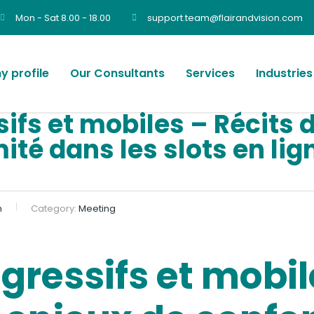
Mon - Sat 8.00 - 18.00
support.team@flairandvision.com
 profile
Our Consultants
Services
Industries
ifs et mobiles – Récits 
té dans les slots en lig
h
Category:
Meeting
gressifs et mobil