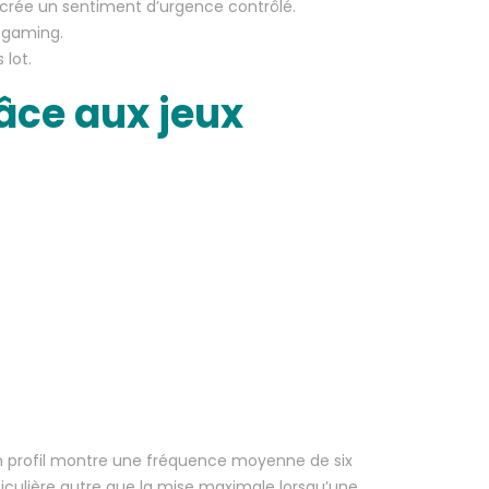
i crée un sentiment d’urgence contrôlé.
n gaming.
lot.
râce aux jeux
Son profil montre une fréquence moyenne de six
rticulière autre que la mise maximale lorsqu’une