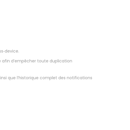
ss‑device.
e afin d’empêcher toute duplication
insi que l’historique complet des notifications